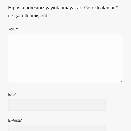
E-posta adresiniz yayınlanmayacak.
Gerekli alanlar
*
ile işaretlenmişlerdir
Yorum
İsim*
E-Posta*