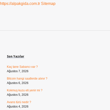
https://alpakgida.com.tr
Sitemap
Sidebar
Son Yazılar
Kaç tane Sabancı var ?
Ağustos 7, 2026
Bitcoin hangi saatlerde alınır ?
Ağustos 6, 2026
Kokmuş kuzu eti yenir mi ?
Ağustos 5, 2026
Avans türü nedir ?
Ağustos 4, 2026