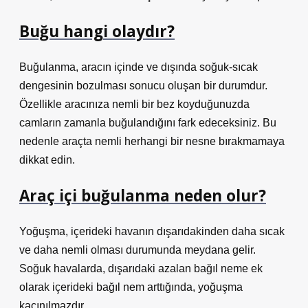
Buğu hangi olaydır?
Buğulanma, aracın içinde ve dışında soğuk-sıcak
dengesinin bozulması sonucu oluşan bir durumdur.
Özellikle aracınıza nemli bir bez koyduğunuzda
camların zamanla buğulandığını fark edeceksiniz. Bu
nedenle araçta nemli herhangi bir nesne bırakmamaya
dikkat edin.
Araç içi buğulanma neden olur?
Yoğuşma, içerideki havanın dışarıdakinden daha sıcak
ve daha nemli olması durumunda meydana gelir.
Soğuk havalarda, dışarıdaki azalan bağıl neme ek
olarak içerideki bağıl nem arttığında, yoğuşma
kaçınılmazdır.