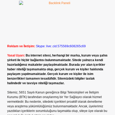
Reklam ve İletişim:
Skype: live:.cid.575569c608265c69
Yasal Uyarı:
Bu internet sitesi, herhangi bir marka, kurum veya şahıs
şirketi ile hiçbir bağlantısı bulunmamaktadır. Sitede yalnızca kendi
hazırladığımız makaleler paylaşılmaktadır. Burada yer alan içerikler
haber niteliği taşımamakta olup, gerçek kurum ve kişiler hakkında
paylaşım yapılmamaktadır. Gerçek kurum ve kişiler ile isim
benzerlikleri tamamen tesadüfidir. Sitemizdeki bilgiler taslak
halindedir ve tavsiye niteliği taşımazlar.
Sitemiz, 5651 Sayılı Kanun gereğince Bilgi Teknolojileri ve İletişim
Kurumu (BTK) tarafından onaylanmış bir Yer Sağlayıcı olarak hizmet
vermektedir. Bu nedenle, sitedeki içerikleri proaktif olarak denetleme
veya araştırma yükümlülüğümüz bulunmamaktadır. Ancak, üyelerimiz
yazdıkları içeriklerin sorumluluğunu taşımakta olup, siteye üye olarak bu