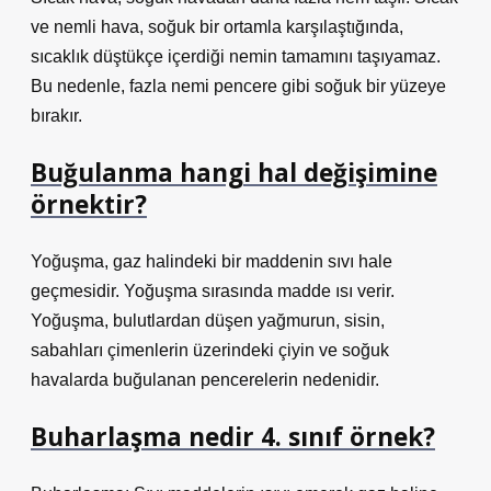
ve nemli hava, soğuk bir ortamla karşılaştığında,
sıcaklık düştükçe içerdiği nemin tamamını taşıyamaz.
Bu nedenle, fazla nemi pencere gibi soğuk bir yüzeye
bırakır.
Buğulanma hangi hal değişimine
örnektir?
Yoğuşma, gaz halindeki bir maddenin sıvı hale
geçmesidir. Yoğuşma sırasında madde ısı verir.
Yoğuşma, bulutlardan düşen yağmurun, sisin,
sabahları çimenlerin üzerindeki çiyin ve soğuk
havalarda buğulanan pencerelerin nedenidir.
Buharlaşma nedir 4. sınıf örnek?