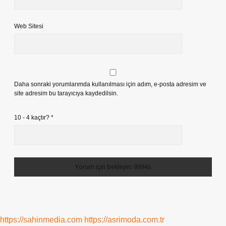
Web Sitesi
Daha sonraki yorumlarımda kullanılması için adım, e-posta adresim ve
site adresim bu tarayıcıya kaydedilsin.
10 - 4 kaçtır?
*
https://sahinmedia.com
https://asrimoda.com.tr