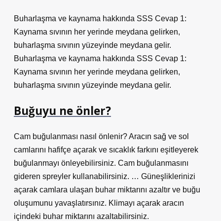
Buharlaşma ve kaynama hakkında SSS Cevap 1:
Kaynama sıvının her yerinde meydana gelirken,
buharlaşma sıvının yüzeyinde meydana gelir.
Buharlaşma ve kaynama hakkında SSS Cevap 1:
Kaynama sıvının her yerinde meydana gelirken,
buharlaşma sıvının yüzeyinde meydana gelir.
Buğuyu ne önler?
Cam buğulanması nasıl önlenir? Aracın sağ ve sol
camlarını hafifçe açarak ve sıcaklık farkını eşitleyerek
buğulanmayı önleyebilirsiniz. Cam buğulanmasını
gideren spreyler kullanabilirsiniz. … Güneşliklerinizi
açarak camlara ulaşan buhar miktarını azaltır ve buğu
oluşumunu yavaşlatırsınız. Klimayı açarak aracın
içindeki buhar miktarını azaltabilirsiniz.