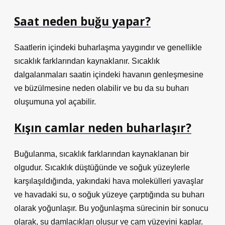
Saat neden buğu yapar?
Saatlerin içindeki buharlaşma yaygındır ve genellikle
sıcaklık farklarından kaynaklanır. Sıcaklık
dalgalanmaları saatin içindeki havanın genleşmesine
ve büzülmesine neden olabilir ve bu da su buharı
oluşumuna yol açabilir.
Kışın camlar neden buharlaşır?
Buğulanma, sıcaklık farklarından kaynaklanan bir
olgudur. Sıcaklık düştüğünde ve soğuk yüzeylerle
karşılaşıldığında, yakındaki hava molekülleri yavaşlar
ve havadaki su, o soğuk yüzeye çarptığında su buharı
olarak yoğunlaşır. Bu yoğunlaşma sürecinin bir sonucu
olarak, su damlacıkları oluşur ve cam yüzeyini kaplar.