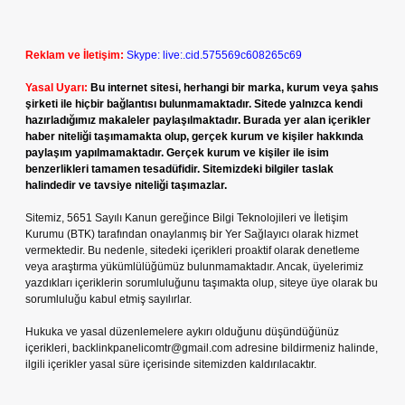
Reklam ve İletişim:
Skype: live:.cid.575569c608265c69
Yasal Uyarı:
Bu internet sitesi, herhangi bir marka, kurum veya şahıs
şirketi ile hiçbir bağlantısı bulunmamaktadır. Sitede yalnızca kendi
hazırladığımız makaleler paylaşılmaktadır. Burada yer alan içerikler
haber niteliği taşımamakta olup, gerçek kurum ve kişiler hakkında
paylaşım yapılmamaktadır. Gerçek kurum ve kişiler ile isim
benzerlikleri tamamen tesadüfidir. Sitemizdeki bilgiler taslak
halindedir ve tavsiye niteliği taşımazlar.
Sitemiz, 5651 Sayılı Kanun gereğince Bilgi Teknolojileri ve İletişim
Kurumu (BTK) tarafından onaylanmış bir Yer Sağlayıcı olarak hizmet
vermektedir. Bu nedenle, sitedeki içerikleri proaktif olarak denetleme
veya araştırma yükümlülüğümüz bulunmamaktadır. Ancak, üyelerimiz
yazdıkları içeriklerin sorumluluğunu taşımakta olup, siteye üye olarak bu
sorumluluğu kabul etmiş sayılırlar.
Hukuka ve yasal düzenlemelere aykırı olduğunu düşündüğünüz
içerikleri,
backlinkpanelicomtr@gmail.com
adresine bildirmeniz halinde,
ilgili içerikler yasal süre içerisinde sitemizden kaldırılacaktır.