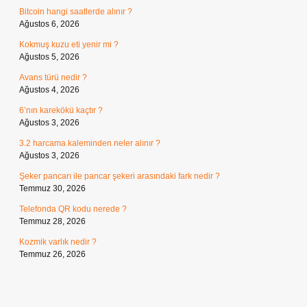
Bitcoin hangi saatlerde alınır ?
Ağustos 6, 2026
Kokmuş kuzu eti yenir mi ?
Ağustos 5, 2026
Avans türü nedir ?
Ağustos 4, 2026
6’nın karekökü kaçtır ?
Ağustos 3, 2026
3.2 harcama kaleminden neler alınır ?
Ağustos 3, 2026
Şeker pancarı ile pancar şekeri arasındaki fark nedir ?
Temmuz 30, 2026
Telefonda QR kodu nerede ?
Temmuz 28, 2026
Kozmik varlık nedir ?
Temmuz 26, 2026