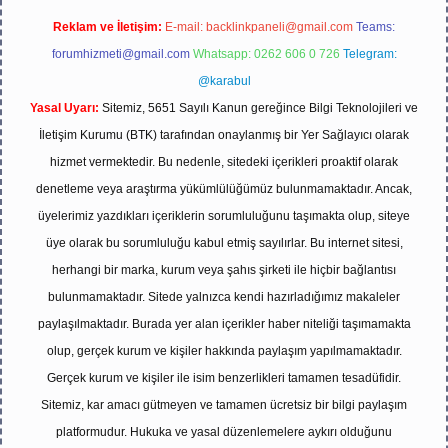
Reklam ve İletişim:
E-mail:
backlinkpaneli@gmail.com
Teams:
forumhizmeti@gmail.com
Whatsapp: 0262 606 0 726
Telegram:
@karabul
Yasal Uyarı:
Sitemiz, 5651 Sayılı Kanun gereğince Bilgi Teknolojileri ve
İletişim Kurumu (BTK) tarafından onaylanmış bir Yer Sağlayıcı olarak
hizmet vermektedir. Bu nedenle, sitedeki içerikleri proaktif olarak
denetleme veya araştırma yükümlülüğümüz bulunmamaktadır. Ancak,
üyelerimiz yazdıkları içeriklerin sorumluluğunu taşımakta olup, siteye
üye olarak bu sorumluluğu kabul etmiş sayılırlar. Bu internet sitesi,
herhangi bir marka, kurum veya şahıs şirketi ile hiçbir bağlantısı
bulunmamaktadır. Sitede yalnızca kendi hazırladığımız makaleler
paylaşılmaktadır. Burada yer alan içerikler haber niteliği taşımamakta
olup, gerçek kurum ve kişiler hakkında paylaşım yapılmamaktadır.
Gerçek kurum ve kişiler ile isim benzerlikleri tamamen tesadüfidir.
Sitemiz, kar amacı gütmeyen ve tamamen ücretsiz bir bilgi paylaşım
platformudur. Hukuka ve yasal düzenlemelere aykırı olduğunu