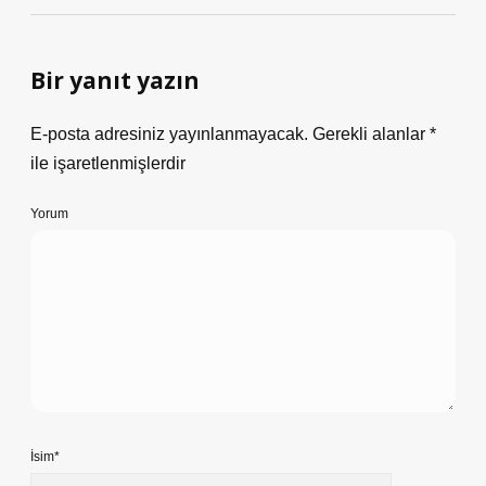
Bir yanıt yazın
E-posta adresiniz yayınlanmayacak.
Gerekli alanlar
*
ile işaretlenmişlerdir
Yorum
İsim*