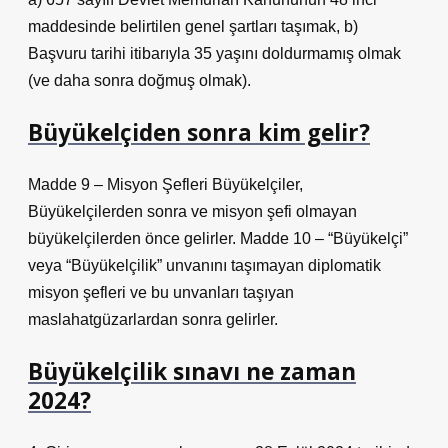
maddesinde belirtilen genel şartları taşımak, b)
Başvuru tarihi itibarıyla 35 yaşını doldurmamış olmak
(ve daha sonra doğmuş olmak).
Büyükelçiden sonra kim gelir?
Madde 9 – Misyon Şefleri Büyükelçiler,
Büyükelçilerden sonra ve misyon şefi olmayan
büyükelçilerden önce gelirler. Madde 10 – “Büyükelçi”
veya “Büyükelçilik” unvanını taşımayan diplomatik
misyon şefleri ve bu unvanları taşıyan
maslahatgüzarlardan sonra gelirler.
Büyükelçilik sınavı ne zaman
2024?