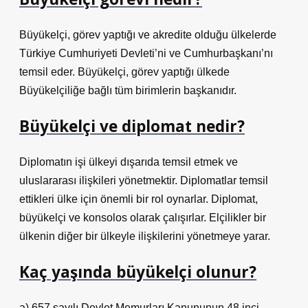
Büyükelçi, görev yaptığı ve akredite olduğu ülkelerde
Türkiye Cumhuriyeti Devleti’ni ve Cumhurbaşkanı’nı
temsil eder. Büyükelçi, görev yaptığı ülkede
Büyükelçiliğe bağlı tüm birimlerin başkanıdır.
Büyükelçi ve diplomat nedir?
Diplomatın işi ülkeyi dışarıda temsil etmek ve
uluslararası ilişkileri yönetmektir. Diplomatlar temsil
ettikleri ülke için önemli bir rol oynarlar. Diplomat,
büyükelçi ve konsolos olarak çalışırlar. Elçilikler bir
ülkenin diğer bir ülkeyle ilişkilerini yönetmeye yarar.
Kaç yaşında büyükelçi olunur?
a) 657 sayılı Devlet Memurları Kanununun 48 inci