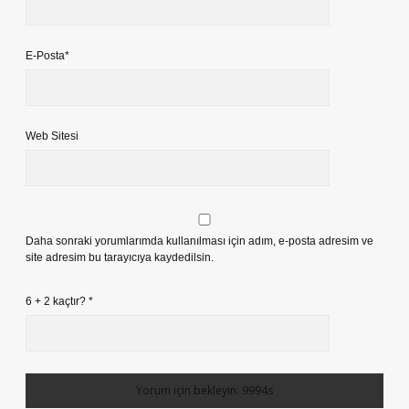
E-Posta*
Web Sitesi
Daha sonraki yorumlarımda kullanılması için adım, e-posta adresim ve
site adresim bu tarayıcıya kaydedilsin.
6 + 2 kaçtır?
*