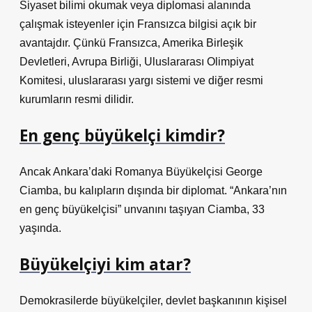
Siyaset bilimi okumak veya diplomasi alanında
çalışmak isteyenler için Fransızca bilgisi açık bir
avantajdır. Çünkü Fransızca, Amerika Birleşik
Devletleri, Avrupa Birliği, Uluslararası Olimpiyat
Komitesi, uluslararası yargı sistemi ve diğer resmi
kurumların resmi dilidir.
En genç büyükelçi kimdir?
Ancak Ankara’daki Romanya Büyükelçisi George
Ciamba, bu kalıpların dışında bir diplomat. “Ankara’nın
en genç büyükelçisi” unvanını taşıyan Ciamba, 33
yaşında.
Büyükelçiyi kim atar?
Demokrasilerde büyükelçiler, devlet başkanının kişisel