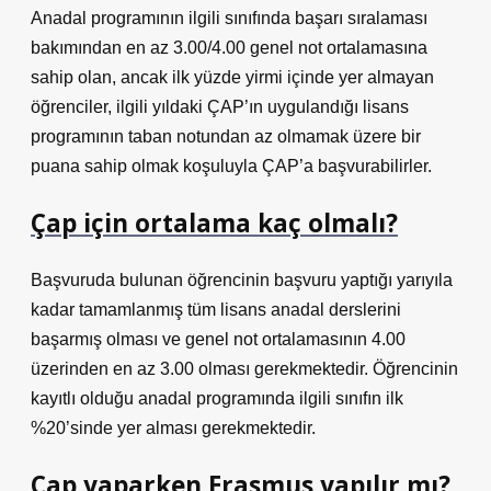
Anadal programının ilgili sınıfında başarı sıralaması
bakımından en az 3.00/4.00 genel not ortalamasına
sahip olan, ancak ilk yüzde yirmi içinde yer almayan
öğrenciler, ilgili yıldaki ÇAP’ın uygulandığı lisans
programının taban notundan az olmamak üzere bir
puana sahip olmak koşuluyla ÇAP’a başvurabilirler.
Çap için ortalama kaç olmalı?
Başvuruda bulunan öğrencinin başvuru yaptığı yarıyıla
kadar tamamlanmış tüm lisans anadal derslerini
başarmış olması ve genel not ortalamasının 4.00
üzerinden en az 3.00 olması gerekmektedir. Öğrencinin
kayıtlı olduğu anadal programında ilgili sınıfın ilk
%20’sinde yer alması gerekmektedir.
Çap yaparken Erasmus yapılır mı?