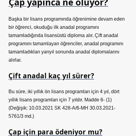
Çap yapınca ne oluyor?
Başka bir lisans programında öğrenimine devam eden
bir öğrenci, okuduğu ilk anadal programını
tamamladığında lisansüstü diploma alır. Çift anadal
programını tamamlayan öğrenciler, anadal programını
tamamladıkları yarıyıl sonunda anadal diplomalarını
alırlar.
Çift anadal kaç yıl sürer?
Bu süre, iki yıllık ön lisans programları için 4 yıl, dört
yıllık lisans programları için 7 yıldır. Madde 6- (1)
(Değişik: 10.03.2021 SK 428-A/6-MH 30.03.2021-
5761/3 md.)
Çap için para ödeniyor mu?