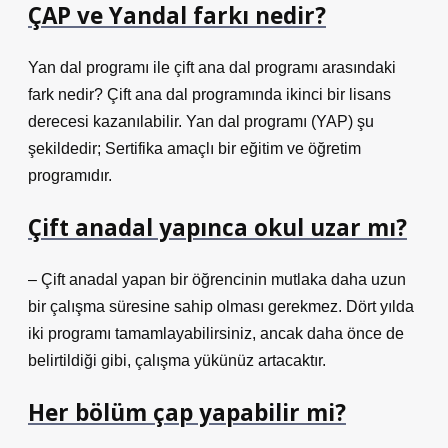
ÇAP ve Yandal farkı nedir?
Yan dal programı ile çift ana dal programı arasındaki
fark nedir? Çift ana dal programında ikinci bir lisans
derecesi kazanılabilir. Yan dal programı (YAP) şu
şekildedir; Sertifika amaçlı bir eğitim ve öğretim
programıdır.
Çift anadal yapınca okul uzar mı?
– Çift anadal yapan bir öğrencinin mutlaka daha uzun
bir çalışma süresine sahip olması gerekmez. Dört yılda
iki programı tamamlayabilirsiniz, ancak daha önce de
belirtildiği gibi, çalışma yükünüz artacaktır.
Her bölüm çap yapabilir mi?