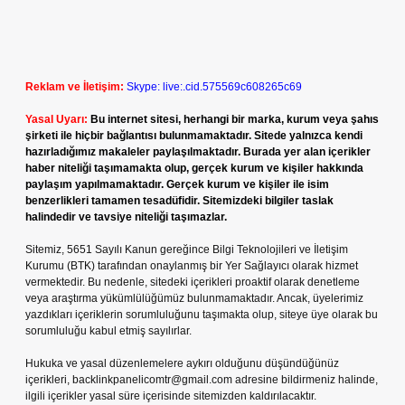
Reklam ve İletişim:
Skype: live:.cid.575569c608265c69
Yasal Uyarı:
Bu internet sitesi, herhangi bir marka, kurum veya şahıs
şirketi ile hiçbir bağlantısı bulunmamaktadır. Sitede yalnızca kendi
hazırladığımız makaleler paylaşılmaktadır. Burada yer alan içerikler
haber niteliği taşımamakta olup, gerçek kurum ve kişiler hakkında
paylaşım yapılmamaktadır. Gerçek kurum ve kişiler ile isim
benzerlikleri tamamen tesadüfidir. Sitemizdeki bilgiler taslak
halindedir ve tavsiye niteliği taşımazlar.
Sitemiz, 5651 Sayılı Kanun gereğince Bilgi Teknolojileri ve İletişim
Kurumu (BTK) tarafından onaylanmış bir Yer Sağlayıcı olarak hizmet
vermektedir. Bu nedenle, sitedeki içerikleri proaktif olarak denetleme
veya araştırma yükümlülüğümüz bulunmamaktadır. Ancak, üyelerimiz
yazdıkları içeriklerin sorumluluğunu taşımakta olup, siteye üye olarak bu
sorumluluğu kabul etmiş sayılırlar.
Hukuka ve yasal düzenlemelere aykırı olduğunu düşündüğünüz
içerikleri,
backlinkpanelicomtr@gmail.com
adresine bildirmeniz halinde,
ilgili içerikler yasal süre içerisinde sitemizden kaldırılacaktır.