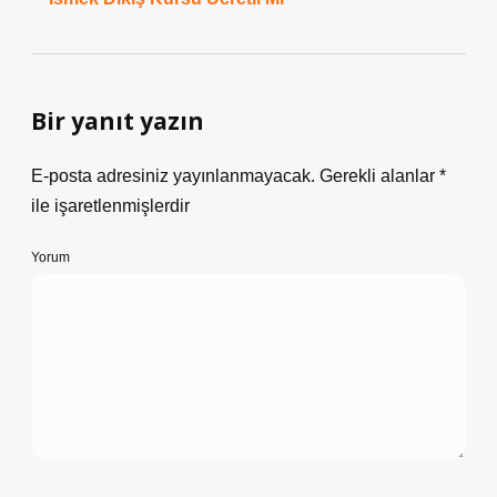
Bir yanıt yazın
E-posta adresiniz yayınlanmayacak.
Gerekli alanlar
*
ile işaretlenmişlerdir
Yorum