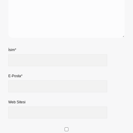
İsim*
E-Posta*
Web Sitesi