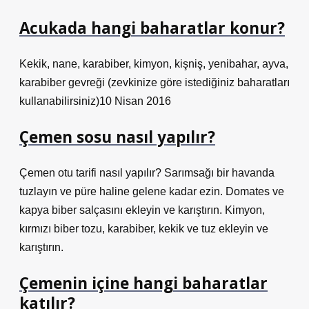
Acukada hangi baharatlar konur?
Kekik, nane, karabiber, kimyon, kişniş, yenibahar, ayva,
karabiber gevreği (zevkinize göre istediğiniz baharatları
kullanabilirsiniz)10 Nisan 2016
Çemen sosu nasıl yapılır?
Çemen otu tarifi nasıl yapılır? Sarımsağı bir havanda
tuzlayın ve püre haline gelene kadar ezin. Domates ve
kapya biber salçasını ekleyin ve karıştırın. Kimyon,
kırmızı biber tozu, karabiber, kekik ve tuz ekleyin ve
karıştırın.
Çemenin içine hangi baharatlar
katılır?