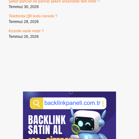
Şeker pancarı ile pancar şekeri arasındaki fark nedir ?
Temmuz 30, 2026
Telefonda QR kodu nerede ?
Temmuz 28, 2026
Kozmik varlık nedir ?
Temmuz 26, 2026