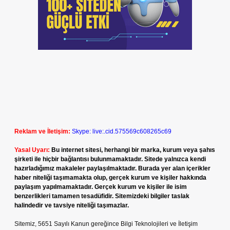
Reklam ve İletişim:
Skype: live:.cid.575569c608265c69
Yasal Uyarı:
Bu internet sitesi, herhangi bir marka, kurum veya şahıs
şirketi ile hiçbir bağlantısı bulunmamaktadır. Sitede yalnızca kendi
hazırladığımız makaleler paylaşılmaktadır. Burada yer alan içerikler
haber niteliği taşımamakta olup, gerçek kurum ve kişiler hakkında
paylaşım yapılmamaktadır. Gerçek kurum ve kişiler ile isim
benzerlikleri tamamen tesadüfidir. Sitemizdeki bilgiler taslak
halindedir ve tavsiye niteliği taşımazlar.
Sitemiz, 5651 Sayılı Kanun gereğince Bilgi Teknolojileri ve İletişim