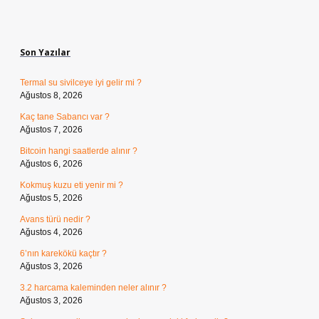
Sidebar
Son Yazılar
Termal su sivilceye iyi gelir mi ?
Ağustos 8, 2026
Kaç tane Sabancı var ?
Ağustos 7, 2026
Bitcoin hangi saatlerde alınır ?
Ağustos 6, 2026
Kokmuş kuzu eti yenir mi ?
Ağustos 5, 2026
Avans türü nedir ?
Ağustos 4, 2026
6’nın karekökü kaçtır ?
Ağustos 3, 2026
3.2 harcama kaleminden neler alınır ?
Ağustos 3, 2026