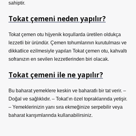
sahiptir.
Tokat çemeni neden yapılır?
Tokat çemen otu hijyenik koşullarda üretilen oldukça
lezzetli bir üründür. Çemen tohumlarının kurutulması ve
dikkatlice ezilmesiyle yapılan Tokat çemen otu, kahvaltı
sofranızın en sevilen lezzetlerinden biri olacak.
Tokat çemeni ile ne yapılır?
Bu baharat yemeklere keskin ve baharatlı bir tat verir. –
Doğal ve sağlıklıdır. – Tokat’ın özel topraklarında yetişir.
– Yemeklerinizin yanı sıra ekmeğinize serpebilir veya
baharat karışımlarında kullanabilirsiniz.