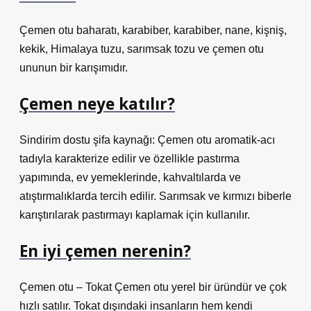
Çemen otu baharatı, karabiber, karabiber, nane, kişniş,
kekik, Himalaya tuzu, sarımsak tozu ve çemen otu
ununun bir karışımıdır.
Çemen neye katılır?
Sindirim dostu şifa kaynağı: Çemen otu aromatik-acı
tadıyla karakterize edilir ve özellikle pastırma
yapımında, ev yemeklerinde, kahvaltılarda ve
atıştırmalıklarda tercih edilir. Sarımsak ve kırmızı biberle
karıştırılarak pastırmayı kaplamak için kullanılır.
En iyi çemen nerenin?
Çemen otu – Tokat Çemen otu yerel bir üründür ve çok
hızlı satılır. Tokat dışındaki insanların hem kendi