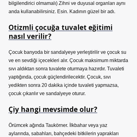
bilgilendirici olmamalı) Zihni ve duyusal organları aynı
anda kullanabilirsiniz. Esin. Kadının güzel bir adı.
Otizmli çocuğa tuvalet eğitimi
nasıl verilir?
Çocuk banyoda bir sandalyeye yerleştirilir ve çocuk su
ve en sevdiği içecekleri alır. Çocuk maksimum miktarda
sıvı aldıktan sonra tuvalete oturmaya hazırdır. Tuvaleti
yaptığında, çocuk güçlendirilecektir. Çocuk, sıvı
yedikten sonra 20 dakika içinde tuvaleti yapmazsa,
çocuk çıkarılır ve sandalyeye oturur.
Çiy hangi mevsimde olur?
Örümcek ağında Taukörner. İlkbahar veya yaz
aylarında, sabahları, bahçedeki bitkilerin yaprakları