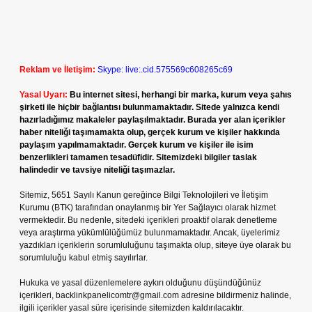
Reklam ve İletişim:
Skype: live:.cid.575569c608265c69
Yasal Uyarı:
Bu internet sitesi, herhangi bir marka, kurum veya şahıs
şirketi ile hiçbir bağlantısı bulunmamaktadır. Sitede yalnızca kendi
hazırladığımız makaleler paylaşılmaktadır. Burada yer alan içerikler
haber niteliği taşımamakta olup, gerçek kurum ve kişiler hakkında
paylaşım yapılmamaktadır. Gerçek kurum ve kişiler ile isim
benzerlikleri tamamen tesadüfidir. Sitemizdeki bilgiler taslak
halindedir ve tavsiye niteliği taşımazlar.
Sitemiz, 5651 Sayılı Kanun gereğince Bilgi Teknolojileri ve İletişim
Kurumu (BTK) tarafından onaylanmış bir Yer Sağlayıcı olarak hizmet
vermektedir. Bu nedenle, sitedeki içerikleri proaktif olarak denetleme
veya araştırma yükümlülüğümüz bulunmamaktadır. Ancak, üyelerimiz
yazdıkları içeriklerin sorumluluğunu taşımakta olup, siteye üye olarak bu
sorumluluğu kabul etmiş sayılırlar.
Hukuka ve yasal düzenlemelere aykırı olduğunu düşündüğünüz
içerikleri,
backlinkpanelicomtr@gmail.com
adresine bildirmeniz halinde,
ilgili içerikler yasal süre içerisinde sitemizden kaldırılacaktır.