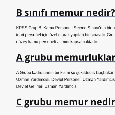
B sınıfı memur nedir?
KPSS Grup B, Kamu Personeli Seçme Sınavı’nın bir pa
idari personel için özel olarak yapılan bir sınavdır. Gru
düzey kamu personeli alımını kapsamaktadır.
A grubu memurluklar 
A Grubu kadrolarının bir kısmı şu şekildedir: Başbakan
Uzman Yardımcısı, Devlet Personeli Uzman Yardımcısı
Devlet Gelirleri Uzman Yardımcısı.
C grubu memur nedir