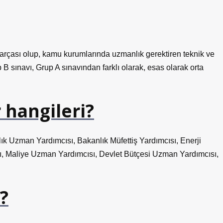
rçası olup, kamu kurumlarında uzmanlık gerektiren teknik ve
p B sınavı, Grup A sınavından farklı olarak, esas olarak orta
hangileri?
lık Uzman Yardımcısı, Bakanlık Müfettiş Yardımcısı, Enerji
, Maliye Uzman Yardımcısı, Devlet Bütçesi Uzman Yardımcısı,
?