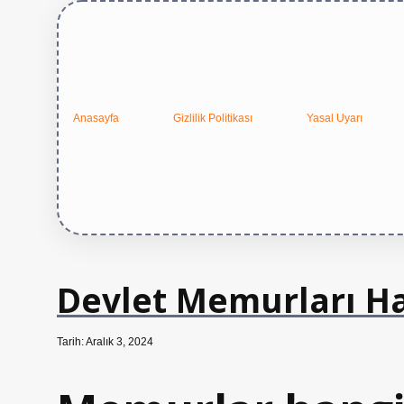
Anasayfa
Gizlilik Politikası
Yasal Uyarı
Devlet Memurları Han
Tarih: Aralık 3, 2024