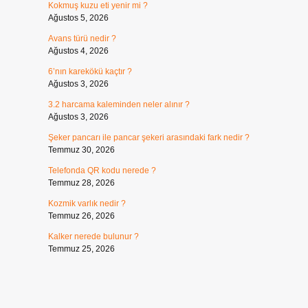
Kokmuş kuzu eti yenir mi ?
Ağustos 5, 2026
Avans türü nedir ?
Ağustos 4, 2026
6’nın karekökü kaçtır ?
Ağustos 3, 2026
3.2 harcama kaleminden neler alınır ?
Ağustos 3, 2026
Şeker pancarı ile pancar şekeri arasındaki fark nedir ?
Temmuz 30, 2026
Telefonda QR kodu nerede ?
Temmuz 28, 2026
Kozmik varlık nedir ?
Temmuz 26, 2026
Kalker nerede bulunur ?
Temmuz 25, 2026