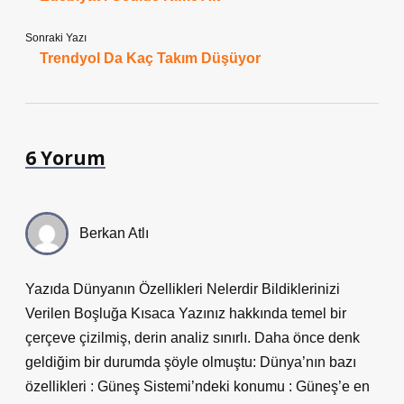
Sonraki Yazı
Trendyol Da Kaç Takım Düşüyor
6 Yorum
Berkan Atlı
Yazıda Dünyanın Özellikleri Nelerdir Bildiklerinizi
Verilen Boşluğa Kısaca Yazınız hakkında temel bir
çerçeve çizilmiş, derin analiz sınırlı. Daha önce denk
geldiğim bir durumda şöyle olmuştu: Dünya’nın bazı
özellikleri : Güneş Sistemi’ndeki konumu : Güneş’e en