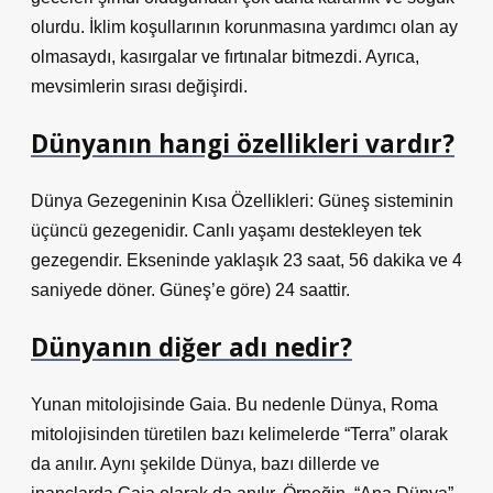
olurdu. İklim koşullarının korunmasına yardımcı olan ay
olmasaydı, kasırgalar ve fırtınalar bitmezdi. Ayrıca,
mevsimlerin sırası değişirdi.
Dünyanın hangi özellikleri vardır?
Dünya Gezegeninin Kısa Özellikleri: Güneş sisteminin
üçüncü gezegenidir. Canlı yaşamı destekleyen tek
gezegendir. Ekseninde yaklaşık 23 saat, 56 dakika ve 4
saniyede döner. Güneş’e göre) 24 saattir.
Dünyanın diğer adı nedir?
Yunan mitolojisinde Gaia. Bu nedenle Dünya, Roma
mitolojisinden türetilen bazı kelimelerde “Terra” olarak
da anılır. Aynı şekilde Dünya, bazı dillerde ve