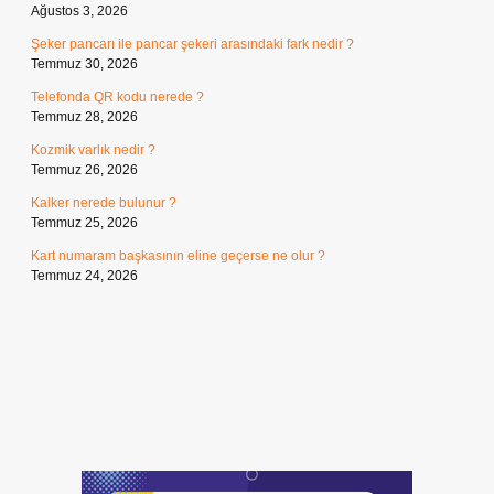
Ağustos 3, 2026
Şeker pancarı ile pancar şekeri arasındaki fark nedir ?
Temmuz 30, 2026
Telefonda QR kodu nerede ?
Temmuz 28, 2026
Kozmik varlık nedir ?
Temmuz 26, 2026
Kalker nerede bulunur ?
Temmuz 25, 2026
Kart numaram başkasının eline geçerse ne olur ?
Temmuz 24, 2026