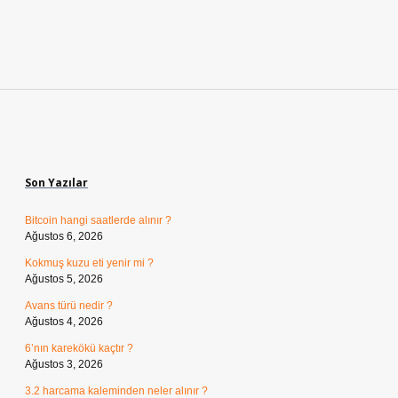
Sidebar
Son Yazılar
Bitcoin hangi saatlerde alınır ?
Ağustos 6, 2026
Kokmuş kuzu eti yenir mi ?
Ağustos 5, 2026
Avans türü nedir ?
Ağustos 4, 2026
6’nın karekökü kaçtır ?
Ağustos 3, 2026
3.2 harcama kaleminden neler alınır ?