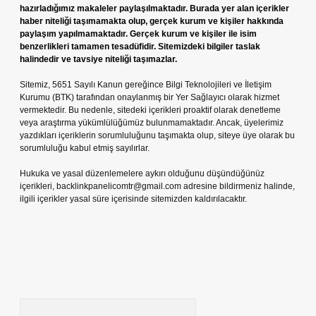
hazırladığımız makaleler paylaşılmaktadır. Burada yer alan içerikler
haber niteliği taşımamakta olup, gerçek kurum ve kişiler hakkında
paylaşım yapılmamaktadır. Gerçek kurum ve kişiler ile isim
benzerlikleri tamamen tesadüfidir. Sitemizdeki bilgiler taslak
halindedir ve tavsiye niteliği taşımazlar.
Sitemiz, 5651 Sayılı Kanun gereğince Bilgi Teknolojileri ve İletişim
Kurumu (BTK) tarafından onaylanmış bir Yer Sağlayıcı olarak hizmet
vermektedir. Bu nedenle, sitedeki içerikleri proaktif olarak denetleme
veya araştırma yükümlülüğümüz bulunmamaktadır. Ancak, üyelerimiz
yazdıkları içeriklerin sorumluluğunu taşımakta olup, siteye üye olarak bu
sorumluluğu kabul etmiş sayılırlar.
Hukuka ve yasal düzenlemelere aykırı olduğunu düşündüğünüz
içerikleri,
backlinkpanelicomtr@gmail.com
adresine bildirmeniz halinde,
ilgili içerikler yasal süre içerisinde sitemizden kaldırılacaktır.
Arama