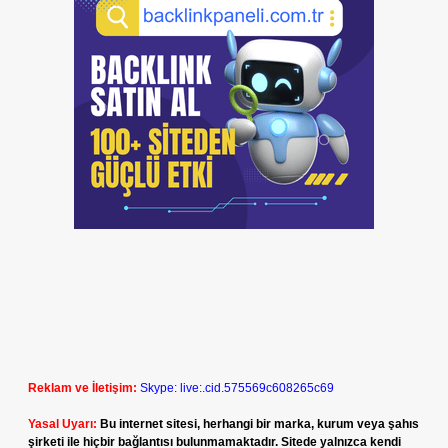
Reklam ve İletişim:
Skype: live:.cid.575569c608265c69
Yasal Uyarı:
Bu internet sitesi, herhangi bir marka, kurum veya şahıs
şirketi ile hiçbir bağlantısı bulunmamaktadır. Sitede yalnızca kendi