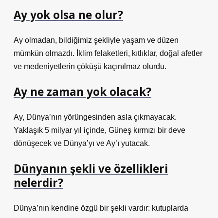
Ay yok olsa ne olur?
Ay olmadan, bildiğimiz şekliyle yaşam ve düzen
mümkün olmazdı. İklim felaketleri, kıtlıklar, doğal afetler
ve medeniyetlerin çöküşü kaçınılmaz olurdu.
Ay ne zaman yok olacak?
Ay, Dünya’nın yörüngesinden asla çıkmayacak.
Yaklaşık 5 milyar yıl içinde, Güneş kırmızı bir deve
dönüşecek ve Dünya’yı ve Ay’ı yutacak.
Dünyanın şekli ve özellikleri
nelerdir?
Dünya’nın kendine özgü bir şekli vardır: kutuplarda