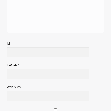
İsim*
E-Posta*
Web Sitesi