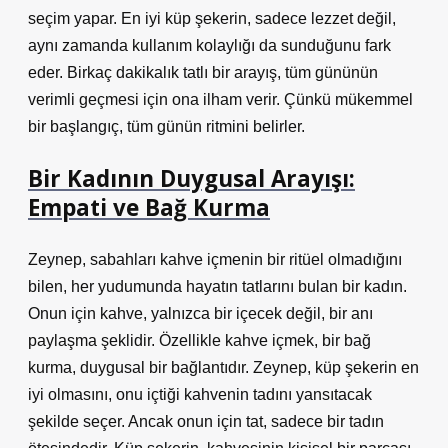
seçim yapar. En iyi küp şekerin, sadece lezzet değil,
aynı zamanda kullanım kolaylığı da sunduğunu fark
eder. Birkaç dakikalık tatlı bir arayış, tüm gününün
verimli geçmesi için ona ilham verir. Çünkü mükemmel
bir başlangıç, tüm günün ritmini belirler.
Bir Kadının Duygusal Arayışı:
Empati ve Bağ Kurma
Zeynep, sabahları kahve içmenin bir ritüel olmadığını
bilen, her yudumunda hayatın tatlarını bulan bir kadın.
Onun için kahve, yalnızca bir içecek değil, bir anı
paylaşma şeklidir. Özellikle kahve içmek, bir bağ
kurma, duygusal bir bağlantıdır. Zeynep, küp şekerin en
iyi olmasını, onu içtiği kahvenin tadını yansıtacak
şekilde seçer. Ancak onun için tat, sadece bir tadın