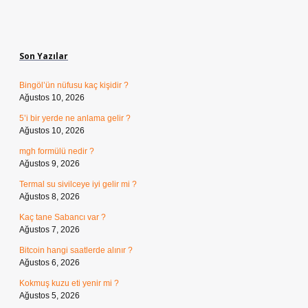
Sidebar
Son Yazılar
Bingöl’ün nüfusu kaç kişidir ?
Ağustos 10, 2026
5’i bir yerde ne anlama gelir ?
Ağustos 10, 2026
mgh formülü nedir ?
Ağustos 9, 2026
Termal su sivilceye iyi gelir mi ?
Ağustos 8, 2026
Kaç tane Sabancı var ?
Ağustos 7, 2026
Bitcoin hangi saatlerde alınır ?
Ağustos 6, 2026
Kokmuş kuzu eti yenir mi ?
Ağustos 5, 2026