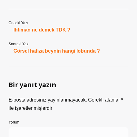
Önceki Yazı
Ihtiman ne demek TDK ?
Sonraki Yazı
Görsel hafıza beynin hangi lobunda ?
Bir yanıt yazın
E-posta adresiniz yayınlanmayacak.
Gerekli alanlar
*
ile işaretlenmişlerdir
Yorum