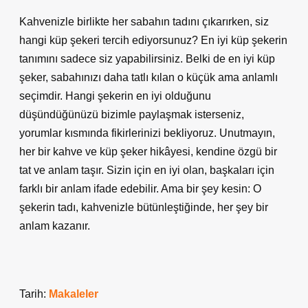
Kahvenizle birlikte her sabahın tadını çıkarırken, siz
hangi küp şekeri tercih ediyorsunuz? En iyi küp şekerin
tanımını sadece siz yapabilirsiniz. Belki de en iyi küp
şeker, sabahınızı daha tatlı kılan o küçük ama anlamlı
seçimdir. Hangi şekerin en iyi olduğunu
düşündüğünüzü bizimle paylaşmak isterseniz,
yorumlar kısmında fikirlerinizi bekliyoruz. Unutmayın,
her bir kahve ve küp şeker hikâyesi, kendine özgü bir
tat ve anlam taşır. Sizin için en iyi olan, başkaları için
farklı bir anlam ifade edebilir. Ama bir şey kesin: O
şekerin tadı, kahvenizle bütünleştiğinde, her şey bir
anlam kazanır.
Tarih:
Makaleler