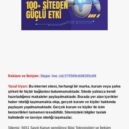
Reklam ve İletişim:
Skype: live:.cid.575569c608265c69
Yasal Uyarı:
Bu internet sitesi, herhangi bir marka, kurum veya şahıs
şirketi ile hiçbir bağlantısı bulunmamaktadır. Sitede yalnızca kendi
hazırladığımız makaleler paylaşılmaktadır. Burada yer alan içerikler
haber niteliği taşımamakta olup, gerçek kurum ve kişiler hakkında
paylaşım yapılmamaktadır. Gerçek kurum ve kişiler ile isim
benzerlikleri tamamen tesadüfidir. Sitemizdeki bilgiler taslak
halindedir ve tavsiye niteliği taşımazlar.
Sitemiz, 5651 Sayılı Kanun gereğince Bilgi Teknolojileri ve İletişim