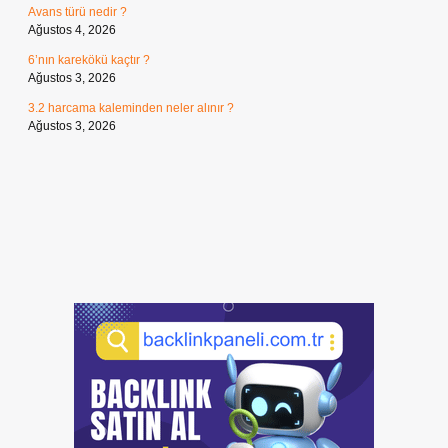
Avans türü nedir ?
Ağustos 4, 2026
6’nın karekökü kaçtır ?
Ağustos 3, 2026
3.2 harcama kaleminden neler alınır ?
Ağustos 3, 2026