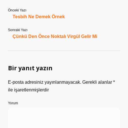
Önceki Yazı
Tesbih Ne Demek Örnek
Sonraki Yazı
Çünkü Den Önce Noktalı Virgül Gelir Mi
Bir yanıt yazın
E-posta adresiniz yayınlanmayacak.
Gerekli alanlar
*
ile işaretlenmişlerdir
Yorum