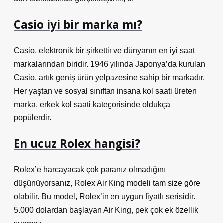
Casio iyi bir marka mı?
Casio, elektronik bir şirkettir ve dünyanın en iyi saat
markalarından biridir. 1946 yılında Japonya’da kurulan
Casio, artık geniş ürün yelpazesine sahip bir markadır.
Her yaştan ve sosyal sınıftan insana kol saati üreten
marka, erkek kol saati kategorisinde oldukça
popülerdir.
En ucuz Rolex hangisi?
Rolex’e harcayacak çok paranız olmadığını
düşünüyorsanız, Rolex Air King modeli tam size göre
olabilir. Bu model, Rolex’in en uygun fiyatlı serisidir.
5.000 dolardan başlayan Air King, pek çok ek özellik