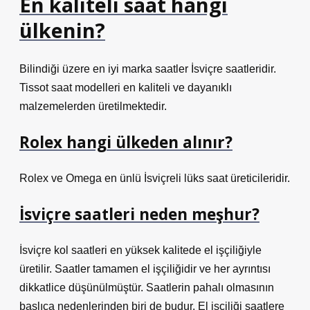
En kaliteli saat hangi
ülkenin?
Bilindiği üzere en iyi marka saatler İsviçre saatleridir.
Tissot saat modelleri en kaliteli ve dayanıklı
malzemelerden üretilmektedir.
Rolex hangi ülkeden alınır?
Rolex ve Omega en ünlü İsviçreli lüks saat üreticileridir.
İsviçre saatleri neden meşhur?
İsviçre kol saatleri en yüksek kalitede el işçiliğiyle
üretilir. Saatler tamamen el işçiliğidir ve her ayrıntısı
dikkatlice düşünülmüştür. Saatlerin pahalı olmasının
başlıca nedenlerinden biri de budur. El işçiliği saatlere