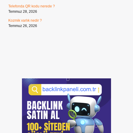
Telefonda QR kodu nerede ?
Temmuz 28, 2026
Kozmik varlık nedir ?
Temmuz 26, 2026