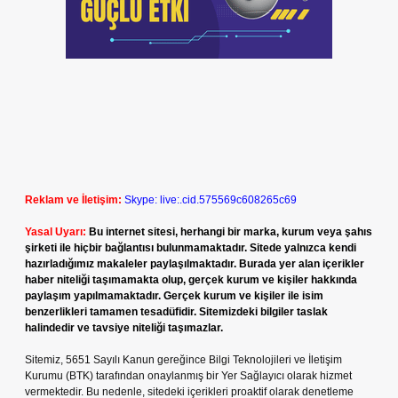
Reklam ve İletişim:
Skype: live:.cid.575569c608265c69
Yasal Uyarı:
Bu internet sitesi, herhangi bir marka, kurum veya şahıs
şirketi ile hiçbir bağlantısı bulunmamaktadır. Sitede yalnızca kendi
hazırladığımız makaleler paylaşılmaktadır. Burada yer alan içerikler
haber niteliği taşımamakta olup, gerçek kurum ve kişiler hakkında
paylaşım yapılmamaktadır. Gerçek kurum ve kişiler ile isim
benzerlikleri tamamen tesadüfidir. Sitemizdeki bilgiler taslak
halindedir ve tavsiye niteliği taşımazlar.
Sitemiz, 5651 Sayılı Kanun gereğince Bilgi Teknolojileri ve İletişim
Kurumu (BTK) tarafından onaylanmış bir Yer Sağlayıcı olarak hizmet
vermektedir. Bu nedenle, sitedeki içerikleri proaktif olarak denetleme