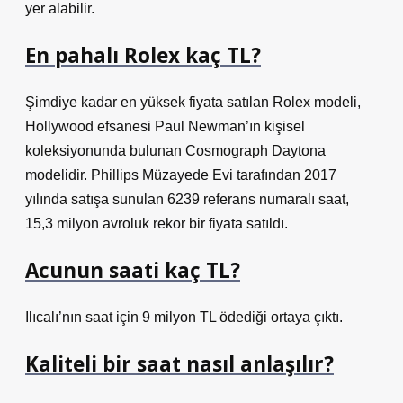
yer alabilir.
En pahalı Rolex kaç TL?
Şimdiye kadar en yüksek fiyata satılan Rolex modeli,
Hollywood efsanesi Paul Newman’ın kişisel
koleksiyonunda bulunan Cosmograph Daytona
modelidir. Phillips Müzayede Evi tarafından 2017
yılında satışa sunulan 6239 referans numaralı saat,
15,3 milyon avroluk rekor bir fiyata satıldı.
Acunun saati kaç TL?
Ilıcalı’nın saat için 9 milyon TL ödediği ortaya çıktı.
Kaliteli bir saat nasıl anlaşılır?