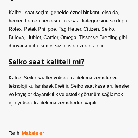
Kaliteli saat seçimi genelde öznel bir konu olsa da,
hemen hemen herkesin lüks saat kategorisine soktuğu
Rolex, Patek Philippe, Tag Heuer, Citizen, Seiko,
Bulova, Hublot, Cartier, Omega, Tissot ve Breitling gibi
dünyaca ünlü isimler sizin listenizde olabilir.
Seiko saat kaliteli mi?
Kalite: Seiko saatler yüksek kaliteli malzemeler ve
teknoloji kullanılarak üretilir. Seiko saat kasaları, lensler
ve kayışlar dayanıklılık ve estetik görünüm sağlamak
için yüksek kaliteli malzemelerden yapılır.
Tarih:
Makaleler