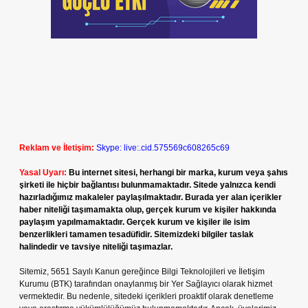
Reklam ve İletişim:
Skype: live:.cid.575569c608265c69
Yasal Uyarı:
Bu internet sitesi, herhangi bir marka, kurum veya şahıs
şirketi ile hiçbir bağlantısı bulunmamaktadır. Sitede yalnızca kendi
hazırladığımız makaleler paylaşılmaktadır. Burada yer alan içerikler
haber niteliği taşımamakta olup, gerçek kurum ve kişiler hakkında
paylaşım yapılmamaktadır. Gerçek kurum ve kişiler ile isim
benzerlikleri tamamen tesadüfidir. Sitemizdeki bilgiler taslak
halindedir ve tavsiye niteliği taşımazlar.
Sitemiz, 5651 Sayılı Kanun gereğince Bilgi Teknolojileri ve İletişim
Kurumu (BTK) tarafından onaylanmış bir Yer Sağlayıcı olarak hizmet
vermektedir. Bu nedenle, sitedeki içerikleri proaktif olarak denetleme