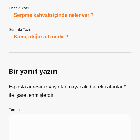
Önceki Yazı
Serpme kahvaltı içinde neler var ?
Sonraki Yazı
Kamçı diğer adı nedir ?
Bir yanıt yazın
E-posta adresiniz yayınlanmayacak.
Gerekli alanlar
*
ile işaretlenmişlerdir
Yorum