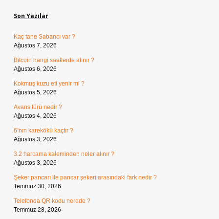
Son Yazılar
Kaç tane Sabancı var ?
Ağustos 7, 2026
Bitcoin hangi saatlerde alınır ?
Ağustos 6, 2026
Kokmuş kuzu eti yenir mi ?
Ağustos 5, 2026
Avans türü nedir ?
Ağustos 4, 2026
6’nın karekökü kaçtır ?
Ağustos 3, 2026
3.2 harcama kaleminden neler alınır ?
Ağustos 3, 2026
Şeker pancarı ile pancar şekeri arasındaki fark nedir ?
Temmuz 30, 2026
Telefonda QR kodu nerede ?
Temmuz 28, 2026