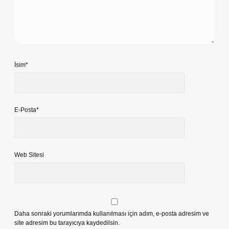
İsim*
E-Posta*
Web Sitesi
Daha sonraki yorumlarımda kullanılması için adım, e-posta adresim ve
site adresim bu tarayıcıya kaydedilsin.