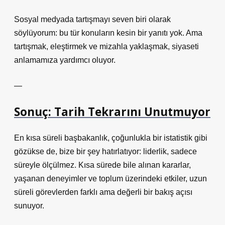
Sosyal medyada tartışmayı seven biri olarak
söylüyorum: bu tür konuların kesin bir yanıtı yok. Ama
tartışmak, eleştirmek ve mizahla yaklaşmak, siyaseti
anlamamıza yardımcı oluyor.
—
Sonuç: Tarih Tekrarını Unutmuyor
En kısa süreli başbakanlık, çoğunlukla bir istatistik gibi
gözükse de, bize bir şey hatırlatıyor: liderlik, sadece
süreyle ölçülmez. Kısa sürede bile alınan kararlar,
yaşanan deneyimler ve toplum üzerindeki etkiler, uzun
süreli görevlerden farklı ama değerli bir bakış açısı
sunuyor.