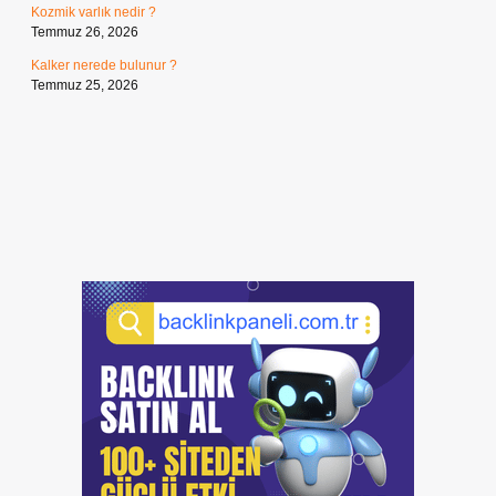
Kozmik varlık nedir ?
Temmuz 26, 2026
Kalker nerede bulunur ?
Temmuz 25, 2026