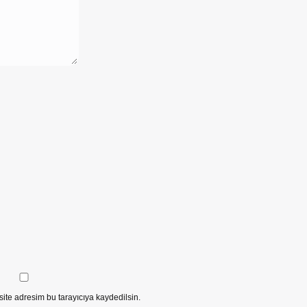
ite adresim bu tarayıcıya kaydedilsin.