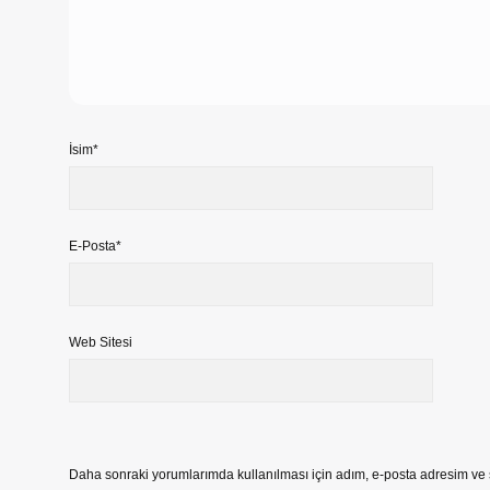
İsim*
E-Posta*
Web Sitesi
Daha sonraki yorumlarımda kullanılması için adım, e-posta adresim ve s