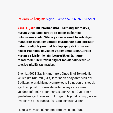
Reklam ve İletişim:
Skype: live:.cid.575569c608265c69
Yasal Uyarı:
Bu internet sitesi, herhangi bir marka,
kurum veya şahıs şirketi ile hiçbir bağlantısı
bulunmamaktadır. Sitede yalnızca kendi hazırladığımız
makaleler paylaşılmaktadır. Burada yer alan içerikler
haber niteliği taşımamakta olup, gerçek kurum ve
kişiler hakkında paylaşım yapılmamaktadır. Gerçek
kurum ve kişiler ile isim benzerlikleri tamamen
tesadüfidir. Sitemizdeki bilgiler taslak halindedir ve
tavsiye niteliği taşımazlar.
Sitemiz, 5651 Sayılı Kanun gereğince Bilgi Teknolojileri
ve İletişim Kurumu (BTK) tarafından onaylanmış bir Yer
Sağlayıcı olarak hizmet vermektedir. Bu nedenle, sitedeki
içerikleri proaktif olarak denetleme veya araştırma
yükümlülüğümüz bulunmamaktadır. Ancak, üyelerimiz
yazdıkları içeriklerin sorumluluğunu taşımakta olup, siteye
üye olarak bu sorumluluğu kabul etmiş sayılırlar.
Hukuka ve yasal düzenlemelere aykırı olduğunu