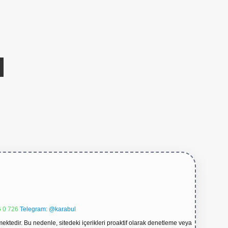
 0 726
Telegram: @karabul
ektedir. Bu nedenle, sitedeki içerikleri proaktif olarak denetleme veya