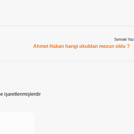
Sonraki Yaz
Ahmet Hakan hangi okuldan mezun oldu ?
le işaretlenmişlerdir