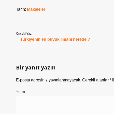
Tarih:
Makaleler
Önceki Yazı
Turkiyenin en buyuk limanı nerede ?
Bir yanıt yazın
E-posta adresiniz yayınlanmayacak.
Gerekli alanlar
*
i
Yorum