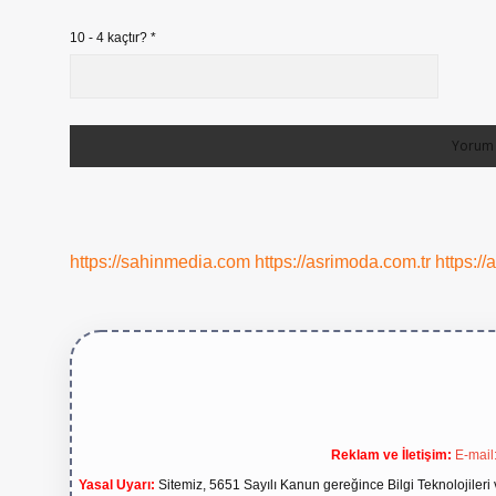
10 - 4 kaçtır?
*
https://sahinmedia.com
https://asrimoda.com.tr
https://
Reklam ve İletişim:
E-mail
Yasal Uyarı:
Sitemiz, 5651 Sayılı Kanun gereğince Bilgi Teknolojileri 