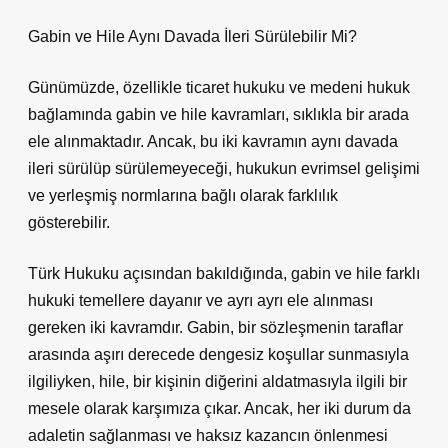
Gabin ve Hile Aynı Davada İleri Sürülebilir Mi?
Günümüzde, özellikle ticaret hukuku ve medeni hukuk
bağlamında gabin ve hile kavramları, sıklıkla bir arada
ele alınmaktadır. Ancak, bu iki kavramın aynı davada
ileri sürülüp sürülemeyeceği, hukukun evrimsel gelişimi
ve yerleşmiş normlarına bağlı olarak farklılık
gösterebilir.
Türk Hukuku açısından bakıldığında, gabin ve hile farklı
hukuki temellere dayanır ve ayrı ayrı ele alınması
gereken iki kavramdır. Gabin, bir sözleşmenin taraflar
arasında aşırı derecede dengesiz koşullar sunmasıyla
ilgiliyken, hile, bir kişinin diğerini aldatmasıyla ilgili bir
mesele olarak karşımıza çıkar. Ancak, her iki durum da
adaletin sağlanması ve haksız kazancın önlenmesi