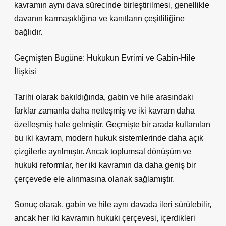
kavramın aynı dava sürecinde birleştirilmesi, genellikle
davanın karmaşıklığına ve kanıtların çeşitliliğine
bağlıdır.
Geçmişten Bugüne: Hukukun Evrimi ve Gabin-Hile
İlişkisi
Tarihi olarak bakıldığında, gabin ve hile arasındaki
farklar zamanla daha netleşmiş ve iki kavram daha
özelleşmiş hale gelmiştir. Geçmişte bir arada kullanılan
bu iki kavram, modern hukuk sistemlerinde daha açık
çizgilerle ayrılmıştır. Ancak toplumsal dönüşüm ve
hukuki reformlar, her iki kavramın da daha geniş bir
çerçevede ele alınmasına olanak sağlamıştır.
Sonuç olarak, gabin ve hile aynı davada ileri sürülebilir,
ancak her iki kavramın hukuki çerçevesi, içerdikleri