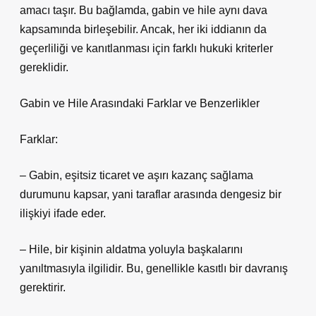
amacı taşır. Bu bağlamda, gabin ve hile aynı dava
kapsamında birleşebilir. Ancak, her iki iddianın da
geçerliliği ve kanıtlanması için farklı hukuki kriterler
gereklidir.
Gabin ve Hile Arasındaki Farklar ve Benzerlikler
Farklar:
– Gabin, eşitsiz ticaret ve aşırı kazanç sağlama
durumunu kapsar, yani taraflar arasında dengesiz bir
ilişkiyi ifade eder.
– Hile, bir kişinin aldatma yoluyla başkalarını
yanıltmasıyla ilgilidir. Bu, genellikle kasıtlı bir davranış
gerektirir.