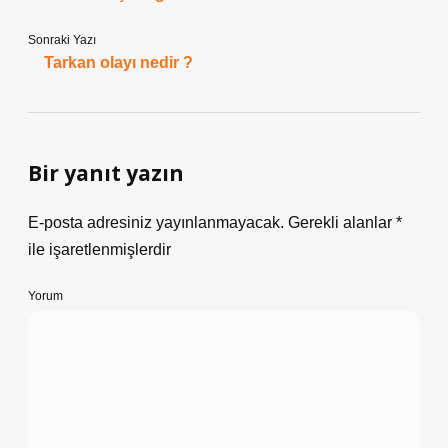
Sonraki Yazı
Tarkan olayı nedir ?
Bir yanıt yazın
E-posta adresiniz yayınlanmayacak.
Gerekli alanlar
*
ile işaretlenmişlerdir
Yorum