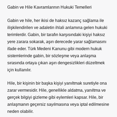
Gabin ve Hile Kavramlarının Hukuki Temelleri
Gabin ve hile, her ikisi de haksız kazanç sağlama ile
ilişkilendirilen ve adaletin ihlali anlamına gelen hukuki
terimlerdir. Gabin, bir tarafın karşısındaki kişiyi haksız
yere zarara sokarak, aşırı derecede yarar sağlamasını
ifade eder. Türk Medeni Kanunu gibi modern hukuk
sistemlerinde gabin, bir sözleşme veya anlaşma
sırasında ortaya çıkan aşırı dengesizlikleri düzeltmek
için kullanılır.
Hile, bir kişinin bir başka kişiyi yanıltmak suretiyle ona
zarar vermesidir. Hile, genellikle aldatma, yanıltma ve
gerçek bilgiyi gizleme gibi eylemleri kapsar. Hile, bir
anlaşmanın geçersiz sayılmasına veya iptal edilmesine
neden olabilir.