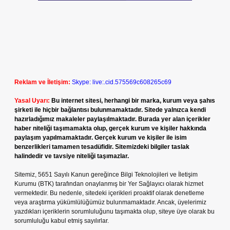
Reklam ve İletişim:
Skype: live:.cid.575569c608265c69
Yasal Uyarı:
Bu internet sitesi, herhangi bir marka, kurum veya şahıs
şirketi ile hiçbir bağlantısı bulunmamaktadır. Sitede yalnızca kendi
hazırladığımız makaleler paylaşılmaktadır. Burada yer alan içerikler
haber niteliği taşımamakta olup, gerçek kurum ve kişiler hakkında
paylaşım yapılmamaktadır. Gerçek kurum ve kişiler ile isim
benzerlikleri tamamen tesadüfidir. Sitemizdeki bilgiler taslak
halindedir ve tavsiye niteliği taşımazlar.
Sitemiz, 5651 Sayılı Kanun gereğince Bilgi Teknolojileri ve İletişim
Kurumu (BTK) tarafından onaylanmış bir Yer Sağlayıcı olarak hizmet
vermektedir. Bu nedenle, sitedeki içerikleri proaktif olarak denetleme
veya araştırma yükümlülüğümüz bulunmamaktadır. Ancak, üyelerimiz
yazdıkları içeriklerin sorumluluğunu taşımakta olup, siteye üye olarak bu
sorumluluğu kabul etmiş sayılırlar.