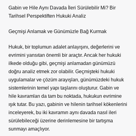
Gabin ve Hile Aynı Davada İleri Sürülebilir Mi? Bir
Tarihsel Perspektiften Hukuki Analiz
Geçmişi Anlamak ve Günümüzle Bağ Kurmak
Hukuk, bir toplumun adalet anlayışını, değerlerini ve
evrimini yansıtan önemli bir araçtır. Ancak her hukuki
ilkede olduğu gibi, geçmişi anlamadan günümüzü
doğru analiz etmek zor olabilir. Geçmişteki hukuki
uygulamalar ve çözüm arayışları, günümüzdeki hukuk
sistemlerinin temel yapı taşlarını oluşturur. Gabin ve
hile kavramları da tam bu noktada, hukukun evrimine
ışık tutar. Bu yazı, gabinin ve hilenin tarihsel kökenlerini
inceleyerek, bu iki kavramın aynı davada nasıl ileri
sürülebileceği üzerine derinlemesine bir tartışma
sunmayı amaçlıyor.