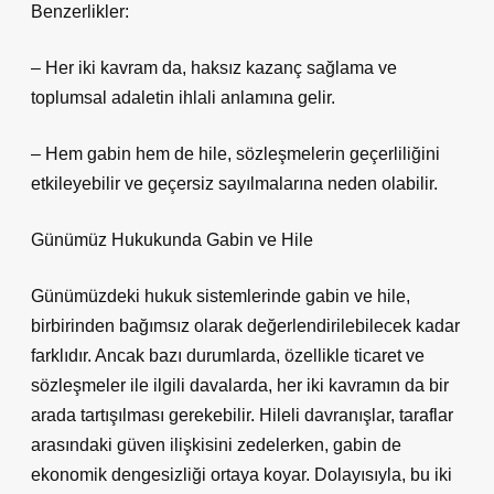
Benzerlikler:
– Her iki kavram da, haksız kazanç sağlama ve
toplumsal adaletin ihlali anlamına gelir.
– Hem gabin hem de hile, sözleşmelerin geçerliliğini
etkileyebilir ve geçersiz sayılmalarına neden olabilir.
Günümüz Hukukunda Gabin ve Hile
Günümüzdeki hukuk sistemlerinde gabin ve hile,
birbirinden bağımsız olarak değerlendirilebilecek kadar
farklıdır. Ancak bazı durumlarda, özellikle ticaret ve
sözleşmeler ile ilgili davalarda, her iki kavramın da bir
arada tartışılması gerekebilir. Hileli davranışlar, taraflar
arasındaki güven ilişkisini zedelerken, gabin de
ekonomik dengesizliği ortaya koyar. Dolayısıyla, bu iki