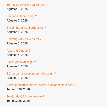
Termal su sivilceye iyi gelir mi ?
Ağustos 8, 2026
Kaç tane Sabancı var ?
Ağustos 7, 2026
Bitcoin hangi saatlerde alınır ?
Ağustos 6, 2026
Kokmuş kuzu eti yenir mi ?
Ağustos 5, 2026
Avans türü nedir ?
Ağustos 4, 2026
6’nın karekökü kaçtır ?
Ağustos 3, 2026
3.2 harcama kaleminden neler alınır ?
Ağustos 3, 2026
Şeker pancarı ile pancar şekeri arasındaki fark nedir ?
Temmuz 30, 2026
Telefonda QR kodu nerede ?
Temmuz 28, 2026