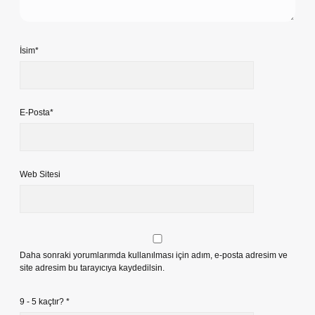
İsim*
E-Posta*
Web Sitesi
Daha sonraki yorumlarımda kullanılması için adım, e-posta adresim ve
site adresim bu tarayıcıya kaydedilsin.
9 - 5 kaçtır?
*