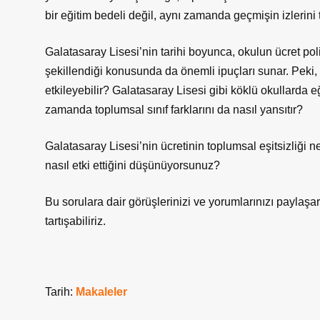
bir eğitim bedeli değil, aynı zamanda geçmişin izlerini
Galatasaray Lisesi’nin tarihi boyunca, okulun ücret pol
şekillendiği konusunda da önemli ipuçları sunar. Peki, bu 
etkileyebilir? Galatasaray Lisesi gibi köklü okullarda 
zamanda toplumsal sınıf farklarını da nasıl yansıtır?
Galatasaray Lisesi’nin ücretinin toplumsal eşitsizliği ne
nasıl etki ettiğini düşünüyorsunuz?
Bu sorulara dair görüşlerinizi ve yorumlarınızı paylaşa
tartışabiliriz.
Tarih:
Makaleler