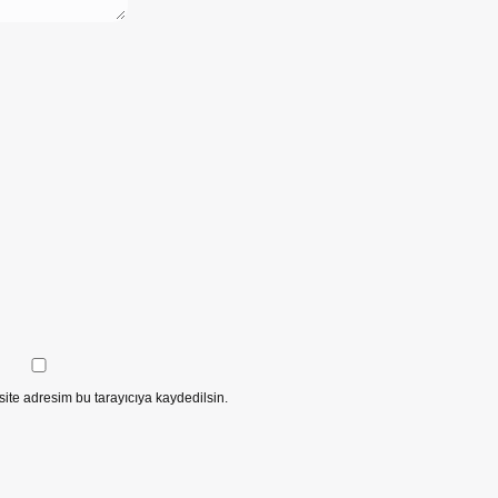
ite adresim bu tarayıcıya kaydedilsin.