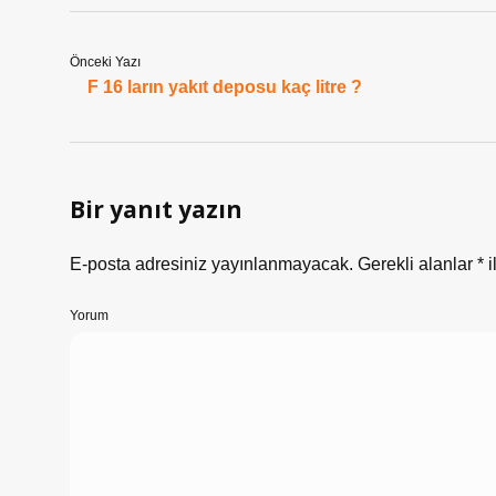
Önceki Yazı
F 16 ların yakıt deposu kaç litre ?
Bir yanıt yazın
E-posta adresiniz yayınlanmayacak.
Gerekli alanlar
*
i
Yorum