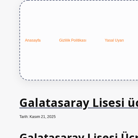
Anasayfa
Gizlilik Politikası
Yasal Uyarı
Galatasaray Lisesi ü
Tarih: Kasım 21, 2025
Galatasaray Lisesi Ücr