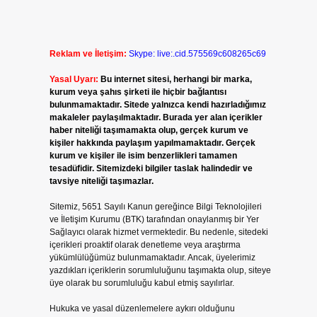
Reklam ve İletişim:
Skype: live:.cid.575569c608265c69
Yasal Uyarı:
Bu internet sitesi, herhangi bir marka,
kurum veya şahıs şirketi ile hiçbir bağlantısı
bulunmamaktadır. Sitede yalnızca kendi hazırladığımız
makaleler paylaşılmaktadır. Burada yer alan içerikler
haber niteliği taşımamakta olup, gerçek kurum ve
kişiler hakkında paylaşım yapılmamaktadır. Gerçek
kurum ve kişiler ile isim benzerlikleri tamamen
tesadüfidir. Sitemizdeki bilgiler taslak halindedir ve
tavsiye niteliği taşımazlar.
Sitemiz, 5651 Sayılı Kanun gereğince Bilgi Teknolojileri
ve İletişim Kurumu (BTK) tarafından onaylanmış bir Yer
Sağlayıcı olarak hizmet vermektedir. Bu nedenle, sitedeki
içerikleri proaktif olarak denetleme veya araştırma
yükümlülüğümüz bulunmamaktadır. Ancak, üyelerimiz
yazdıkları içeriklerin sorumluluğunu taşımakta olup, siteye
üye olarak bu sorumluluğu kabul etmiş sayılırlar.
Hukuka ve yasal düzenlemelere aykırı olduğunu