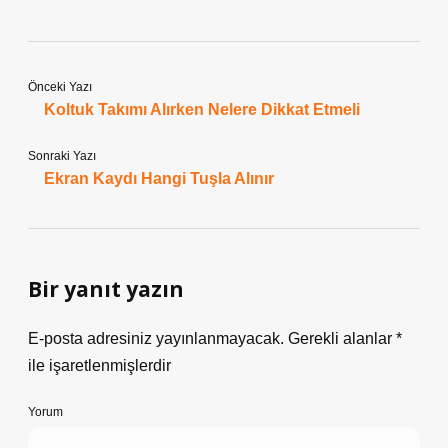
Önceki Yazı
Koltuk Takımı Alırken Nelere Dikkat Etmeli
Sonraki Yazı
Ekran Kaydı Hangi Tuşla Alınır
Bir yanıt yazın
E-posta adresiniz yayınlanmayacak.
Gerekli alanlar
*
ile işaretlenmişlerdir
Yorum