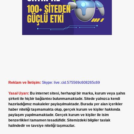
Reklam ve İletişim:
Skype: live:.cid.575569c608265c69
Yasal Uyarı:
Bu internet sitesi, herhangi bir marka, kurum veya şahıs
şirketi ile hiçbir bağlantısı bulunmamaktadır. Sitede yalnızca kendi
hazırladığımız makaleler paylaşılmaktadır. Burada yer alan içerikler
haber niteliği taşımamakta olup, gerçek kurum ve kişiler hakkında
paylaşım yapılmamaktadır. Gerçek kurum ve kişiler ile isim
benzerlikleri tamamen tesadüfidir. Sitemizdeki bilgiler taslak
halindedir ve tavsiye niteliği taşımazlar.