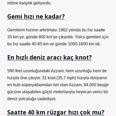
miline karşılık geliyordu.
Gemi hızı ne kadar?
Gemilerin hızının artırılması 1962 yılında bu hız saatte
33 km’ye, günde 800 km’ye çıkarıldı. Yolcu gemileri için
bu hız saatte 40-65 km ve günde 1000-1600 km idi.
En hızlı deniz aracı kaç knot?
590 feet uzunluğundaki Azzam, hem uzunluğu hem de
hızıyla öne çıkıyor. 31 knot (35,7 mph) hızıyla dünyanın
en hızlı süperyatlarından biri olan Azzam, 94.000 beygir
gücüne ulaşabilen güçlü motorlarıyla heyecan verici bir
deniz yolculuğu vadediyor.
Saatte 40 km rüzgar hızı çok mu?