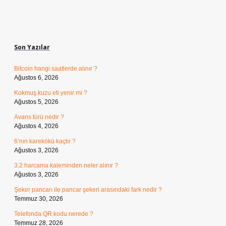
Sidebar
Son Yazılar
Bitcoin hangi saatlerde alınır ?
Ağustos 6, 2026
Kokmuş kuzu eti yenir mi ?
Ağustos 5, 2026
Avans türü nedir ?
Ağustos 4, 2026
6’nın karekökü kaçtır ?
Ağustos 3, 2026
3.2 harcama kaleminden neler alınır ?
Ağustos 3, 2026
Şeker pancarı ile pancar şekeri arasındaki fark nedir ?
Temmuz 30, 2026
Telefonda QR kodu nerede ?
Temmuz 28, 2026