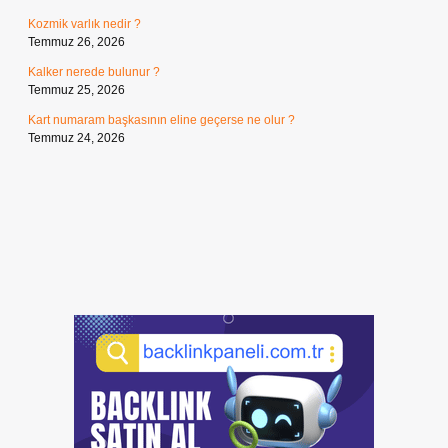
Kozmik varlık nedir ?
Temmuz 26, 2026
Kalker nerede bulunur ?
Temmuz 25, 2026
Kart numaram başkasının eline geçerse ne olur ?
Temmuz 24, 2026