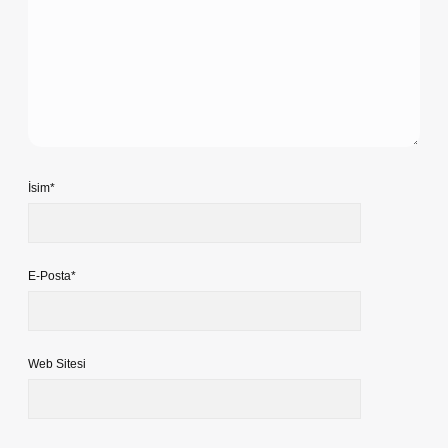
İsim*
E-Posta*
Web Sitesi