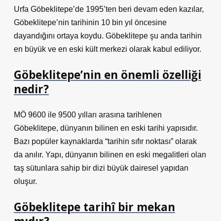
Urfa Göbeklitepe’de 1995’ten beri devam eden kazılar,
Göbeklitepe’nin tarihinin 10 bin yıl öncesine
dayandığını ortaya koydu. Göbeklitepe şu anda tarihin
en büyük ve en eski kült merkezi olarak kabul ediliyor.
Göbeklitepe’nin en önemli özelliği
nedir?
MÖ 9600 ile 9500 yılları arasına tarihlenen
Göbeklitepe, dünyanın bilinen en eski tarihi yapısıdır.
Bazı popüler kaynaklarda “tarihin sıfır noktası” olarak
da anılır. Yapı, dünyanın bilinen en eski megalitleri olan
taş sütunlara sahip bir dizi büyük dairesel yapıdan
oluşur.
Göbeklitepe tarihî bir mekan