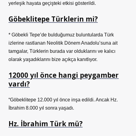
yerleşik hayata geçişteki etkisi gösterildi.
Göbeklitepe Türklerin mi?
* Göbekli Tepe’de bulduğumuz buluntularda Türk
izlerine rastlanan Neolitik Dönem Anadolu’suna ait
tamgalar, Türklerin burada var olduklarını ve kalıcı
olarak yaşadıklarını bize açıkça kanıtlıyor.
12000 yıl önce hangi peygamber
vardı?
“Göbeklitepe 12.000 yıl önce inşa edildi. Ancak Hz.
İbrahim 8.000 yıl sonra yaşadı.
Hz. İbrahim Türk mü?