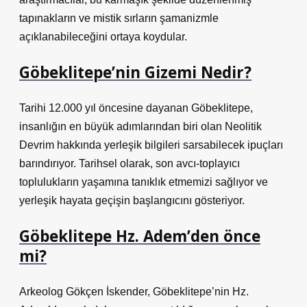
tapınakların ve mistik sırların şamanizmle
açıklanabileceğini ortaya koydular.
Göbeklitepe’nin Gizemi Nedir?
Tarihi 12.000 yıl öncesine dayanan Göbeklitepe,
insanlığın en büyük adımlarından biri olan Neolitik
Devrim hakkında yerleşik bilgileri sarsabilecek ipuçları
barındırıyor. Tarihsel olarak, son avcı-toplayıcı
toplulukların yaşamına tanıklık etmemizi sağlıyor ve
yerleşik hayata geçişin başlangıcını gösteriyor.
Göbeklitepe Hz. Adem’den önce
mi?
Arkeolog Gökçen İskender, Göbeklitepe’nin Hz.