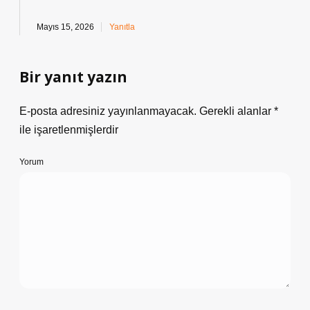
Mayıs 15, 2026
Yanıtla
Bir yanıt yazın
E-posta adresiniz yayınlanmayacak.
Gerekli alanlar
*
ile işaretlenmişlerdir
Yorum