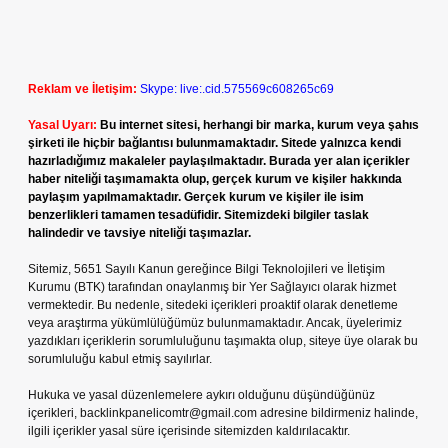
Reklam ve İletişim:
Skype: live:.cid.575569c608265c69
Yasal Uyarı:
Bu internet sitesi, herhangi bir marka, kurum veya şahıs
şirketi ile hiçbir bağlantısı bulunmamaktadır. Sitede yalnızca kendi
hazırladığımız makaleler paylaşılmaktadır. Burada yer alan içerikler
haber niteliği taşımamakta olup, gerçek kurum ve kişiler hakkında
paylaşım yapılmamaktadır. Gerçek kurum ve kişiler ile isim
benzerlikleri tamamen tesadüfidir. Sitemizdeki bilgiler taslak
halindedir ve tavsiye niteliği taşımazlar.
Sitemiz, 5651 Sayılı Kanun gereğince Bilgi Teknolojileri ve İletişim
Kurumu (BTK) tarafından onaylanmış bir Yer Sağlayıcı olarak hizmet
vermektedir. Bu nedenle, sitedeki içerikleri proaktif olarak denetleme
veya araştırma yükümlülüğümüz bulunmamaktadır. Ancak, üyelerimiz
yazdıkları içeriklerin sorumluluğunu taşımakta olup, siteye üye olarak bu
sorumluluğu kabul etmiş sayılırlar.
Hukuka ve yasal düzenlemelere aykırı olduğunu düşündüğünüz
içerikleri,
backlinkpanelicomtr@gmail.com
adresine bildirmeniz halinde,
ilgili içerikler yasal süre içerisinde sitemizden kaldırılacaktır.