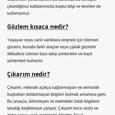
çıkardığımız kafalarımızda başka bilgi ve teorileri de
kullanıyoruz.
Gözlem kısaca nedir?
Yaşayan veya canlı varlıklara erişmek için bilimsel
gözlem, burada farklı araçlar veya çıplak gözlerle
dikkatlice izlenen bazı takip yöntemleri ve kayıt
yöntemleri kullanılır.
Çıkarım nedir?
Çıkarım, metinde açıkça sağlanmayan ve semantik
boşlukları doldurmayan bilgileri bulmak anlamına gelir.
Bu amaçla, bilinmeyen ve metindeki örtük bilgilerin
tanıdığı keşfetmeye çalışılır. Çıkarım önce sözlü ve