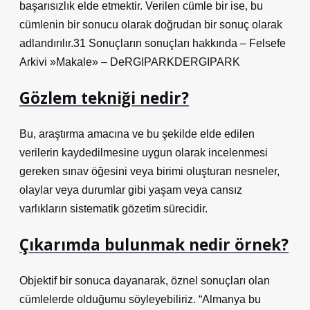
başarısızlık elde etmektir. Verilen cümle bir ise, bu
cümlenin bir sonucu olarak doğrudan bir sonuç olarak
adlandırılır.31 Sonuçların sonuçları hakkında – Felsefe
Arkivi »Makale» – DeRGIPARKDERGIPARK
Gözlem tekniği nedir?
Bu, araştırma amacına ve bu şekilde elde edilen
verilerin kaydedilmesine uygun olarak incelenmesi
gereken sınav öğesini veya birimi oluşturan nesneler,
olaylar veya durumlar gibi yaşam veya cansız
varlıkların sistematik gözetim sürecidir.
Çıkarımda bulunmak nedir örnek?
Objektif bir sonuca dayanarak, öznel sonuçları olan
cümlelerde olduğumu söyleyebiliriz. “Almanya bu