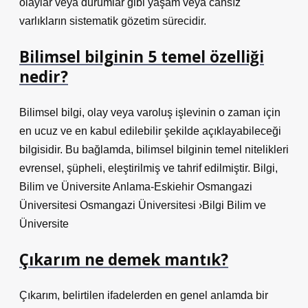
olaylar veya durumlar gibi yaşam veya cansız
varlıkların sistematik gözetim sürecidir.
Bilimsel bilginin 5 temel özelliği
nedir?
Bilimsel bilgi, olay veya varoluş işlevinin o zaman için
en ucuz ve en kabul edilebilir şekilde açıklayabileceği
bilgisidir. Bu bağlamda, bilimsel bilginin temel nitelikleri
evrensel, şüpheli, eleştirilmiş ve tahrif edilmiştir. Bilgi,
Bilim ve Üniversite Anlama-Eskiehir Osmangazi
Üniversitesi Osmangazi Üniversitesi ›Bilgi Bilim ve
Üniversite
Çıkarım ne demek mantık?
Çıkarım, belirtilen ifadelerden en genel anlamda bir