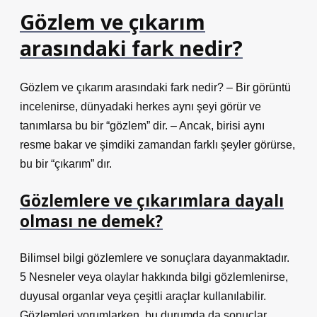
Gözlem ve çıkarım
arasındaki fark nedir?
Gözlem ve çıkarım arasındaki fark nedir? – Bir görüntü
incelenirse, dünyadaki herkes aynı şeyi görür ve
tanımlarsa bu bir “gözlem” dir. – Ancak, birisi aynı
resme bakar ve şimdiki zamandan farklı şeyler görürse,
bu bir “çıkarım” dır.
Gözlemlere ve çıkarımlara dayalı
olması ne demek?
Bilimsel bilgi gözlemlere ve sonuçlara dayanmaktadır.
5 Nesneler veya olaylar hakkında bilgi gözlemlenirse,
duyusal organlar veya çeşitli araçlar kullanılabilir.
Gözlemleri yorumlarken, bu durumda da sonuçlar