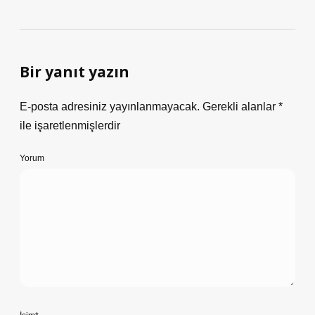
Bir yanıt yazın
E-posta adresiniz yayınlanmayacak.
Gerekli alanlar
*
ile işaretlenmişlerdir
Yorum