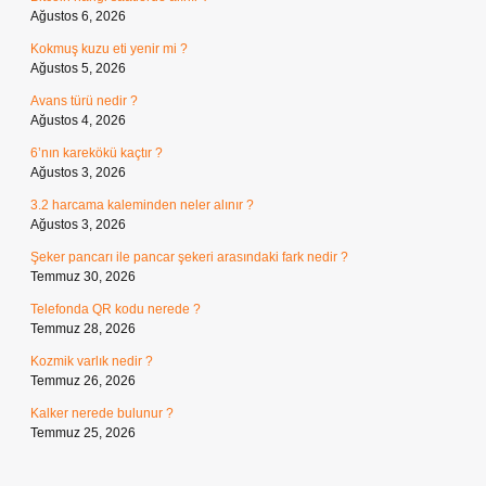
Ağustos 6, 2026
Kokmuş kuzu eti yenir mi ?
Ağustos 5, 2026
Avans türü nedir ?
Ağustos 4, 2026
6’nın karekökü kaçtır ?
Ağustos 3, 2026
3.2 harcama kaleminden neler alınır ?
Ağustos 3, 2026
Şeker pancarı ile pancar şekeri arasındaki fark nedir ?
Temmuz 30, 2026
Telefonda QR kodu nerede ?
Temmuz 28, 2026
Kozmik varlık nedir ?
Temmuz 26, 2026
Kalker nerede bulunur ?
Temmuz 25, 2026