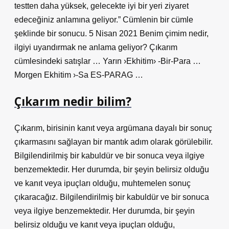
testten daha yüksek, gelecekte iyi bir yeri ziyaret
edeceğiniz anlamına geliyor.” Cümlenin bir cümle
şeklinde bir sonucu. 5 Nisan 2021 Benim çimim nedir,
ilgiyi uyandırmak ne anlama geliyor? Çıkarım
cümlesindeki satışlar … Yarın ›Ekhitim› -Bir-Para …
Morgen Ekhitim ›-Sa ES-PARAG …
Çıkarım nedir bilim?
Çıkarım, birisinin kanıt veya argümana dayalı bir sonuç
çıkarmasını sağlayan bir mantık adım olarak görülebilir.
Bilgilendirilmiş bir kabuldür ve bir sonuca veya ilgiye
benzemektedir. Her durumda, bir şeyin belirsiz olduğu
ve kanıt veya ipuçları olduğu, muhtemelen sonuç
çıkaracağız. Bilgilendirilmiş bir kabuldür ve bir sonuca
veya ilgiye benzemektedir. Her durumda, bir şeyin
belirsiz olduğu ve kanıt veya ipuçları olduğu,