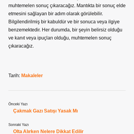
muhtemelen sonuç çıkaracağız. Mantıkta bir sonuç elde
etmesini sağlayan bir adım olarak görülebilir.
Bilgilendirilmiş bir kabuldür ve bir sonuca veya ilgiye
benzemektedir. Her durumda, bir şeyin belirsiz olduğu
ve kanıt veya ipuçları olduğu, muhtemelen sonuç
çıkaracağız.
Tarih:
Makaleler
Önceki Yazı
Çakmak Gazı Satışı Yasak Mı
Sonraki Yazı
Olta Alırken Nelere Dikkat Edilir