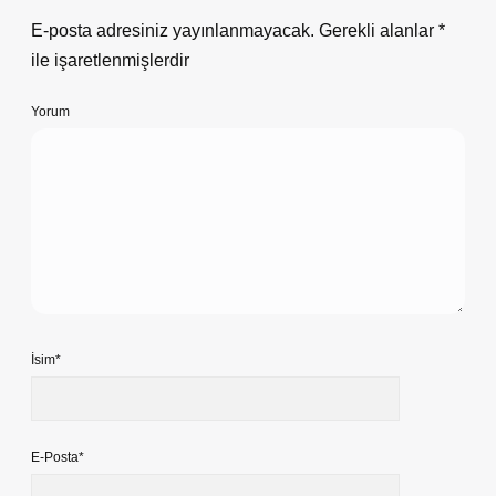
E-posta adresiniz yayınlanmayacak.
Gerekli alanlar
*
ile işaretlenmişlerdir
Yorum
İsim*
E-Posta*