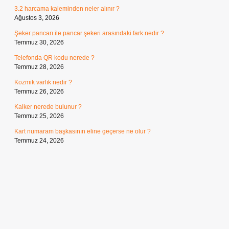
3.2 harcama kaleminden neler alınır ?
Ağustos 3, 2026
Şeker pancarı ile pancar şekeri arasındaki fark nedir ?
Temmuz 30, 2026
Telefonda QR kodu nerede ?
Temmuz 28, 2026
Kozmik varlık nedir ?
Temmuz 26, 2026
Kalker nerede bulunur ?
Temmuz 25, 2026
Kart numaram başkasının eline geçerse ne olur ?
Temmuz 24, 2026