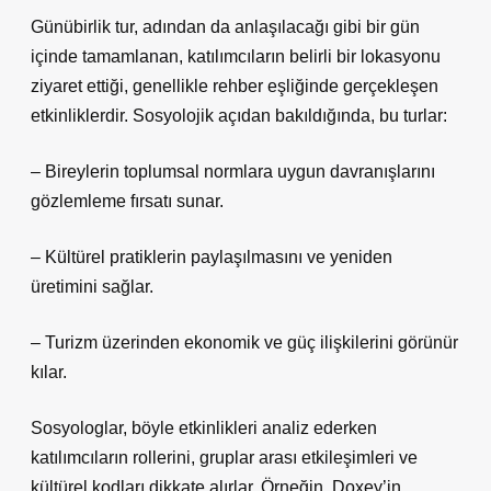
Günübirlik tur, adından da anlaşılacağı gibi bir gün
içinde tamamlanan, katılımcıların belirli bir lokasyonu
ziyaret ettiği, genellikle rehber eşliğinde gerçekleşen
etkinliklerdir. Sosyolojik açıdan bakıldığında, bu turlar:
– Bireylerin toplumsal normlara uygun davranışlarını
gözlemleme fırsatı sunar.
– Kültürel pratiklerin paylaşılmasını ve yeniden
üretimini sağlar.
– Turizm üzerinden ekonomik ve güç ilişkilerini görünür
kılar.
Sosyologlar, böyle etkinlikleri analiz ederken
katılımcıların rollerini, gruplar arası etkileşimleri ve
kültürel kodları dikkate alırlar. Örneğin, Doxey’in