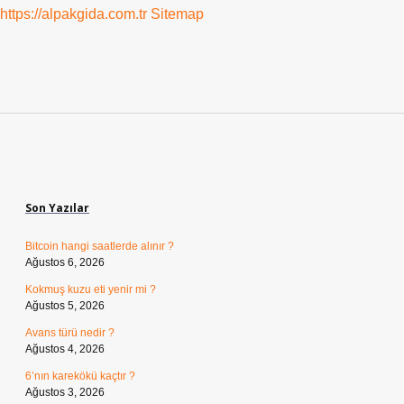
https://alpakgida.com.tr
Sitemap
Sidebar
Son Yazılar
Bitcoin hangi saatlerde alınır ?
Ağustos 6, 2026
Kokmuş kuzu eti yenir mi ?
Ağustos 5, 2026
Avans türü nedir ?
Ağustos 4, 2026
6’nın karekökü kaçtır ?
Ağustos 3, 2026