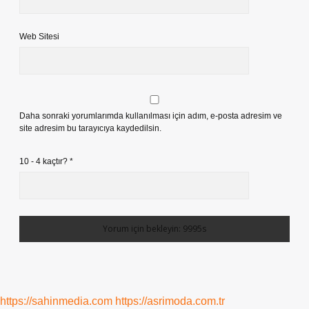
Web Sitesi
Daha sonraki yorumlarımda kullanılması için adım, e-posta adresim ve
site adresim bu tarayıcıya kaydedilsin.
10 - 4 kaçtır?
*
https://sahinmedia.com
https://asrimoda.com.tr