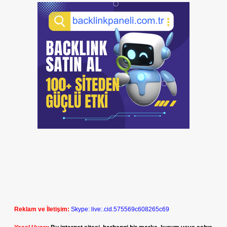
Reklam ve İletişim:
Skype: live:.cid.575569c608265c69