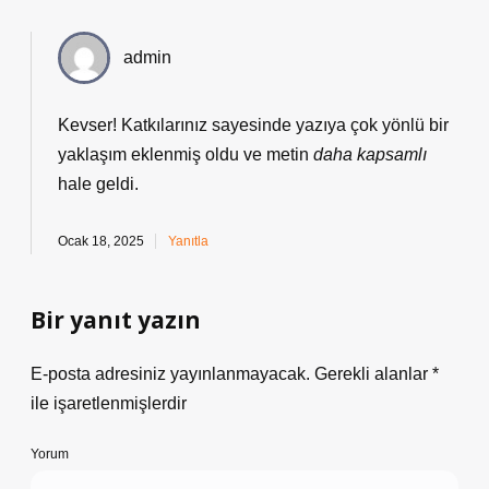
admin
Kevser! Katkılarınız sayesinde yazıya çok yönlü bir
yaklaşım
eklenmiş oldu ve metin
daha kapsamlı
hale geldi.
Ocak 18, 2025
Yanıtla
Bir yanıt yazın
E-posta adresiniz yayınlanmayacak.
Gerekli alanlar
*
ile işaretlenmişlerdir
Yorum