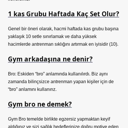
1 kas Grubu Haftada Kaç Set Olur?
Genel bir öneri olarak, hacmi haftada kas grubu başına
yaklaşık 10 setle sınırlamak ve daha yüksek
hacimlerde antrenman sıklığını artırmak en iyisidir (10).
Gym arkadaşına ne denir?
Bro: Eskiden “bro” anlamında kullanılırdı. Biz aynı
zamanda bilinçsizce antrenman yapan kişiler için de
“bro” anlamını kullanırız.
Gym bro ne demek?
Gym Bro temelde birlikte egzersiz yapmaktan keyif
aldığınız ve sizi sağlık hedeflerinize doğru motive eden