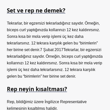
Set ve rep ne demek?
Tekrarlar, bir egzersizi tekrarladığınız sayıdır. Örneğin,
biceps curl yaptığınızda kollarınızı 12 kez kaldırırsınız.
Sonra kısa bir mola verip işlemi üç kez daha
tekrarlarsınız. 12 tekrara karşılık gelen bu “birimlerin”
her birine set denir.7 Şubat 2017Tekrarlar, bir egzersizi
tekrarladığınız sayıdır. Örneğin, biceps curl yaptığınızda
kollarınızı 12 kez kaldırırsınız. Sonra kısa bir mola verip
işlemi üç kez daha tekrarlarsınız. 12 tekrara karşılık
gelen bu “birimlerin” her birine set denir.
Rep neyin kısaltması?
Rep, bildiğimiz üzere İngilizce Representative
kelimesinin kısaltılmış halidir.