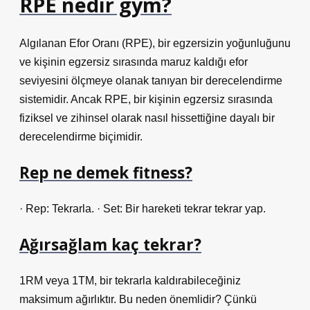
RPE nedir gym?
Algılanan Efor Oranı (RPE), bir egzersizin yoğunluğunu
ve kişinin egzersiz sırasında maruz kaldığı efor
seviyesini ölçmeye olanak tanıyan bir derecelendirme
sistemidir. Ancak RPE, bir kişinin egzersiz sırasında
fiziksel ve zihinsel olarak nasıl hissettiğine dayalı bir
derecelendirme biçimidir.
Rep ne demek fitness?
· Rep: Tekrarla. · Set: Bir hareketi tekrar tekrar yap.
Ağırsağlam kaç tekrar?
1RM veya 1TM, bir tekrarla kaldırabileceğiniz
maksimum ağırlıktır. Bu neden önemlidir? Çünkü