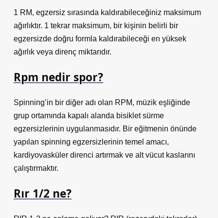
1 RM, egzersiz sırasında kaldırabileceğiniz maksimum
ağırlıktır. 1 tekrar maksimum, bir kişinin belirli bir
egzersizde doğru formla kaldırabileceği en yüksek
ağırlık veya direnç miktarıdır.
Rpm nedir spor?
Spinning’in bir diğer adı olan RPM, müzik eşliğinde
grup ortamında kapalı alanda bisiklet sürme
egzersizlerinin uygulanmasıdır. Bir eğitmenin önünde
yapılan spinning egzersizlerinin temel amacı,
kardiyovasküler direnci artırmak ve alt vücut kaslarını
çalıştırmaktır.
Rır 1/2 ne?