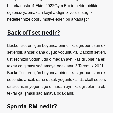
bir arkadaştır. 4 Ekim 2022Gym Bro temelde birlikte
egzersiz yapmaktan keyif aldığınız ve sizi sağlık
hedeflerinize doğru motive eden bir arkadaştır.
Back off set nedir?
Backoff setleri, gün boyunca birincil kas grubunuzun ek
setleridir, ancak daha düşük yoğunlukta. Backoff setleri,
üst setinizin yoğunluğu olmadan aynı kas gruplarına ek
tekrar çalışması sağlamaya odaklanır. 3 Temmuz 2021
Backoff setleri, gün boyunca birincil kas grubunuzun ek
setleridir, ancak daha düşük yoğunlukta. Backoff setleri,
üst setinizin yoğunluğu olmadan aynı kas gruplarına ek
tekrar çalışması sağlamaya odaklanır.
Sporda RM nedir?