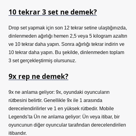
10 tekrar 3 set ne demek?
Drop set yapmak için son 12 tekrar setine ulaştığınızda,
dinlenmeden ağırlığı hemen 2,5 veya 5 kilogram azaltın
ve 10 tekrar daha yapın. Sonra ağırlığı tekrar indirin ve
10 tekrar daha yapın. Bu şekilde, dinlenmeden toplam
3 set gerçekleştirmiş olursunuz.
9x rep ne demek?
9x ne anlama geliyor: 9x, oyundaki oyuncuların
rütbesini belirtir. Genellikle 9x ile 1 arasında
derecelendirilirler ve 1 en yüksek rütbedir. Mobile
Legends’ta Ün ne anlama geliyor: Ün veya itibar, bir
oyuncunun diğer oyuncular tarafından derecelendirilen
itibarıdır.