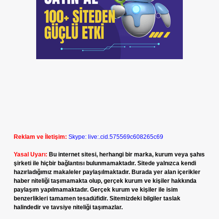
Reklam ve İletişim:
Skype: live:.cid.575569c608265c69
Yasal Uyarı:
Bu internet sitesi, herhangi bir marka, kurum veya şahıs
şirketi ile hiçbir bağlantısı bulunmamaktadır. Sitede yalnızca kendi
hazırladığımız makaleler paylaşılmaktadır. Burada yer alan içerikler
haber niteliği taşımamakta olup, gerçek kurum ve kişiler hakkında
paylaşım yapılmamaktadır. Gerçek kurum ve kişiler ile isim
benzerlikleri tamamen tesadüfidir. Sitemizdeki bilgiler taslak
halindedir ve tavsiye niteliği taşımazlar.