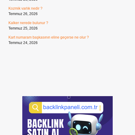
Kozmik varlık nedir ?
Temmuz 26, 2026
Kalker nerede bulunur ?
Temmuz 25, 2026
Kart numaram başkasının eline geçerse ne olur ?
Temmuz 24, 2026