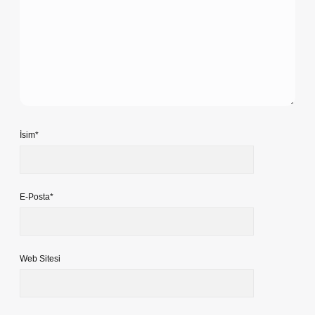
İsim*
E-Posta*
Web Sitesi