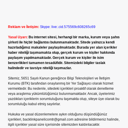
Reklam ve İletişim:
Skype: live:.cid.575569c608265c69
Yasal Uyarı:
Bu internet sitesi, herhangi bir marka, kurum veya şahıs
şirketi ile hiçbir bağlantısı bulunmamaktadır. Sitede yalnızca kendi
hazırladığımız makaleler paylaşılmaktadır. Burada yer alan içerikler
haber niteliği taşımamakta olup, gerçek kurum ve kişiler hakkında
paylaşım yapılmamaktadır. Gerçek kurum ve kişiler ile isim
benzerlikleri tamamen tesadüfidir. Sitemizdeki bilgiler taslak
halindedir ve tavsiye niteliği taşımazlar.
Sitemiz, 5651 Sayılı Kanun gereğince Bilgi Teknolojileri ve İletişim
Kurumu (BTK) tarafından onaylanmış bir Yer Sağlayıcı olarak hizmet
vermektedir. Bu nedenle, sitedeki içerikleri proaktif olarak denetleme
veya araştırma yükümlülüğümüz bulunmamaktadır. Ancak, üyelerimiz
yazdıkları içeriklerin sorumluluğunu taşımakta olup, siteye üye olarak bu
sorumluluğu kabul etmiş sayılırlar.
Hukuka ve yasal düzenlemelere aykırı olduğunu düşündüğünüz
içerikleri,
backlinkpanelicomtr@gmail.com
adresine bildirmeniz halinde,
ilgili içerikler yasal süre içerisinde sitemizden kaldırılacaktır.