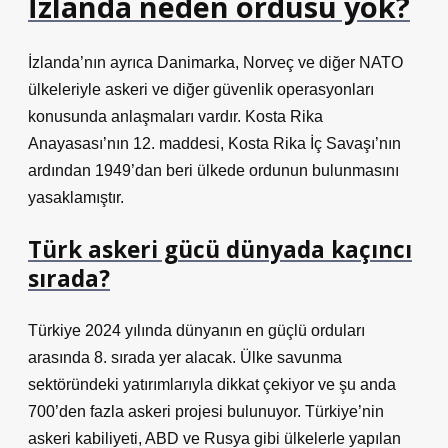
İzlanda neden ordusu yok?
İzlanda’nın ayrıca Danimarka, Norveç ve diğer NATO
ülkeleriyle askeri ve diğer güvenlik operasyonları
konusunda anlaşmaları vardır. Kosta Rika
Anayasası’nın 12. maddesi, Kosta Rika İç Savaşı’nın
ardından 1949’dan beri ülkede ordunun bulunmasını
yasaklamıştır.
Türk askeri gücü dünyada kaçıncı
sırada?
Türkiye 2024 yılında dünyanın en güçlü orduları
arasında 8. sırada yer alacak. Ülke savunma
sektöründeki yatırımlarıyla dikkat çekiyor ve şu anda
700’den fazla askeri projesi bulunuyor. Türkiye’nin
askeri kabiliyeti, ABD ve Rusya gibi ülkelerle yapılan