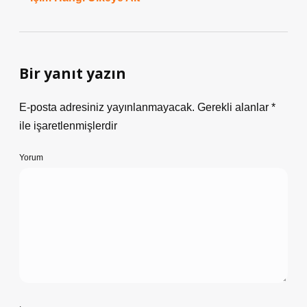
Bir yanıt yazın
E-posta adresiniz yayınlanmayacak.
Gerekli alanlar
*
ile işaretlenmişlerdir
Yorum