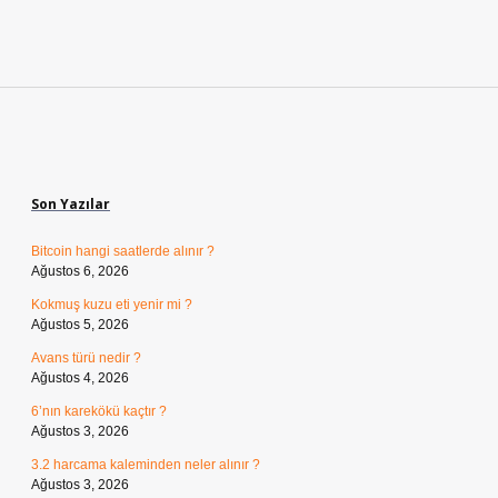
Sidebar
Son Yazılar
Bitcoin hangi saatlerde alınır ?
Ağustos 6, 2026
Kokmuş kuzu eti yenir mi ?
Ağustos 5, 2026
Avans türü nedir ?
Ağustos 4, 2026
6’nın karekökü kaçtır ?
Ağustos 3, 2026
3.2 harcama kaleminden neler alınır ?
Ağustos 3, 2026