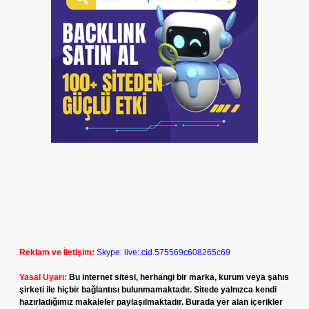
Reklam ve İletişim:
Skype: live:.cid.575569c608265c69
Yasal Uyarı:
Bu internet sitesi, herhangi bir marka, kurum veya şahıs
şirketi ile hiçbir bağlantısı bulunmamaktadır. Sitede yalnızca kendi
hazırladığımız makaleler paylaşılmaktadır. Burada yer alan içerikler