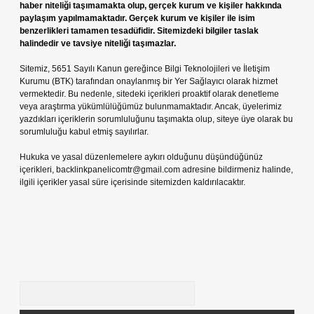
haber niteliği taşımamakta olup, gerçek kurum ve kişiler hakkında
paylaşım yapılmamaktadır. Gerçek kurum ve kişiler ile isim
benzerlikleri tamamen tesadüfidir. Sitemizdeki bilgiler taslak
halindedir ve tavsiye niteliği taşımazlar.
Sitemiz, 5651 Sayılı Kanun gereğince Bilgi Teknolojileri ve İletişim
Kurumu (BTK) tarafından onaylanmış bir Yer Sağlayıcı olarak hizmet
vermektedir. Bu nedenle, sitedeki içerikleri proaktif olarak denetleme
veya araştırma yükümlülüğümüz bulunmamaktadır. Ancak, üyelerimiz
yazdıkları içeriklerin sorumluluğunu taşımakta olup, siteye üye olarak bu
sorumluluğu kabul etmiş sayılırlar.
Hukuka ve yasal düzenlemelere aykırı olduğunu düşündüğünüz
içerikleri,
backlinkpanelicomtr@gmail.com
adresine bildirmeniz halinde,
ilgili içerikler yasal süre içerisinde sitemizden kaldırılacaktır.
Arama