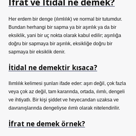
İfrat ve İtidal ne demek?
Her erdem bir denge (ılımlılık) ve normal bir tutumdur.
Bundan herhangi bir sapma ya bir aşırılık ya da bir
eksiklik, yani bir uç nokta olarak kabul edilir; aşırılığa
doğru bir sapmaya bir aşırılık, eksikliğe doğru bir
sapmaya bir eksiklik denir.
İtidal ne demektir kısaca?
Ilımlılık kelimesi şunları ifade eder: aşırı değil, çok fazla
veya çok az değil, tam kararında, ortada, ılımlı, dengeli
ve ihtiyatlı. Bir kişi şiddet ve heyecandan uzaksa ve
davranışlarında dengeliyse ılımlı olarak nitelendirilir.
İfrat ne demek örnek?