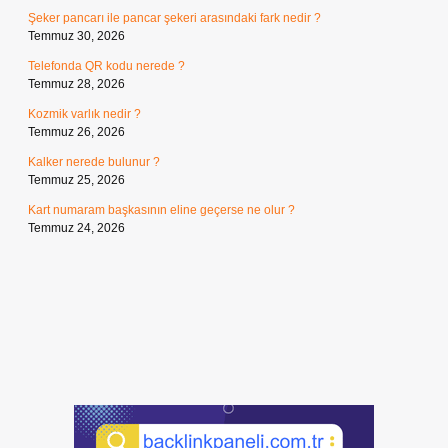
Şeker pancarı ile pancar şekeri arasındaki fark nedir ?
Temmuz 30, 2026
Telefonda QR kodu nerede ?
Temmuz 28, 2026
Kozmik varlık nedir ?
Temmuz 26, 2026
Kalker nerede bulunur ?
Temmuz 25, 2026
Kart numaram başkasının eline geçerse ne olur ?
Temmuz 24, 2026