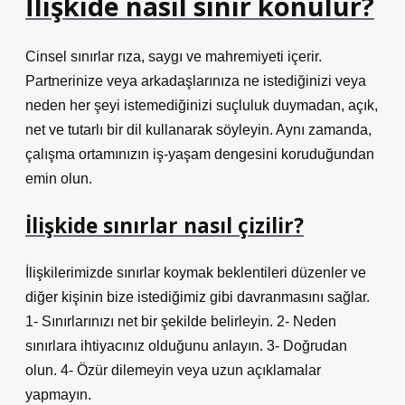
İlişkide nasıl sınır konulur?
Cinsel sınırlar rıza, saygı ve mahremiyeti içerir.
Partnerinize veya arkadaşlarınıza ne istediğinizi veya
neden her şeyi istemediğinizi suçluluk duymadan, açık,
net ve tutarlı bir dil kullanarak söyleyin. Aynı zamanda,
çalışma ortamınızın iş-yaşam dengesini koruduğundan
emin olun.
İlişkide sınırlar nasıl çizilir?
İlişkilerimizde sınırlar koymak beklentileri düzenler ve
diğer kişinin bize istediğimiz gibi davranmasını sağlar.
1- Sınırlarınızı net bir şekilde belirleyin. 2- Neden
sınırlara ihtiyacınız olduğunu anlayın. 3- Doğrudan
olun. 4- Özür dilemeyin veya uzun açıklamalar
yapmayın.