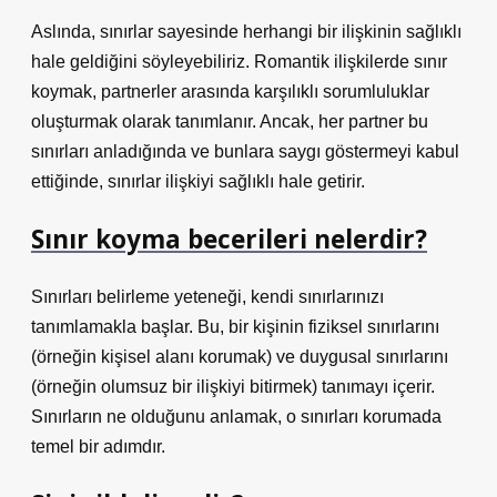
Aslında, sınırlar sayesinde herhangi bir ilişkinin sağlıklı
hale geldiğini söyleyebiliriz. Romantik ilişkilerde sınır
koymak, partnerler arasında karşılıklı sorumluluklar
oluşturmak olarak tanımlanır. Ancak, her partner bu
sınırları anladığında ve bunlara saygı göstermeyi kabul
ettiğinde, sınırlar ilişkiyi sağlıklı hale getirir.
Sınır koyma becerileri nelerdir?
Sınırları belirleme yeteneği, kendi sınırlarınızı
tanımlamakla başlar. Bu, bir kişinin fiziksel sınırlarını
(örneğin kişisel alanı korumak) ve duygusal sınırlarını
(örneğin olumsuz bir ilişkiyi bitirmek) tanımayı içerir.
Sınırların ne olduğunu anlamak, o sınırları korumada
temel bir adımdır.