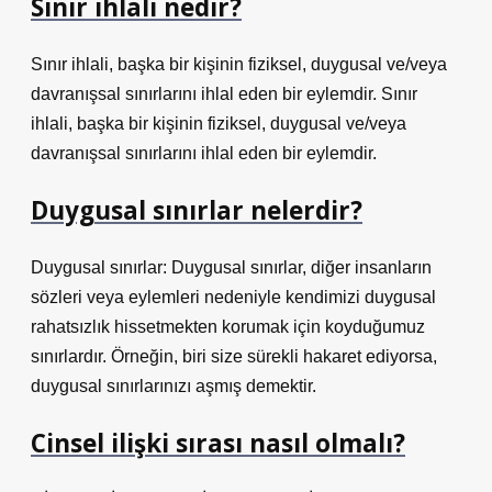
Sinir ihlali nedir?
Sınır ihlali, başka bir kişinin fiziksel, duygusal ve/veya
davranışsal sınırlarını ihlal eden bir eylemdir. Sınır
ihlali, başka bir kişinin fiziksel, duygusal ve/veya
davranışsal sınırlarını ihlal eden bir eylemdir.
Duygusal sınırlar nelerdir?
Duygusal sınırlar: Duygusal sınırlar, diğer insanların
sözleri veya eylemleri nedeniyle kendimizi duygusal
rahatsızlık hissetmekten korumak için koyduğumuz
sınırlardır. Örneğin, biri size sürekli hakaret ediyorsa,
duygusal sınırlarınızı aşmış demektir.
Cinsel ilişki sırası nasıl olmalı?