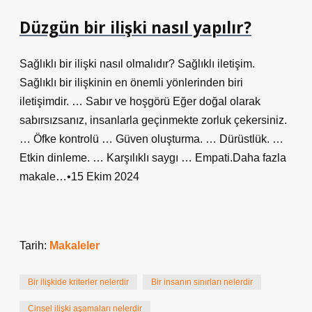
Düzgün bir ilişki nasıl yapılır?
Sağlıklı bir ilişki nasıl olmalıdır? Sağlıklı iletişim.
Sağlıklı bir ilişkinin en önemli yönlerinden biri
iletişimdir. … Sabır ve hoşgörü Eğer doğal olarak
sabırsızsanız, insanlarla geçinmekte zorluk çekersiniz.
… Öfke kontrolü … Güven oluşturma. … Dürüstlük. …
Etkin dinleme. … Karşılıklı saygı … Empati.Daha fazla
makale…•15 Ekim 2024
Tarih:
Makaleler
Bir ilişkide kriterler nelerdir
Bir insanın sınırları nelerdir
Cinsel ilişki aşamaları nelerdir