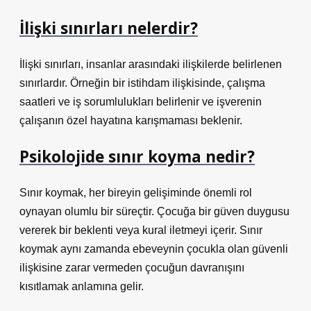
İlişki sınırları nelerdir?
İlişki sınırları, insanlar arasındaki ilişkilerde belirlenen
sınırlardır. Örneğin bir istihdam ilişkisinde, çalışma
saatleri ve iş sorumlulukları belirlenir ve işverenin
çalışanın özel hayatına karışmaması beklenir.
Psikolojide sınır koyma nedir?
Sınır koymak, her bireyin gelişiminde önemli rol
oynayan olumlu bir süreçtir. Çocuğa bir güven duygusu
vererek bir beklenti veya kural iletmeyi içerir. Sınır
koymak aynı zamanda ebeveynin çocukla olan güvenli
ilişkisine zarar vermeden çocuğun davranışını
kısıtlamak anlamına gelir.