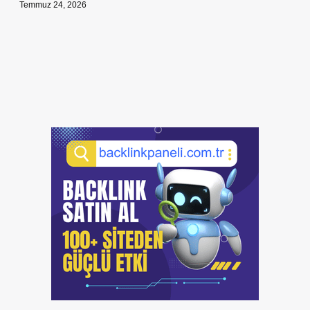
Temmuz 24, 2026