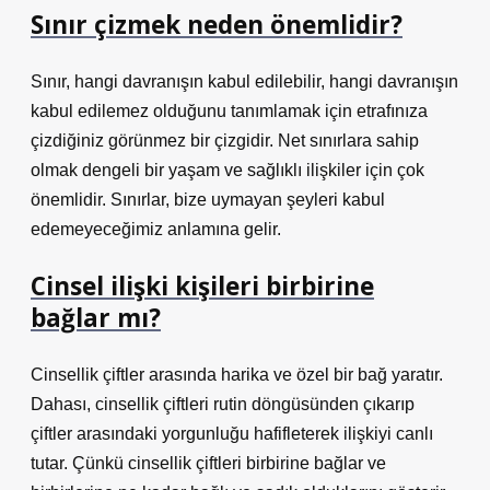
Sınır çizmek neden önemlidir?
Sınır, hangi davranışın kabul edilebilir, hangi davranışın
kabul edilemez olduğunu tanımlamak için etrafınıza
çizdiğiniz görünmez bir çizgidir. Net sınırlara sahip
olmak dengeli bir yaşam ve sağlıklı ilişkiler için çok
önemlidir. Sınırlar, bize uymayan şeyleri kabul
edemeyeceğimiz anlamına gelir.
Cinsel ilişki kişileri birbirine
bağlar mı?
Cinsellik çiftler arasında harika ve özel bir bağ yaratır.
Dahası, cinsellik çiftleri rutin döngüsünden çıkarıp
çiftler arasındaki yorgunluğu hafifleterek ilişkiyi canlı
tutar. Çünkü cinsellik çiftleri birbirine bağlar ve