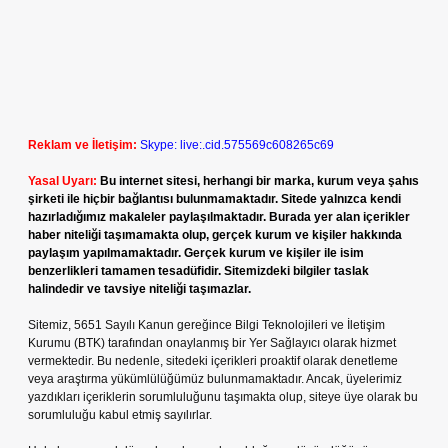
Reklam ve İletişim:
Skype: live:.cid.575569c608265c69
Yasal Uyarı:
Bu internet sitesi, herhangi bir marka, kurum veya şahıs
şirketi ile hiçbir bağlantısı bulunmamaktadır. Sitede yalnızca kendi
hazırladığımız makaleler paylaşılmaktadır. Burada yer alan içerikler
haber niteliği taşımamakta olup, gerçek kurum ve kişiler hakkında
paylaşım yapılmamaktadır. Gerçek kurum ve kişiler ile isim
benzerlikleri tamamen tesadüfidir. Sitemizdeki bilgiler taslak
halindedir ve tavsiye niteliği taşımazlar.
Sitemiz, 5651 Sayılı Kanun gereğince Bilgi Teknolojileri ve İletişim
Kurumu (BTK) tarafından onaylanmış bir Yer Sağlayıcı olarak hizmet
vermektedir. Bu nedenle, sitedeki içerikleri proaktif olarak denetleme
veya araştırma yükümlülüğümüz bulunmamaktadır. Ancak, üyelerimiz
yazdıkları içeriklerin sorumluluğunu taşımakta olup, siteye üye olarak bu
sorumluluğu kabul etmiş sayılırlar.