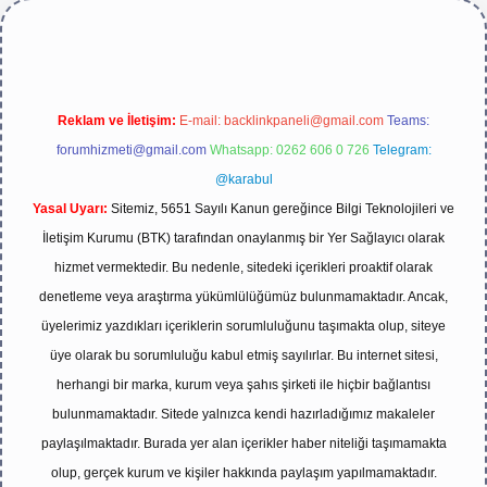
Reklam ve İletişim:
E-mail:
backlinkpaneli@gmail.com
Teams:
forumhizmeti@gmail.com
Whatsapp: 0262 606 0 726
Telegram:
@karabul
Yasal Uyarı:
Sitemiz, 5651 Sayılı Kanun gereğince Bilgi Teknolojileri ve
İletişim Kurumu (BTK) tarafından onaylanmış bir Yer Sağlayıcı olarak
hizmet vermektedir. Bu nedenle, sitedeki içerikleri proaktif olarak
denetleme veya araştırma yükümlülüğümüz bulunmamaktadır. Ancak,
üyelerimiz yazdıkları içeriklerin sorumluluğunu taşımakta olup, siteye
üye olarak bu sorumluluğu kabul etmiş sayılırlar. Bu internet sitesi,
herhangi bir marka, kurum veya şahıs şirketi ile hiçbir bağlantısı
bulunmamaktadır. Sitede yalnızca kendi hazırladığımız makaleler
paylaşılmaktadır. Burada yer alan içerikler haber niteliği taşımamakta
olup, gerçek kurum ve kişiler hakkında paylaşım yapılmamaktadır.