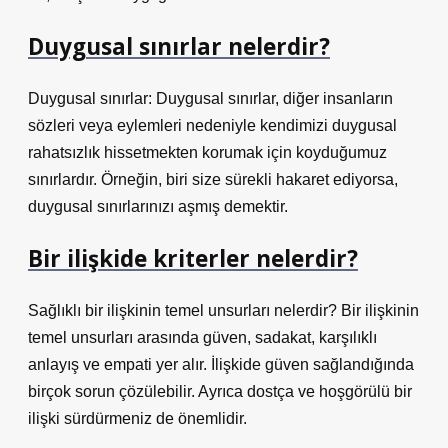
Duygusal sınırlar nelerdir?
Duygusal sınırlar: Duygusal sınırlar, diğer insanların
sözleri veya eylemleri nedeniyle kendimizi duygusal
rahatsızlık hissetmekten korumak için koyduğumuz
sınırlardır. Örneğin, biri size sürekli hakaret ediyorsa,
duygusal sınırlarınızı aşmış demektir.
Bir ilişkide kriterler nelerdir?
Sağlıklı bir ilişkinin temel unsurları nelerdir? Bir ilişkinin
temel unsurları arasında güven, sadakat, karşılıklı
anlayış ve empati yer alır. İlişkide güven sağlandığında
birçok sorun çözülebilir. Ayrıca dostça ve hoşgörülü bir
ilişki sürdürmeniz de önemlidir.