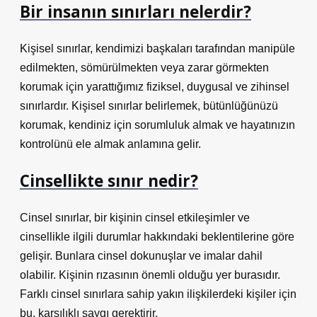
Bir insanın sınırları nelerdir?
Kişisel sınırlar, kendimizi başkaları tarafından manipüle
edilmekten, sömürülmekten veya zarar görmekten
korumak için yarattığımız fiziksel, duygusal ve zihinsel
sınırlardır. Kişisel sınırlar belirlemek, bütünlüğünüzü
korumak, kendiniz için sorumluluk almak ve hayatınızın
kontrolünü ele almak anlamına gelir.
Cinsellikte sınır nedir?
Cinsel sınırlar, bir kişinin cinsel etkileşimler ve
cinsellikle ilgili durumlar hakkındaki beklentilerine göre
gelişir. Bunlara cinsel dokunuşlar ve imalar dahil
olabilir. Kişinin rızasının önemli olduğu yer burasıdır.
Farklı cinsel sınırlara sahip yakın ilişkilerdeki kişiler için
bu, karşılıklı saygı gerektirir.