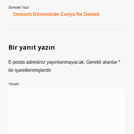
Sonraki Yazı
Osmanlı Döneminde Cariye Ne Demek
Bir yanıt yazın
E-posta adresiniz yayınlanmayacak.
Gerekli alanlar
*
ile işaretlenmişlerdir
Yorum