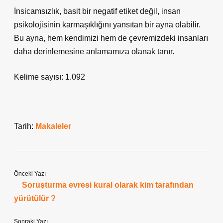
İnsicamsızlık, basit bir negatif etiket değil, insan
psikolojisinin karmaşıklığını yansıtan bir ayna olabilir.
Bu ayna, hem kendimizi hem de çevremizdeki insanları
daha derinlemesine anlamamıza olanak tanır.
Kelime sayısı: 1.092
Tarih:
Makaleler
Önceki Yazı
Soruşturma evresi kural olarak kim tarafından
yürütülür ?
Sonraki Yazı