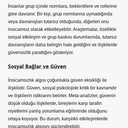
İnsanlar grup içinde normlara, beklentilere ve rollerine
göre davranır. Bir kişi, grup normlarına uymadığında
veya davranışları tutarsız olduğunda, diğerleri onu
insicamsız olarak etiketleyebilir. Araştırmalar, özellikle
sosyal etkileşim ve
grup baskısı
durumlarında, tutarsız
davranışların daha belirgin hale geldiğini ve ilişkilerde
güvensizlik yarattığını gösteriyor.
Sosyal Bağlar ve Güven
İnsicamsızlık algısı çoğunlukla güven eksikliği ile
ilişkilidir. Güven, sosyal psikolojide kritik bir kavramdır
ve ilişkilerin istikrarını belirler. Meta-analizler, güvenin
düşük olduğu ilişkilerde, bireylerin karşı tarafın
niyetlerini yanlış yorumlama eğiliminde olduğunu
ortaya koyuyor. Bu durum, karşılıklı etkileşimlerde
insicamsızlık algısını güçlendirebilir.