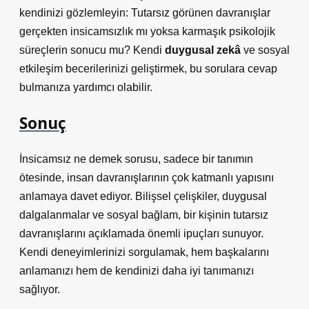
kendinizi gözlemleyin: Tutarsız görünen davranışlar
gerçekten insicamsızlık mı yoksa karmaşık psikolojik
süreçlerin sonucu mu? Kendi
duygusal zekâ
ve
sosyal
etkileşim
becerilerinizi geliştirmek, bu sorulara cevap
bulmanıza yardımcı olabilir.
Sonuç
İnsicamsız ne demek sorusu, sadece bir tanımın
ötesinde, insan davranışlarının çok katmanlı yapısını
anlamaya davet ediyor. Bilişsel çelişkiler, duygusal
dalgalanmalar ve sosyal bağlam, bir kişinin tutarsız
davranışlarını açıklamada önemli ipuçları sunuyor.
Kendi deneyimlerinizi sorgulamak, hem başkalarını
anlamanızı hem de kendinizi daha iyi tanımanızı
sağlıyor.