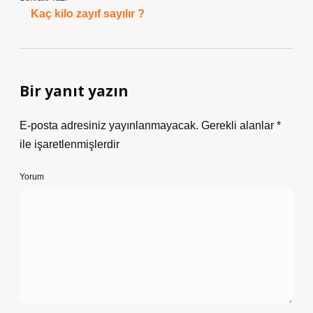
Kaç kilo zayıf sayılır ?
Bir yanıt yazın
E-posta adresiniz yayınlanmayacak.
Gerekli alanlar
*
ile işaretlenmişlerdir
Yorum