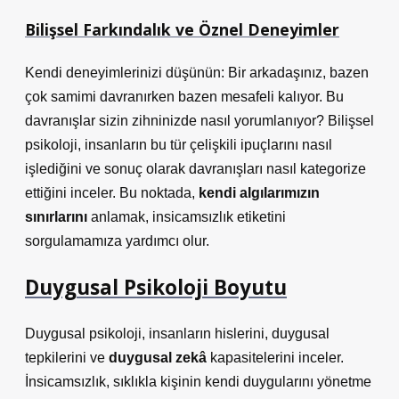
Bilişsel Farkındalık ve Öznel Deneyimler
Kendi deneyimlerinizi düşünün: Bir arkadaşınız, bazen
çok samimi davranırken bazen mesafeli kalıyor. Bu
davranışlar sizin zihninizde nasıl yorumlanıyor? Bilişsel
psikoloji, insanların bu tür çelişkili ipuçlarını nasıl
işlediğini ve sonuç olarak davranışları nasıl kategorize
ettiğini inceler. Bu noktada,
kendi algılarımızın
sınırlarını
anlamak, insicamsızlık etiketini
sorgulamamıza yardımcı olur.
Duygusal Psikoloji Boyutu
Duygusal psikoloji, insanların hislerini, duygusal
tepkilerini ve
duygusal zekâ
kapasitelerini inceler.
İnsicamsızlık, sıklıkla kişinin kendi duygularını yönetme