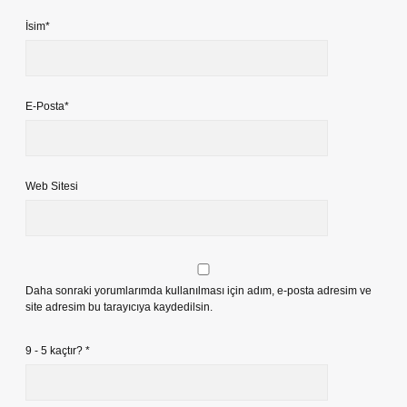
İsim*
E-Posta*
Web Sitesi
Daha sonraki yorumlarımda kullanılması için adım, e-posta adresim ve
site adresim bu tarayıcıya kaydedilsin.
9 - 5 kaçtır?
*