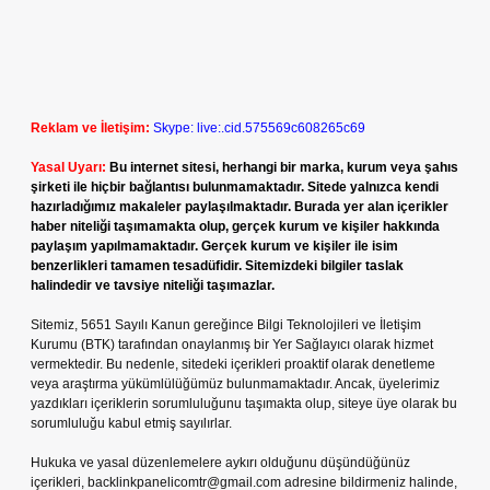
Reklam ve İletişim:
Skype: live:.cid.575569c608265c69
Yasal Uyarı:
Bu internet sitesi, herhangi bir marka, kurum veya şahıs
şirketi ile hiçbir bağlantısı bulunmamaktadır. Sitede yalnızca kendi
hazırladığımız makaleler paylaşılmaktadır. Burada yer alan içerikler
haber niteliği taşımamakta olup, gerçek kurum ve kişiler hakkında
paylaşım yapılmamaktadır. Gerçek kurum ve kişiler ile isim
benzerlikleri tamamen tesadüfidir. Sitemizdeki bilgiler taslak
halindedir ve tavsiye niteliği taşımazlar.
Sitemiz, 5651 Sayılı Kanun gereğince Bilgi Teknolojileri ve İletişim
Kurumu (BTK) tarafından onaylanmış bir Yer Sağlayıcı olarak hizmet
vermektedir. Bu nedenle, sitedeki içerikleri proaktif olarak denetleme
veya araştırma yükümlülüğümüz bulunmamaktadır. Ancak, üyelerimiz
yazdıkları içeriklerin sorumluluğunu taşımakta olup, siteye üye olarak bu
sorumluluğu kabul etmiş sayılırlar.
Hukuka ve yasal düzenlemelere aykırı olduğunu düşündüğünüz
içerikleri,
backlinkpanelicomtr@gmail.com
adresine bildirmeniz halinde,