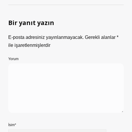
Bir yanıt yazın
E-posta adresiniz yayınlanmayacak.
Gerekli alanlar
*
ile işaretlenmişlerdir
Yorum
İsim*