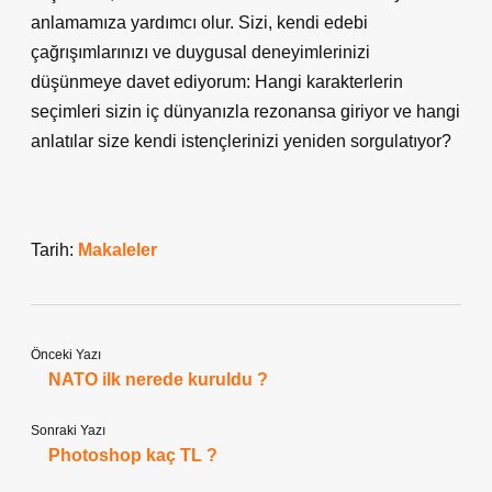
anlamamıza yardımcı olur. Sizi, kendi edebi
çağrışımlarınızı ve duygusal deneyimlerinizi
düşünmeye davet ediyorum: Hangi karakterlerin
seçimleri sizin iç dünyanızla rezonansa giriyor ve hangi
anlatılar size kendi istençlerinizi yeniden sorgulatıyor?
Tarih:
Makaleler
Önceki Yazı
NATO ilk nerede kuruldu ?
Sonraki Yazı
Photoshop kaç TL ?