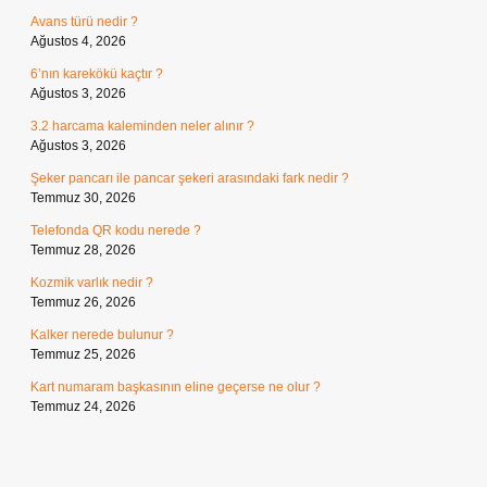
Avans türü nedir ?
Ağustos 4, 2026
6’nın karekökü kaçtır ?
Ağustos 3, 2026
3.2 harcama kaleminden neler alınır ?
Ağustos 3, 2026
Şeker pancarı ile pancar şekeri arasındaki fark nedir ?
Temmuz 30, 2026
Telefonda QR kodu nerede ?
Temmuz 28, 2026
Kozmik varlık nedir ?
Temmuz 26, 2026
Kalker nerede bulunur ?
Temmuz 25, 2026
Kart numaram başkasının eline geçerse ne olur ?
Temmuz 24, 2026