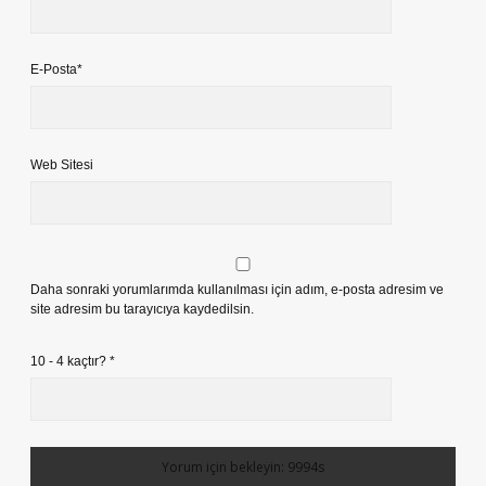
E-Posta*
Web Sitesi
Daha sonraki yorumlarımda kullanılması için adım, e-posta adresim ve
site adresim bu tarayıcıya kaydedilsin.
10 - 4 kaçtır?
*