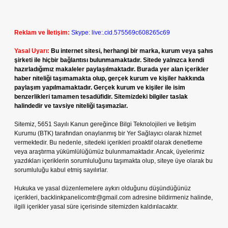
Reklam ve İletişim:
Skype: live:.cid.575569c608265c69
Yasal Uyarı:
Bu internet sitesi, herhangi bir marka, kurum veya şahıs
şirketi ile hiçbir bağlantısı bulunmamaktadır. Sitede yalnızca kendi
hazırladığımız makaleler paylaşılmaktadır. Burada yer alan içerikler
haber niteliği taşımamakta olup, gerçek kurum ve kişiler hakkında
paylaşım yapılmamaktadır. Gerçek kurum ve kişiler ile isim
benzerlikleri tamamen tesadüfidir. Sitemizdeki bilgiler taslak
halindedir ve tavsiye niteliği taşımazlar.
Sitemiz, 5651 Sayılı Kanun gereğince Bilgi Teknolojileri ve İletişim
Kurumu (BTK) tarafından onaylanmış bir Yer Sağlayıcı olarak hizmet
vermektedir. Bu nedenle, sitedeki içerikleri proaktif olarak denetleme
veya araştırma yükümlülüğümüz bulunmamaktadır. Ancak, üyelerimiz
yazdıkları içeriklerin sorumluluğunu taşımakta olup, siteye üye olarak bu
sorumluluğu kabul etmiş sayılırlar.
Hukuka ve yasal düzenlemelere aykırı olduğunu düşündüğünüz
içerikleri,
backlinkpanelicomtr@gmail.com
adresine bildirmeniz halinde,
ilgili içerikler yasal süre içerisinde sitemizden kaldırılacaktır.