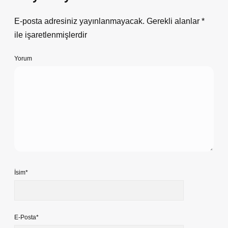
E-posta adresiniz yayınlanmayacak.
Gerekli alanlar
*
ile işaretlenmişlerdir
Yorum
İsim*
E-Posta*