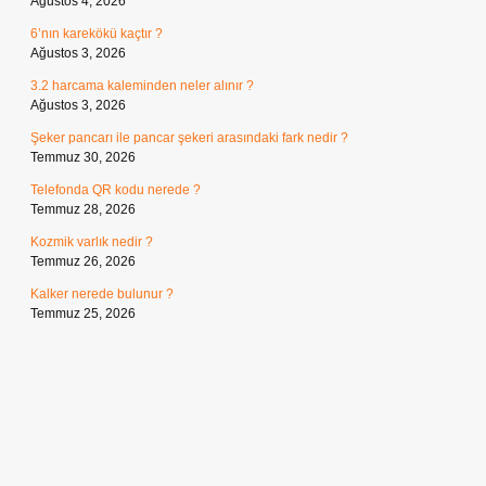
Ağustos 4, 2026
6’nın karekökü kaçtır ?
Ağustos 3, 2026
3.2 harcama kaleminden neler alınır ?
Ağustos 3, 2026
Şeker pancarı ile pancar şekeri arasındaki fark nedir ?
Temmuz 30, 2026
Telefonda QR kodu nerede ?
Temmuz 28, 2026
Kozmik varlık nedir ?
Temmuz 26, 2026
Kalker nerede bulunur ?
Temmuz 25, 2026