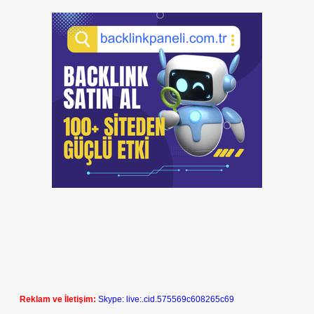
Reklam ve İletişim:
Skype: live:.cid.575569c608265c69