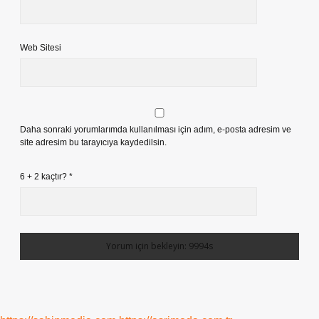
Web Sitesi
Daha sonraki yorumlarımda kullanılması için adım, e-posta adresim ve
site adresim bu tarayıcıya kaydedilsin.
6 + 2 kaçtır?
*