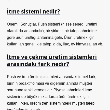
İtme sistemi nedir?
Önemli Sonuçlar. Push sistemi (hisse senedi üretimi
olarak da adlandırılır), bir şirketin bir talep tahminine
göre ürün ürettiği anlamına gelir. Ürün üretmek için
kullanılan genellikle talep, gıda, ilaç, ev kimyasalları vb.
İtme ve çekme üretim sistemleri
arasındaki fark nedir?
Push ve tren üretim sistemleri arasındaki temel fark,
birinin proaktif olması ve diğerinin anında müşteri
sorununa tepki vermesidir. Piyasa tahminleri itme
sisteminde büyük miktarlarda ürün üretmek için
kullanılırken, üretim tren sistemindeki müşteri talebi
tarafından tetiklenir.