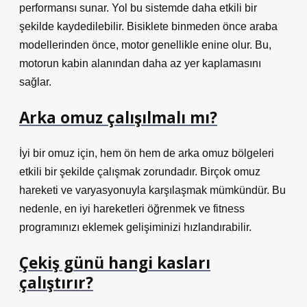
performansı sunar. Yol bu sistemde daha etkili bir
şekilde kaydedilebilir. Bisiklete binmeden önce araba
modellerinden önce, motor genellikle enine olur. Bu,
motorun kabin alanından daha az yer kaplamasını
sağlar.
Arka omuz çalışılmalı mı?
İyi bir omuz için, hem ön hem de arka omuz bölgeleri
etkili bir şekilde çalışmak zorundadır. Birçok omuz
hareketi ve varyasyonuyla karşılaşmak mümkündür. Bu
nedenle, en iyi hareketleri öğrenmek ve fitness
programınızı eklemek gelişiminizi hızlandırabilir.
Çekiş günü hangi kasları
çalıştırır?