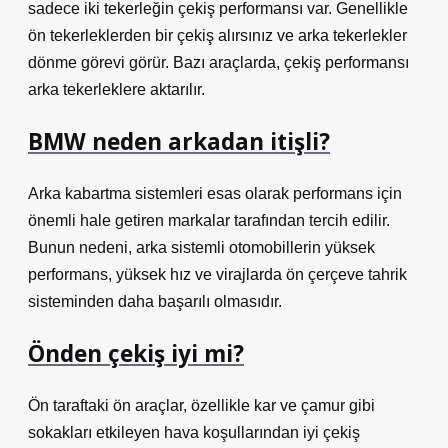
sadece iki tekerleğin çekiş performansı var. Genellikle
ön tekerleklerden bir çekiş alırsınız ve arka tekerlekler
dönme görevi görür. Bazı araçlarda, çekiş performansı
arka tekerleklere aktarılır.
BMW neden arkadan itişli?
Arka kabartma sistemleri esas olarak performans için
önemli hale getiren markalar tarafından tercih edilir.
Bunun nedeni, arka sistemli otomobillerin yüksek
performans, yüksek hız ve virajlarda ön çerçeve tahrik
sisteminden daha başarılı olmasıdır.
Önden çekiş iyi mi?
Ön taraftaki ön araçlar, özellikle kar ve çamur gibi
sokakları etkileyen hava koşullarından iyi çekiş