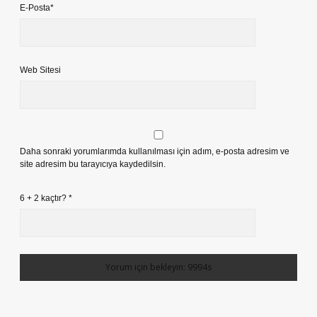
E-Posta*
Web Sitesi
Daha sonraki yorumlarımda kullanılması için adım, e-posta adresim ve
site adresim bu tarayıcıya kaydedilsin.
6 + 2 kaçtır?
*