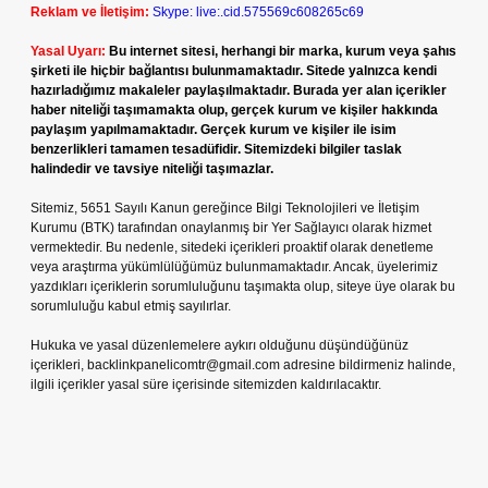
Reklam ve İletişim:
Skype: live:.cid.575569c608265c69
Yasal Uyarı:
Bu internet sitesi, herhangi bir marka, kurum veya şahıs
şirketi ile hiçbir bağlantısı bulunmamaktadır. Sitede yalnızca kendi
hazırladığımız makaleler paylaşılmaktadır. Burada yer alan içerikler
haber niteliği taşımamakta olup, gerçek kurum ve kişiler hakkında
paylaşım yapılmamaktadır. Gerçek kurum ve kişiler ile isim
benzerlikleri tamamen tesadüfidir. Sitemizdeki bilgiler taslak
halindedir ve tavsiye niteliği taşımazlar.
Sitemiz, 5651 Sayılı Kanun gereğince Bilgi Teknolojileri ve İletişim
Kurumu (BTK) tarafından onaylanmış bir Yer Sağlayıcı olarak hizmet
vermektedir. Bu nedenle, sitedeki içerikleri proaktif olarak denetleme
veya araştırma yükümlülüğümüz bulunmamaktadır. Ancak, üyelerimiz
yazdıkları içeriklerin sorumluluğunu taşımakta olup, siteye üye olarak bu
sorumluluğu kabul etmiş sayılırlar.
Hukuka ve yasal düzenlemelere aykırı olduğunu düşündüğünüz
içerikleri,
backlinkpanelicomtr@gmail.com
adresine bildirmeniz halinde,
ilgili içerikler yasal süre içerisinde sitemizden kaldırılacaktır.