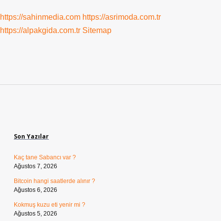
https://sahinmedia.com
https://asrimoda.com.tr
https://alpakgida.com.tr
Sitemap
Sidebar
Son Yazılar
Kaç tane Sabancı var ?
Ağustos 7, 2026
Bitcoin hangi saatlerde alınır ?
Ağustos 6, 2026
Kokmuş kuzu eti yenir mi ?
Ağustos 5, 2026