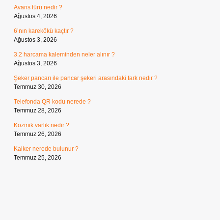
Avans türü nedir ?
Ağustos 4, 2026
6’nın karekökü kaçtır ?
Ağustos 3, 2026
3.2 harcama kaleminden neler alınır ?
Ağustos 3, 2026
Şeker pancarı ile pancar şekeri arasındaki fark nedir ?
Temmuz 30, 2026
Telefonda QR kodu nerede ?
Temmuz 28, 2026
Kozmik varlık nedir ?
Temmuz 26, 2026
Kalker nerede bulunur ?
Temmuz 25, 2026