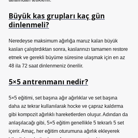
Büyük kas grupları kaç gün
dinlenmeli?
Neredeyse maksimum ağırlığa maruz kalan büyük
kasları çalıştırdıktan sonra, kaslarınızı tamamen restore
etmek ve gerekli büyüme süresine ulaşmak için en az
48 ila 72 saat dinlenmeniz önerilir.
5×5 antrenmanı nedir?
5×5 eğitimi, set başına ağır ağırlıklar ve set başına
daha az tekrar kullanılarak hocke ve çapraz kaldırma
gibi kompozit ağırlıklı hareketlerden oluşur. Adından da
anlaşılacağı gibi, 5×5 eğitim genellikle 5 tekrarlı 5 set
içerir. Amaç, her eğitim oturumuna ağırlık ekleyerek