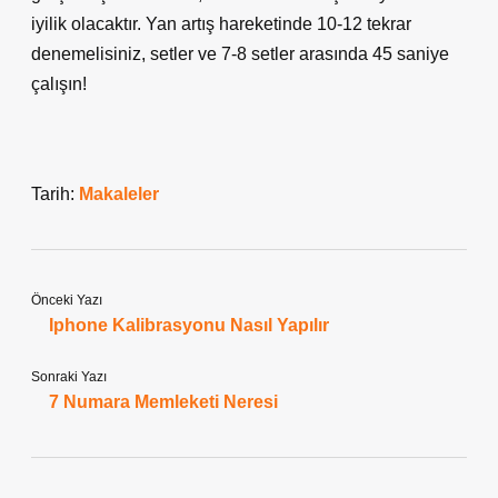
iyilik olacaktır. Yan artış hareketinde 10-12 tekrar
denemelisiniz, setler ve 7-8 setler arasında 45 saniye
çalışın!
Tarih:
Makaleler
Önceki Yazı
Iphone Kalibrasyonu Nasıl Yapılır
Sonraki Yazı
7 Numara Memleketi Neresi