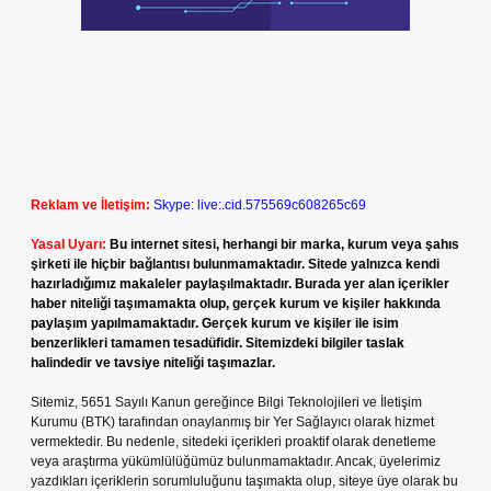
Reklam ve İletişim:
Skype: live:.cid.575569c608265c69
Yasal Uyarı:
Bu internet sitesi, herhangi bir marka, kurum veya şahıs
şirketi ile hiçbir bağlantısı bulunmamaktadır. Sitede yalnızca kendi
hazırladığımız makaleler paylaşılmaktadır. Burada yer alan içerikler
haber niteliği taşımamakta olup, gerçek kurum ve kişiler hakkında
paylaşım yapılmamaktadır. Gerçek kurum ve kişiler ile isim
benzerlikleri tamamen tesadüfidir. Sitemizdeki bilgiler taslak
halindedir ve tavsiye niteliği taşımazlar.
Sitemiz, 5651 Sayılı Kanun gereğince Bilgi Teknolojileri ve İletişim
Kurumu (BTK) tarafından onaylanmış bir Yer Sağlayıcı olarak hizmet
vermektedir. Bu nedenle, sitedeki içerikleri proaktif olarak denetleme
veya araştırma yükümlülüğümüz bulunmamaktadır. Ancak, üyelerimiz
yazdıkları içeriklerin sorumluluğunu taşımakta olup, siteye üye olarak bu