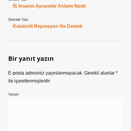
İŞ Insanın Aynasıdır Anlamı Nedir
Sonraki Yazı
Katabolit Represyon Ne Demek
Bir yanıt yazın
E-posta adresiniz yayınlanmayacak.
Gerekli alanlar
*
ile işaretlenmişlerdir
Yorum