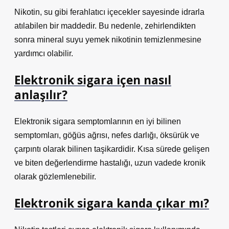
Nikotin, su gibi ferahlatıcı içecekler sayesinde idrarla
atılabilen bir maddedir. Bu nedenle, zehirlendikten
sonra mineral suyu yemek nikotinin temizlenmesine
yardımcı olabilir.
Elektronik sigara içen nasıl
anlaşılır?
Elektronik sigara semptomlarının en iyi bilinen
semptomları, göğüs ağrısı, nefes darlığı, öksürük ve
çarpıntı olarak bilinen taşikardidir. Kısa sürede gelişen
ve biten değerlendirme hastalığı, uzun vadede kronik
olarak gözlemlenebilir.
Elektronik sigara kanda çıkar mı?