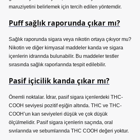
maruziyetini belirlemek için tercih edilen yöntemdir.
Puff sağlık raporunda çıkar mı?
Sağlık raporunda sigara veya nikotin ortaya çıkıyor mu?
Nikotin ve diğer kimyasal maddeler kanda ve sigara
içenlerin idrarında bulunabilir. Bu maddeler testler
sırasında sağlık raporlarında tespit edilebilir.
Pasif içicilik kanda çıkar mı?
Önemli noktalar. İdrar, pasif sigara içenlerdeki THC-
COOH seviyesi pozitif eşiğin altında. THC ve THC-
COOH’un kan seviyeleri düşük ve çok düşük
ölçülmelidir. Pasif sigara içenlerin saçında, oral
sıvılarında ve sebumlarında THC COOH değeri yoktur.