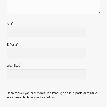
İsim*
E-Posta*
Web Sitesi
Daha sonraki yorumlarımda kullanılması için adım, e-posta adresim ve
site adresim bu tarayıcıya kaydedilsin.