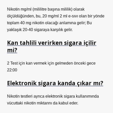
Nikotin mg/ml (mililitre başına mililik) olarak
ölçüldüğünden, bu, 20 mg/ml 2 ml e-sıvı olan bir yönde
toplam 40 mg nikotin olacağı anlamına gelir; Bu
yaklaşık 20-40 sigaraya karşılık gelir.
Kan tahlili verirken sigara içilir
mi?
2 Test için kan vermek için gelmeden önceki gece
22:00
Elektronik sigara kanda çıkar mı?
Nikotin testleri ayrıca elektronik sigara kullanımında
vücuttaki nikotin miktarını da kabul eder.