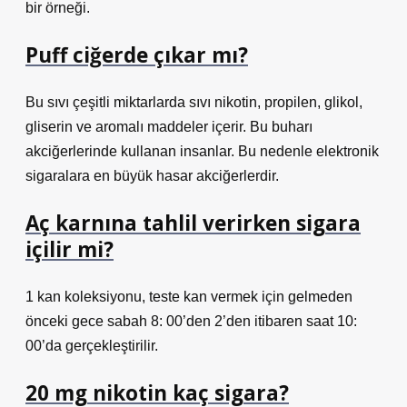
bir örneği.
Puff ciğerde çıkar mı?
Bu sıvı çeşitli miktarlarda sıvı nikotin, propilen, glikol,
gliserin ve aromalı maddeler içerir. Bu buharı
akciğerlerinde kullanan insanlar. Bu nedenle elektronik
sigaralara en büyük hasar akciğerlerdir.
Aç karnına tahlil verirken sigara
içilir mi?
1 kan koleksiyonu, teste kan vermek için gelmeden
önceki gece sabah 8: 00’den 2’den itibaren saat 10:
00’da gerçekleştirilir.
20 mg nikotin kaç sigara?