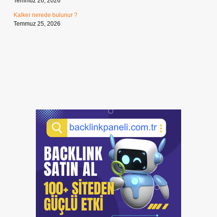
Temmuz 26, 2026
Kalker nerede bulunur ?
Temmuz 25, 2026