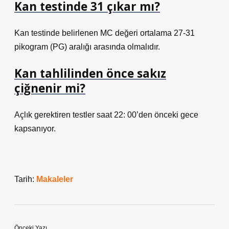
Kan testinde 31 çıkar mı?
Kan testinde belirlenen MC değeri ortalama 27-31
pikogram (PG) aralığı arasında olmalıdır.
Kan tahlilinden önce sakız
çiğnenir mi?
Açlık gerektiren testler saat 22: 00’den önceki gece
kapsanıyor.
Tarih:
Makaleler
Önceki Yazı