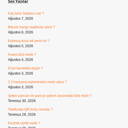
Son Yazılar
Kaç tane Sabancı var ?
Ağustos 7, 2026
Bitcoin hangi saatlerde alınır ?
Ağustos 6, 2026
Kokmuş kuzu eti yenir mi ?
Ağustos 5, 2026
Avans türü nedir ?
Ağustos 4, 2026
6’nın karekökü kaçtır ?
Ağustos 3, 2026
3.2 harcama kaleminden neler alınır ?
Ağustos 3, 2026
Şeker pancarı ile pancar şekeri arasındaki fark nedir ?
Temmuz 30, 2026
Telefonda QR kodu nerede ?
Temmuz 28, 2026
Kozmik varlık nedir ?