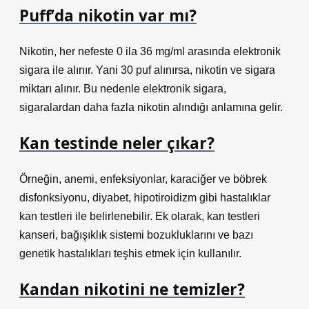
Puff’da nikotin var mı?
Nikotin, her nefeste 0 ila 36 mg/ml arasında elektronik
sigara ile alınır. Yani 30 puf alınırsa, nikotin ve sigara
miktarı alınır. Bu nedenle elektronik sigara,
sigaralardan daha fazla nikotin alındığı anlamına gelir.
Kan testinde neler çıkar?
Örneğin, anemi, enfeksiyonlar, karaciğer ve böbrek
disfonksiyonu, diyabet, hipotiroidizm gibi hastalıklar
kan testleri ile belirlenebilir. Ek olarak, kan testleri
kanseri, bağışıklık sistemi bozukluklarını ve bazı
genetik hastalıkları teşhis etmek için kullanılır.
Kandan nikotini ne temizler?