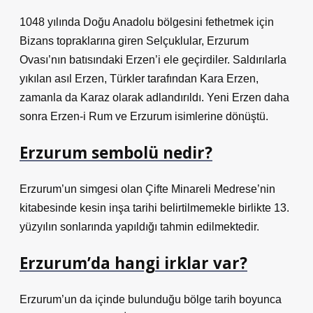
1048 yılında Doğu Anadolu bölgesini fethetmek için
Bizans topraklarına giren Selçuklular, Erzurum
Ovası’nın batısındaki Erzen’i ele geçirdiler. Saldırılarla
yıkılan asıl Erzen, Türkler tarafından Kara Erzen,
zamanla da Karaz olarak adlandırıldı. Yeni Erzen daha
sonra Erzen-i Rum ve Erzurum isimlerine dönüştü.
Erzurum sembolü nedir?
Erzurum’un simgesi olan Çifte Minareli Medrese’nin
kitabesinde kesin inşa tarihi belirtilmemekle birlikte 13.
yüzyılın sonlarında yapıldığı tahmin edilmektedir.
Erzurum’da hangi irklar var?
Erzurum’un da içinde bulunduğu bölge tarih boyunca