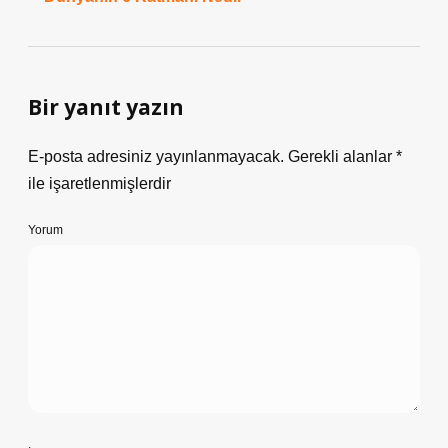
Bir yanıt yazın
E-posta adresiniz yayınlanmayacak.
Gerekli alanlar
*
ile işaretlenmişlerdir
Yorum