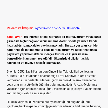
Reklam ve İletişim:
Skype: live:.cid.575569c608265c69
Yasal Uyarı:
Bu internet sitesi, herhangi bir marka, kurum veya şahıs
şirketi ile hiçbir bağlantısı bulunmamaktadır. Sitede yalnızca kendi
hazırladığımız makaleler paylaşılmaktadır. Burada yer alan içerikler
haber niteliği taşımamakta olup, gerçek kurum ve kişiler hakkında
paylaşım yapılmamaktadır. Gerçek kurum ve kişiler ile isim
benzerlikleri tamamen tesadüfidir. Sitemizdeki bilgiler taslak
halindedir ve tavsiye niteliği taşımazlar.
Sitemiz, 5651 Sayılı Kanun gereğince Bilgi Teknolojileri ve İletişim
Kurumu (BTK) tarafından onaylanmış bir Yer Sağlayıcı olarak hizmet
vermektedir. Bu nedenle, sitedeki içerikleri proaktif olarak denetleme
veya araştırma yükümlülüğümüz bulunmamaktadır. Ancak, üyelerimiz
yazdıkları içeriklerin sorumluluğunu taşımakta olup, siteye üye olarak bu
sorumluluğu kabul etmiş sayılırlar.
Hukuka ve yasal düzenlemelere aykırı olduğunu düşündüğünüz
içerikleri,
backlinkpanelicomtr@gmail.com
adresine bildirmeniz halinde,