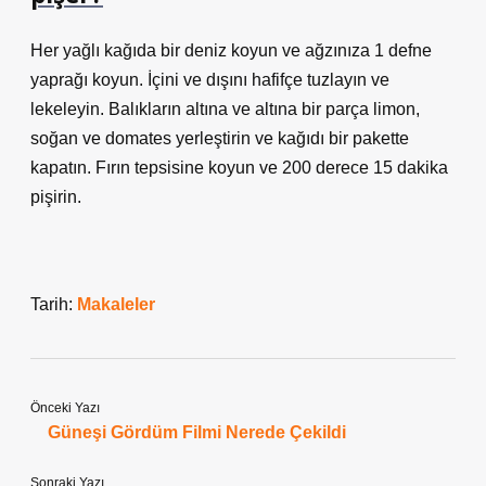
Her yağlı kağıda bir deniz koyun ve ağzınıza 1 defne
yaprağı koyun. İçini ve dışını hafifçe tuzlayın ve
lekeleyin. Balıkların altına ve altına bir parça limon,
soğan ve domates yerleştirin ve kağıdı bir pakette
kapatın. Fırın tepsisine koyun ve 200 derece 15 dakika
pişirin.
Tarih:
Makaleler
Önceki Yazı
Güneşi Gördüm Filmi Nerede Çekildi
Sonraki Yazı