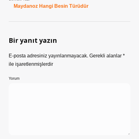
Maydanoz Hangi Besin Türüdür
Bir yanıt yazın
E-posta adresiniz yayınlanmayacak.
Gerekli alanlar
*
ile işaretlenmişlerdir
Yorum