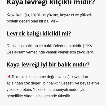
Kaya levreği kılçıklı mıdır?
Kaya kabuğu, küçük bir yüzme, beyaz et ve yüksek
protein değeri olan bir balıktır –
Levrek balığı kilcikli mi?
Deniz bas balıkları ile balık türlerinden biridir. | YKV-
Ees akşam yemeğinde yemek yemek için zevk verir.
Kaya levreği iyi bir balık mıdır?
Rockpick, beslenme değeri ve sağlık yararları
açısından çok değerli bir balıktır. Lezzetli ve beyaz et ve
yüksek protein. Yüksek memnuniyeti nedeniyle,
genellikle Akdeniz bölgesinde tüketilir.