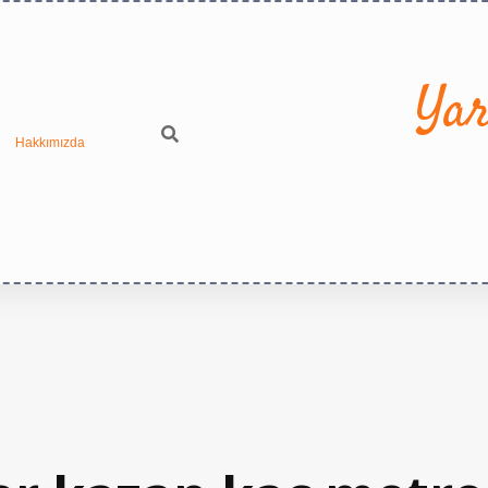
Yar
Hakkımızda