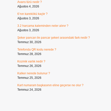
Avans türü nedir ?
Ağustos 4, 2026
6’nın karekökü kaçtır ?
Ağustos 3, 2026
3.2 harcama kaleminden neler alınır ?
Ağustos 3, 2026
Şeker pancarı ile pancar şekeri arasındaki fark nedir ?
Temmuz 30, 2026
Telefonda QR kodu nerede ?
Temmuz 28, 2026
Kozmik varlık nedir ?
Temmuz 26, 2026
Kalker nerede bulunur ?
Temmuz 25, 2026
Kart numaram başkasının eline geçerse ne olur ?
Temmuz 24, 2026