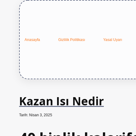
Anasayfa
Gizlilik Politikası
Yasal Uyarı
Kazan Isı Nedir
Tarih: Nisan 3, 2025