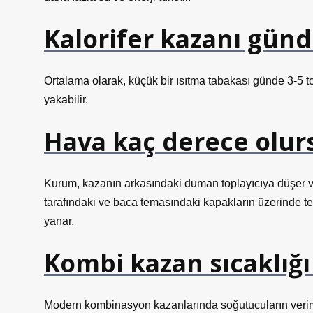
Kalorifer kazanı gün
Ortalama olarak, küçük bir ısıtma tabakası günde 3-5 
yakabilir.
Hava kaç derece olursa
Kurum, kazanın arkasındaki duman toplayıcıya düşer 
tarafındaki ve baca temasındaki kapakların üzerinde te
yanar.
Kombi kazan sıcaklığı
Modern kombinasyon kazanlarında soğutucuların verimli