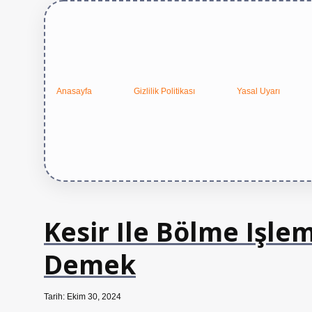
Anasayfa
Gizlilik Politikası
Yasal Uyarı
Kesir Ile Bölme Işlem
Demek
Tarih: Ekim 30, 2024