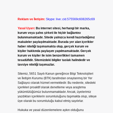
Reklam ve İletişim:
Skype: live:.cid.575569c608265c69
Yasal Uyarı:
Bu internet sitesi, herhangi bir marka,
kurum veya şahıs şirketi ile hiçbir bağlantısı
bulunmamaktadır. Sitede yalnızca kendi hazırladığımız
makaleler paylaşılmaktadır. Burada yer alan içerikler
haber niteliği taşımamakta olup, gerçek kurum ve
kişiler hakkında paylaşım yapılmamaktadır. Gerçek
kurum ve kişiler ile isim benzerlikleri tamamen
tesadüfidir. Sitemizdeki bilgiler taslak halindedir ve
tavsiye niteliği taşımazlar.
Sitemiz, 5651 Sayılı Kanun gereğince Bilgi Teknolojileri
ve İletişim Kurumu (BTK) tarafından onaylanmış bir Yer
Sağlayıcı olarak hizmet vermektedir. Bu nedenle, sitedeki
içerikleri proaktif olarak denetleme veya araştırma
yükümlülüğümüz bulunmamaktadır. Ancak, üyelerimiz
yazdıkları içeriklerin sorumluluğunu taşımakta olup, siteye
üye olarak bu sorumluluğu kabul etmiş sayılırlar.
Hukuka ve yasal düzenlemelere aykırı olduğunu