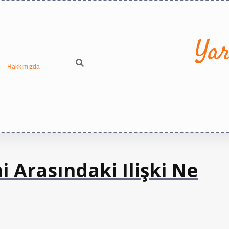
Yar
Hakkımızda
i Arasındaki Ilişki Ne