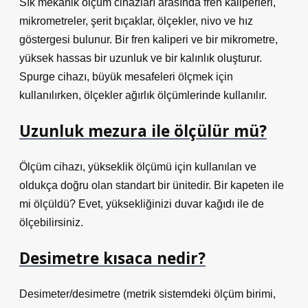
Sık mekanik ölçüm cihazları arasında fren kaliperleri,
mikrometreler, şerit bıçaklar, ölçekler, nivo ve hız
göstergesi bulunur. Bir fren kaliperi ve bir mikrometre,
yüksek hassas bir uzunluk ve bir kalınlık oluşturur.
Spurge cihazı, büyük mesafeleri ölçmek için
kullanılırken, ölçekler ağırlık ölçümlerinde kullanılır.
Uzunluk mezura ile ölçülür mü?
Ölçüm cihazı, yükseklik ölçümü için kullanılan ve
oldukça doğru olan standart bir ünitedir. Bir kapeten ile
mi ölçüldü? Evet, yüksekliğinizi duvar kağıdı ile de
ölçebilirsiniz.
Desimetre kısaca nedir?
Desimeter/desimetre (metrik sistemdeki ölçüm birimi,