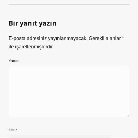
Bir yanıt yazın
E-posta adresiniz yayınlanmayacak.
Gerekli alanlar
*
ile işaretlenmişlerdir
Yorum
İsim*