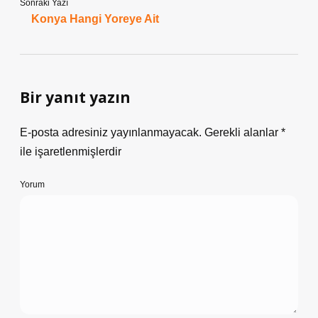
Sonraki Yazı
Konya Hangi Yoreye Ait
Bir yanıt yazın
E-posta adresiniz yayınlanmayacak.
Gerekli alanlar
*
ile işaretlenmişlerdir
Yorum