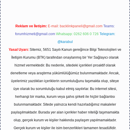
Reklam ve İletişim:
E-mail:
backlinkpaneli@gmail.com
Teams:
forumhizmeti@gmail.com
Whatsapp: 0262 606 0 726
Telegram:
@karabul
Yasal Uyarı:
Sitemiz, 5651 Sayılı Kanun gereğince Bilgi Teknolojileri ve
İletişim Kurumu (BTK) tarafından onaylanmış bir Yer Sağlayıcı olarak
hizmet vermektedir. Bu nedenle, sitedeki içerikleri proaktif olarak
denetleme veya araştırma yükümlülüğümüz bulunmamaktadır. Ancak,
üyelerimiz yazdıkları içeriklerin sorumluluğunu taşımakta olup, siteye
üye olarak bu sorumluluğu kabul etmiş sayılırlar. Bu internet sitesi,
herhangi bir marka, kurum veya şahıs şirketi ile hiçbir bağlantısı
bulunmamaktadır. Sitede yalnızca kendi hazırladığımız makaleler
paylaşılmaktadır. Burada yer alan içerikler haber niteliği taşımamakta
olup, gerçek kurum ve kişiler hakkında paylaşım yapılmamaktadır.
Gerçek kurum ve kişiler ile isim benzerlikleri tamamen tesadüfidir.