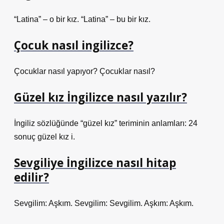
“Latina” – o bir kız. “Latina” – bu bir kız.
Çocuk nasıl ingilizce?
Çocuklar nasıl yapıyor? Çocuklar nasıl?
Güzel kız İngilizce nasıl yazılır?
İngiliz sözlüğünde “güzel kız” teriminin anlamları: 24
sonuç güzel kız i.
Sevgiliye İngilizce nasıl hitap
edilir?
Sevgilim: Aşkım. Sevgilim: Sevgilim. Aşkım: Aşkım.