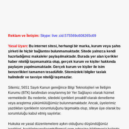
Reklam ve İletişim:
Skype: live:.cid.575569c608265c69
Yasal Uyarı:
Bu internet sitesi, herhangi bir marka, kurum veya şahıs
şirketi ile hiçbir bağlantısı bulunmamaktadır. Sitede yalnızca kendi
hazırladığımız makaleler paylaşılmaktadır. Burada yer alan içerikler
haber niteliği taşımamakta olup, gerçek kurum ve kişiler hakkında
paylaşım yapılmamaktadır. Gerçek kurum ve kişiler ile isim
benzerlikleri tamamen tesadüfidir. Sitemizdeki bilgiler taslak
halindedir ve tavsiye niteliği taşımazlar.
Sitemiz, 5651 Sayılı Kanun gereğince Bilgi Teknolojileri ve İletişim
Kurumu (BTK) tarafından onaylanmış bir Yer Sağlayıcı olarak hizmet
vermektedir. Bu nedenle, sitedeki içerikleri proaktif olarak denetleme
veya araştırma yükümlülüğümüz bulunmamaktadır. Ancak, üyelerimiz
yazdıkları içeriklerin sorumluluğunu taşımakta olup, siteye üye olarak bu
sorumluluğu kabul etmiş sayılırlar.
Hukuka ve yasal düzenlemelere aykırı olduğunu düşündüğünüz