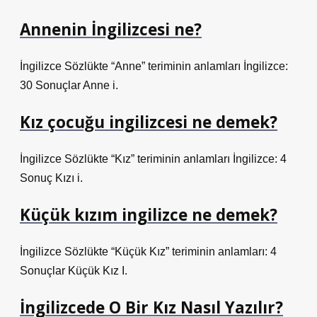
Annenin İngilizcesi ne?
İngilizce Sözlükte “Anne” teriminin anlamları İngilizce:
30 Sonuçlar Anne i.
Kız çocuğu ingilizcesi ne demek?
İngilizce Sözlükte “Kız” teriminin anlamları İngilizce: 4
Sonuç Kızı i.
Küçük kızım ingilizce ne demek?
İngilizce Sözlükte “Küçük Kız” teriminin anlamları: 4
Sonuçlar Küçük Kız I.
İngilizcede O Bir Kız Nasıl Yazılır?