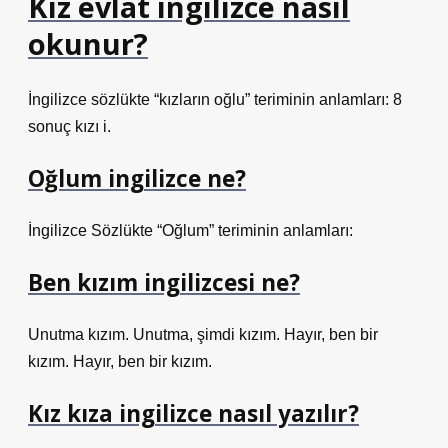
Kız evlat ingilizce nasıl
okunur?
İngilizce sözlükte “kızların oğlu” teriminin anlamları: 8
sonuç kızı i.
Oğlum ingilizce ne?
İngilizce Sözlükte “Oğlum” teriminin anlamları:
Ben kızım ingilizcesi ne?
Unutma kızım. Unutma, şimdi kızım. Hayır, ben bir
kızım. Hayır, ben bir kızım.
Kız kıza ingilizce nasıl yazılır?