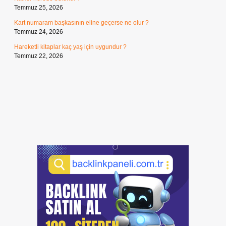
Temmuz 25, 2026
Kart numaram başkasının eline geçerse ne olur ?
Temmuz 24, 2026
Hareketli kitaplar kaç yaş için uygundur ?
Temmuz 22, 2026