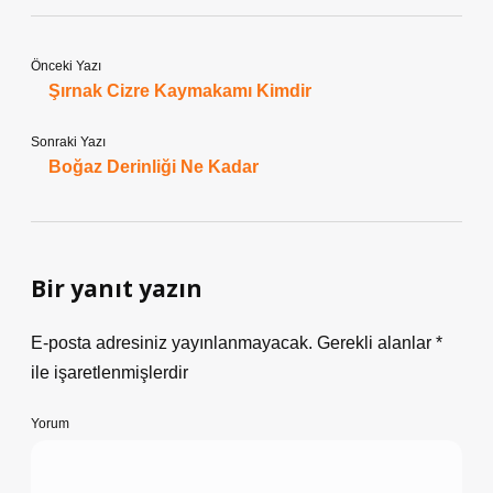
Önceki Yazı
Şırnak Cizre Kaymakamı Kimdir
Sonraki Yazı
Boğaz Derinliği Ne Kadar
Bir yanıt yazın
E-posta adresiniz yayınlanmayacak.
Gerekli alanlar
*
ile işaretlenmişlerdir
Yorum