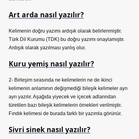
Art arda nasıl yazılır?
Kelimenin doğru yazımı ardışık olarak belirlenmiştir.
Türk Dil Kurumu (TDK) bu doğru yazımı onaylamıştır.
Ardışık olarak yazılması yanlış olur.
Kuru yemiş nasıl yazılır?
2- Birleşim sırasında ne kelimelerin ne de ikinci
kelimenin anlamının değişmediği bileşik kelimeler ayrı
ayrı yazılır. Aşağıda yiyecek ve içecek adlarından
türetilen bazı bileşik kelimelerin örnekleri verilmiştir.
Fındık kelimesi de burada farklı bir yazımla görünür.
Sivri sinek nasıl yazılır?