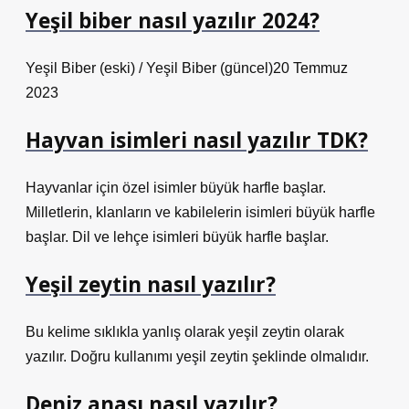
Yeşil biber nasıl yazılır 2024?
Yeşil Biber (eski) / Yeşil Biber (güncel)20 Temmuz
2023
Hayvan isimleri nasıl yazılır TDK?
Hayvanlar için özel isimler büyük harfle başlar.
Milletlerin, klanların ve kabilelerin isimleri büyük harfle
başlar. Dil ve lehçe isimleri büyük harfle başlar.
Yeşil zeytin nasıl yazılır?
Bu kelime sıklıkla yanlış olarak yeşil zeytin olarak
yazılır. Doğru kullanımı yeşil zeytin şeklinde olmalıdır.
Deniz anası nasıl yazılır?