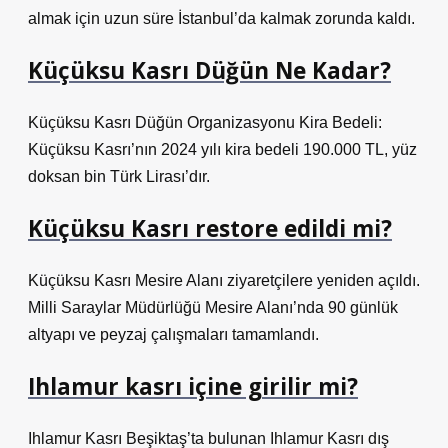
almak için uzun süre İstanbul’da kalmak zorunda kaldı.
Küçüksu Kasrı Düğün Ne Kadar?
Küçüksu Kasrı Düğün Organizasyonu Kira Bedeli:
Küçüksu Kasrı’nın 2024 yılı kira bedeli 190.000 TL, yüz
doksan bin Türk Lirası’dır.
Küçüksu Kasrı restore edildi mi?
Küçüksu Kasrı Mesire Alanı ziyaretçilere yeniden açıldı.
Milli Saraylar Müdürlüğü Mesire Alanı’nda 90 günlük
altyapı ve peyzaj çalışmaları tamamlandı.
Ihlamur kasrı içine girilir mi?
Ihlamur Kasrı Beşiktaş’ta bulunan Ihlamur Kasrı dış