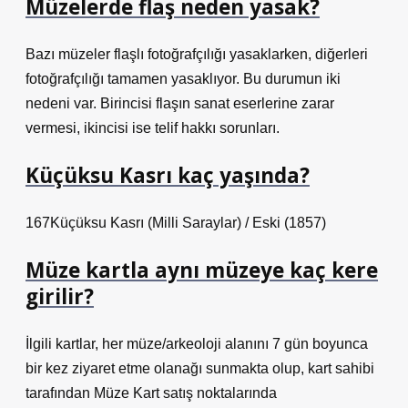
Müzelerde flaş neden yasak?
Bazı müzeler flaşlı fotoğrafçılığı yasaklarken, diğerleri
fotoğrafçılığı tamamen yasaklıyor. Bu durumun iki
nedeni var. Birincisi flaşın sanat eserlerine zarar
vermesi, ikincisi ise telif hakkı sorunları.
Küçüksu Kasrı kaç yaşında?
167Küçüksu Kasrı (Milli Saraylar) / Eski (1857)
Müze kartla aynı müzeye kaç kere
girilir?
İlgili kartlar, her müze/arkeoloji alanını 7 gün boyunca
bir kez ziyaret etme olanağı sunmakta olup, kart sahibi
tarafından Müze Kart satış noktalarında