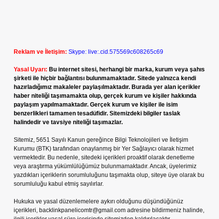
Reklam ve İletişim:
Skype: live:.cid.575569c608265c69
Yasal Uyarı:
Bu internet sitesi, herhangi bir marka, kurum veya şahıs
şirketi ile hiçbir bağlantısı bulunmamaktadır. Sitede yalnızca kendi
hazırladığımız makaleler paylaşılmaktadır. Burada yer alan içerikler
haber niteliği taşımamakta olup, gerçek kurum ve kişiler hakkında
paylaşım yapılmamaktadır. Gerçek kurum ve kişiler ile isim
benzerlikleri tamamen tesadüfidir. Sitemizdeki bilgiler taslak
halindedir ve tavsiye niteliği taşımazlar.
Sitemiz, 5651 Sayılı Kanun gereğince Bilgi Teknolojileri ve İletişim
Kurumu (BTK) tarafından onaylanmış bir Yer Sağlayıcı olarak hizmet
vermektedir. Bu nedenle, sitedeki içerikleri proaktif olarak denetleme
veya araştırma yükümlülüğümüz bulunmamaktadır. Ancak, üyelerimiz
yazdıkları içeriklerin sorumluluğunu taşımakta olup, siteye üye olarak bu
sorumluluğu kabul etmiş sayılırlar.
Hukuka ve yasal düzenlemelere aykırı olduğunu düşündüğünüz
içerikleri,
backlinkpanelicomtr@gmail.com
adresine bildirmeniz halinde,