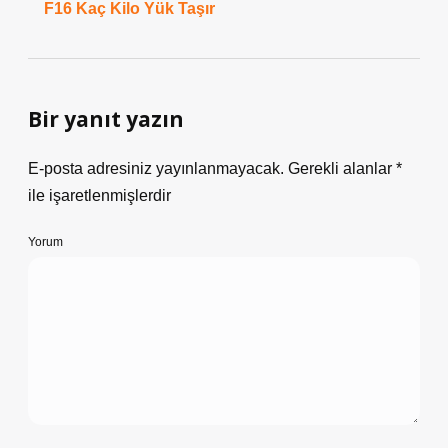
F16 Kaç Kilo Yük Taşır
Bir yanıt yazın
E-posta adresiniz yayınlanmayacak.
Gerekli alanlar
*
ile işaretlenmişlerdir
Yorum