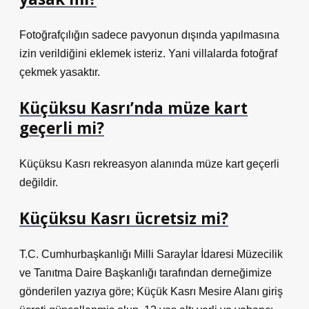
Fotoğrafçılığın sadece pavyonun dışında yapılmasına
izin verildiğini eklemek isteriz. Yani villalarda fotoğraf
çekmek yasaktır.
Küçüksu Kasrı’nda müze kart
geçerli mi?
Küçüksu Kasrı rekreasyon alanında müze kart geçerli
değildir.
Küçüksu Kasrı ücretsiz mi?
T.C. Cumhurbaşkanlığı Milli Saraylar İdaresi Müzecilik
ve Tanıtma Daire Başkanlığı tarafından derneğimize
gönderilen yazıya göre; Küçük Kasrı Mesire Alanı giriş