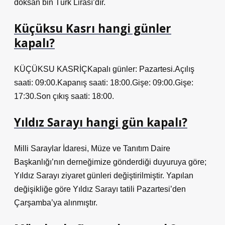
doksan bin Türk Lirası’dır.
Küçüksu Kasrı hangi günler
kapalı?
KÜÇÜKSU KASRİÇKapalı günler: Pazartesi.Açılış
saati: 09:00.Kapanış saati: 18:00.Gişe: 09:00.Gişe:
17:30.Son çıkış saati: 18:00.
Yıldız Sarayı hangi gün kapalı?
Milli Saraylar İdaresi, Müze ve Tanıtım Daire
Başkanlığı’nın derneğimize gönderdiği duyuruya göre;
Yıldız Sarayı ziyaret günleri değiştirilmiştir. Yapılan
değişikliğe göre Yıldız Sarayı tatili Pazartesi’den
Çarşamba’ya alınmıştır.