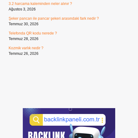
3.2 harcama kaleminden neler alınır ?
Ağustos 3, 2026
Şeker pancarı ile pancar şekeri arasındaki fark nedir ?
Temmuz 30, 2026
Telefonda QR kodu nerede ?
Temmuz 28, 2026
Kozmik varlık nedir ?
Temmuz 26, 2026