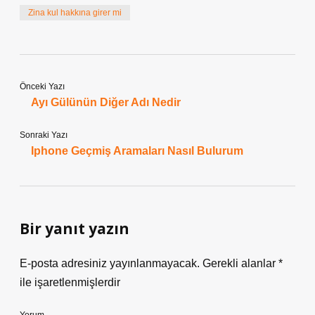
Zina kul hakkına girer mi
Önceki Yazı
Ayı Gülünün Diğer Adı Nedir
Sonraki Yazı
Iphone Geçmiş Aramaları Nasıl Bulurum
Bir yanıt yazın
E-posta adresiniz yayınlanmayacak.
Gerekli alanlar
*
ile işaretlenmişlerdir