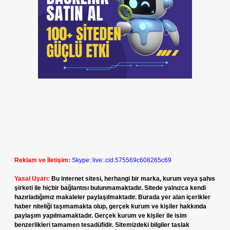
Reklam ve İletişim:
Skype: live:.cid.575569c608265c69
Yasal Uyarı:
Bu internet sitesi, herhangi bir marka, kurum veya şahıs
şirketi ile hiçbir bağlantısı bulunmamaktadır. Sitede yalnızca kendi
hazırladığımız makaleler paylaşılmaktadır. Burada yer alan içerikler
haber niteliği taşımamakta olup, gerçek kurum ve kişiler hakkında
paylaşım yapılmamaktadır. Gerçek kurum ve kişiler ile isim
benzerlikleri tamamen tesadüfidir. Sitemizdeki bilgiler taslak