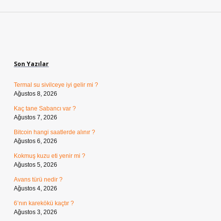
Sidebar
Son Yazılar
Termal su sivilceye iyi gelir mi ?
Ağustos 8, 2026
Kaç tane Sabancı var ?
Ağustos 7, 2026
Bitcoin hangi saatlerde alınır ?
Ağustos 6, 2026
Kokmuş kuzu eti yenir mi ?
Ağustos 5, 2026
Avans türü nedir ?
Ağustos 4, 2026
6’nın karekökü kaçtır ?
Ağustos 3, 2026