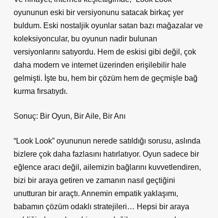
oyununun eski bir versiyonunu satacak birkaç yer
buldum. Eski nostaljik oyunlar satan bazı mağazalar ve
koleksiyoncular, bu oyunun nadir bulunan
versiyonlarını satıyordu. Hem de eskisi gibi değil, çok
daha modern ve internet üzerinden erişilebilir hale
gelmişti. İşte bu, hem bir çözüm hem de geçmişle bağ
kurma fırsatıydı.
Sonuç: Bir Oyun, Bir Aile, Bir Anı
“Look Look” oyununun nerede satıldığı sorusu, aslında
bizlere çok daha fazlasını hatırlatıyor. Oyun sadece bir
eğlence aracı değil, ailemizin bağlarını kuvvetlendiren,
bizi bir araya getiren ve zamanın nasıl geçtiğini
unutturan bir araçtı. Annemin empatik yaklaşımı,
babamın çözüm odaklı stratejileri… Hepsi bir araya