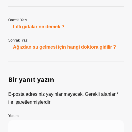
Önceki Yazı
Lifli gıdalar ne demek ?
Sonraki Yazı
Ağızdan su gelmesi için hangi doktora gidilir ?
Bir yanıt yazın
E-posta adresiniz yayınlanmayacak.
Gerekli alanlar
*
ile işaretlenmişlerdir
Yorum