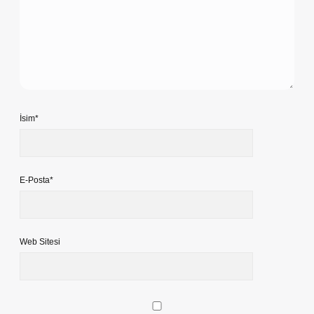
İsim*
E-Posta*
Web Sitesi