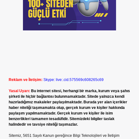
Reklam ve İletişim:
Skype: live:.cid.575569c608265c69
Yasal Uyarı:
Bu internet sitesi, herhangi bir marka, kurum veya şahıs
şirketi ile hiçbir bağlantısı bulunmamaktadır. Sitede yalnızca kendi
hazırladığımız makaleler paylaşılmaktadır. Burada yer alan içerikler
haber niteliği taşımamakta olup, gerçek kurum ve kişiler hakkında
paylaşım yapılmamaktadır. Gerçek kurum ve kişiler ile isim
benzerlikleri tamamen tesadüfidir. Sitemizdeki bilgiler taslak
halindedir ve tavsiye niteliği taşımazlar.
Sitemiz, 5651 Sayılı Kanun gereğince Bilgi Teknolojileri ve İletişim