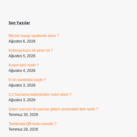
Sidebar
Son Yazılar
Bitcoin hangi saatlerde alınır ?
Ağustos 6, 2026
Kokmuş kuzu eti yenir mi ?
Ağustos 5, 2026
Avans türü nedir ?
Ağustos 4, 2026
6’nın karekökü kaçtır ?
Ağustos 3, 2026
3.2 harcama kaleminden neler alınır ?
Ağustos 3, 2026
Şeker pancarı ile pancar şekeri arasındaki fark nedir ?
Temmuz 30, 2026
Telefonda QR kodu nerede ?
Temmuz 28, 2026