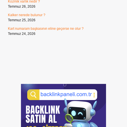
Kozmik varlık nedir ?
Temmuz 26, 2026
Kalker nerede bulunur ?
Temmuz 25, 2026
Kart numaram başkasının eline geçerse ne olur ?
Temmuz 24, 2026