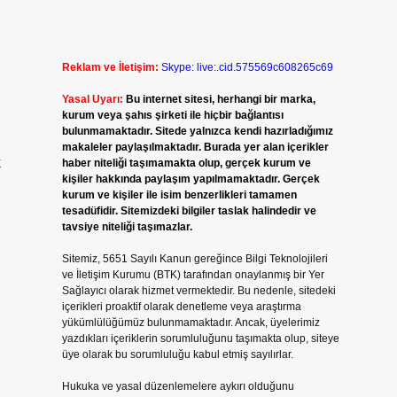
Reklam ve İletişim:
Skype: live:.cid.575569c608265c69
Yasal Uyarı:
Bu internet sitesi, herhangi bir marka,
kurum veya şahıs şirketi ile hiçbir bağlantısı
bulunmamaktadır. Sitede yalnızca kendi hazırladığımız
makaleler paylaşılmaktadır. Burada yer alan içerikler
k
haber niteliği taşımamakta olup, gerçek kurum ve
kişiler hakkında paylaşım yapılmamaktadır. Gerçek
kurum ve kişiler ile isim benzerlikleri tamamen
tesadüfidir. Sitemizdeki bilgiler taslak halindedir ve
tavsiye niteliği taşımazlar.
Sitemiz, 5651 Sayılı Kanun gereğince Bilgi Teknolojileri
ve İletişim Kurumu (BTK) tarafından onaylanmış bir Yer
Sağlayıcı olarak hizmet vermektedir. Bu nedenle, sitedeki
içerikleri proaktif olarak denetleme veya araştırma
yükümlülüğümüz bulunmamaktadır. Ancak, üyelerimiz
yazdıkları içeriklerin sorumluluğunu taşımakta olup, siteye
üye olarak bu sorumluluğu kabul etmiş sayılırlar.
Hukuka ve yasal düzenlemelere aykırı olduğunu