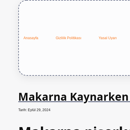
Anasayfa
Gizlilik Politikası
Yasal Uyarı
Makarna Kaynarken A
Tarih: Eylül 29, 2024