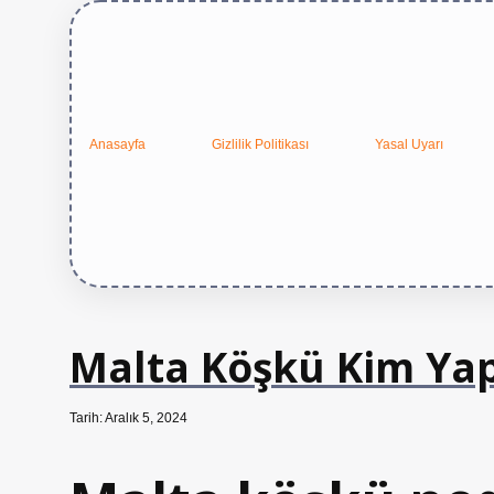
Anasayfa
Gizlilik Politikası
Yasal Uyarı
Malta Köşkü Kim Yap
Tarih: Aralık 5, 2024