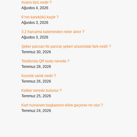
Avans türü nedir ?
Ağustos 4, 2026
6’nın karekökü kaçtır ?
Ağustos 3, 2026
3.2 harcama kaleminden neler alınır ?
Ağustos 3, 2026
Şeker pancarı ile pancar şekeri arasındaki fark nedir ?
Temmuz 30, 2026
Telefonda QR kodu nerede ?
Temmuz 28, 2026
Kozmik varlık nedir ?
Temmuz 26, 2026
Kalker nerede bulunur ?
Temmuz 25, 2026
Kart numaram başkasının eline geçerse ne olur ?
Temmuz 24, 2026