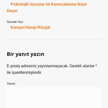
Psikolojik Uyuşma Ve Karıncalanma Nasıl
Geçer
Sonraki Yazı
Karayel Hangi Rüzgâr
Bir yanıt yazın
E-posta adresiniz yayınlanmayacak.
Gerekli alanlar
*
ile işaretlenmişlerdir
Yorum