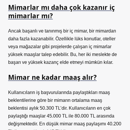
Mimarlar mı daha çok kazanır iç
mimarlar mı?
Ancak başarılı ve tanınmış bir iç mimar, bir mimardan
daha fazla kazanabilir. Özellikle lüks konutlar, oteller
veya mağazalar gibi projelerde çalışan iç mimarlar
yüksek maaşlar talep edebilir. Bu, her iki meslekte de
başarı ve yüksek kazanç elde etmeyi mümkün kılar.
Mimar ne kadar maaş alır?
Kullanıcıların iş başvurularında paylaştıkları maaş
beklentilerine göre bir mimarın ortalama maaş
beklentisi aylık 50.300 TL’dir. Kullanıcıların en çok
paylaştığı maaşlar 45.000 TL ile 80.000 TL arasında
değişmektedir. En düşük mimar maaş paylaşımı 40.200