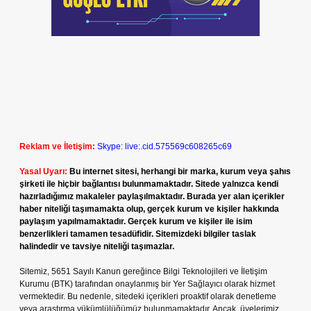
Reklam ve İletişim:
Skype: live:.cid.575569c608265c69
Yasal Uyarı:
Bu internet sitesi, herhangi bir marka, kurum veya şahıs
şirketi ile hiçbir bağlantısı bulunmamaktadır. Sitede yalnızca kendi
hazırladığımız makaleler paylaşılmaktadır. Burada yer alan içerikler
haber niteliği taşımamakta olup, gerçek kurum ve kişiler hakkında
paylaşım yapılmamaktadır. Gerçek kurum ve kişiler ile isim
benzerlikleri tamamen tesadüfidir. Sitemizdeki bilgiler taslak
halindedir ve tavsiye niteliği taşımazlar.
Sitemiz, 5651 Sayılı Kanun gereğince Bilgi Teknolojileri ve İletişim
Kurumu (BTK) tarafından onaylanmış bir Yer Sağlayıcı olarak hizmet
vermektedir. Bu nedenle, sitedeki içerikleri proaktif olarak denetleme
veya araştırma yükümlülüğümüz bulunmamaktadır. Ancak, üyelerimiz