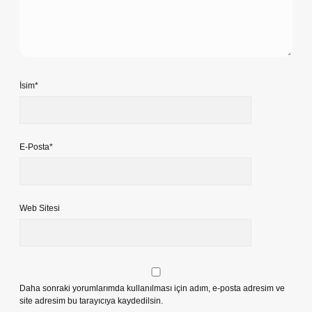
İsim*
E-Posta*
Web Sitesi
Daha sonraki yorumlarımda kullanılması için adım, e-posta adresim ve
site adresim bu tarayıcıya kaydedilsin.