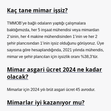
Kaç tane mimar işsiz?
TMMOB’ye bağlı odaların yaptığı çalışmalara
baktığımızda, her 5 inşaat mühendisi veya mimardan
2’sinin, her 4 makine mühendisinden 1’inin ve her 2
şehir plancısından 1’inin işsiz olduğunu görüyoruz. Üye
sayısına göre hesaplandığında, 2021 yılında mühendis,
mimar ve şehir plancıları için işsizlik oranı %38,3’tür.
Mimar asgari ücret 2024 ne kadar
olacak?
Mimarlar için 2024 yılı brüt asgari ücret 45 avrodur.
Mimarlar iyi kazanıyor mu?