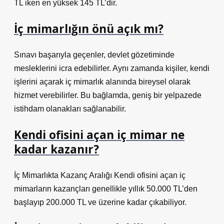
TL iken en yüksek 145 TL’dir.
İç mimarlığın önü açık mı?
Sınavı başarıyla geçenler, devlet gözetiminde
mesleklerini icra edebilirler. Aynı zamanda kişiler, kendi
işlerini açarak iç mimarlık alanında bireysel olarak
hizmet verebilirler. Bu bağlamda, geniş bir yelpazede
istihdam olanakları sağlanabilir.
Kendi ofisini açan iç mimar ne
kadar kazanır?
İç Mimarlıkta Kazanç Aralığı Kendi ofisini açan iç
mimarların kazançları genellikle yıllık 50.000 TL’den
başlayıp 200.000 TL ve üzerine kadar çıkabiliyor.