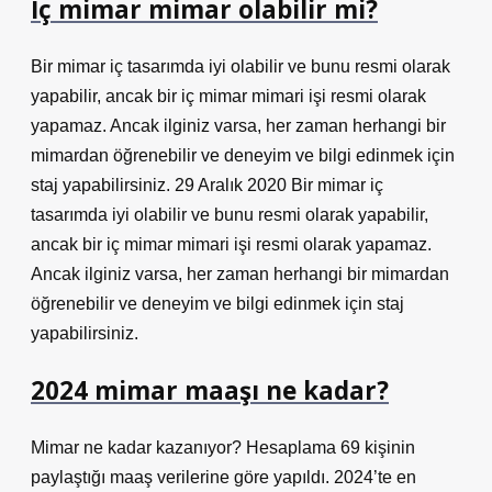
İç mimar mimar olabilir mi?
Bir mimar iç tasarımda iyi olabilir ve bunu resmi olarak
yapabilir, ancak bir iç mimar mimari işi resmi olarak
yapamaz. Ancak ilginiz varsa, her zaman herhangi bir
mimardan öğrenebilir ve deneyim ve bilgi edinmek için
staj yapabilirsiniz. 29 Aralık 2020 Bir mimar iç
tasarımda iyi olabilir ve bunu resmi olarak yapabilir,
ancak bir iç mimar mimari işi resmi olarak yapamaz.
Ancak ilginiz varsa, her zaman herhangi bir mimardan
öğrenebilir ve deneyim ve bilgi edinmek için staj
yapabilirsiniz.
2024 mimar maaşı ne kadar?
Mimar ne kadar kazanıyor? Hesaplama 69 kişinin
paylaştığı maaş verilerine göre yapıldı. 2024’te en