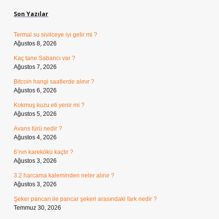
Son Yazılar
Termal su sivilceye iyi gelir mi ?
Ağustos 8, 2026
Kaç tane Sabancı var ?
Ağustos 7, 2026
Bitcoin hangi saatlerde alınır ?
Ağustos 6, 2026
Kokmuş kuzu eti yenir mi ?
Ağustos 5, 2026
Avans türü nedir ?
Ağustos 4, 2026
6’nın karekökü kaçtır ?
Ağustos 3, 2026
3.2 harcama kaleminden neler alınır ?
Ağustos 3, 2026
Şeker pancarı ile pancar şekeri arasındaki fark nedir ?
Temmuz 30, 2026