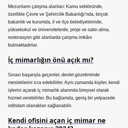
Mezunların çalışma alanları: Kamu sektöründe,
özellikle Çevre ve Şehircilik Bakanlığı’nda, birçok
bakanlık ve kurumda, il ve ilçe belediyelerinde,
yüksekokul ve üniversitelerde, proje ve satın alma,
restorasyon gibi alanlarda çalışma imkânı
bulmaktadırlar.
İç mimarlığın önü açık mı?
Sınavı başarıyla geçenler, devlet gözetiminde
mesleklerini icra edebilirler. Aynı zamanda kişiler, kendi
işlerini açarak iç mimarlık alanında bireysel olarak
hizmet verebilirler. Bu bağlamda, geniş bir yelpazede
istihdam olanakları sağlanabilir.
Kendi ofisini açan iç mimar ne