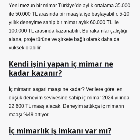
Yeni mezun bir mimar Türkiye’de aylık ortalama 35.000
ile 50.000 TL arasında bir maaşla işe başlayabilir. 5-10
yıllık deneyime sahip bir mimar aylık 60.000 TL ile
100.000 TL arasında kazanabilir. Bu rakamlar çalıştığı
alana, proje türüne ve şirkete bağlı olarak daha da
yüksek olabilir.
Kendi işini yapan iç mimar ne
kadar kazanır?
İç mimarın asgari maaşı ne kadar? Verilere göre; en
düşük deneyim seviyesine sahip iç mimar 2024 yılında
22.600 TL maaş alacak. Deneyim arttıkça iç mimarın
maaşı %49 artıyor.
İç mimarlık iş imkanı var mı?