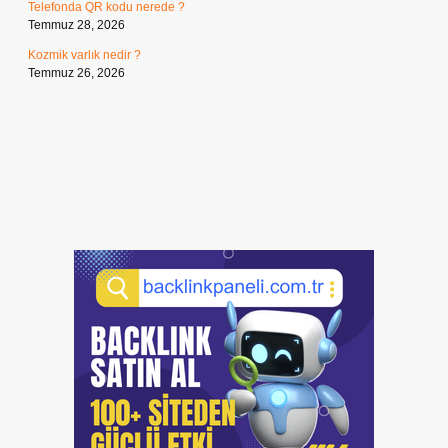
Telefonda QR kodu nerede ?
Temmuz 28, 2026
Kozmik varlık nedir ?
Temmuz 26, 2026