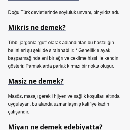
Doğu Türk devletlerinde soyluluk unvanı, bir yıldız adı.
Mikris ne demek?
Tıbbi jargonla “gut” olarak adlandırılan bu hastalığın
belirtileri şu şekilde sıralanabilir: * Genellikle ayak
başparmağında ani bir ağrı ve çekilme hissi ile kendini
gösterir. Parmaklarda parlak kırmızı bir nokta oluşur.
Masiz ne demek?
Masöz, masajı gerekli hijyen ve sağlık koşulları altında
uygulayan, bu alanda uzmanlaşmış kalifiye kadın
çalışandır.
Miyan ne demek edebiyatta?