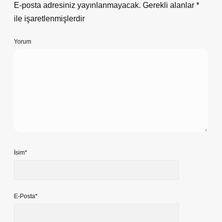
E-posta adresiniz yayınlanmayacak.
Gerekli alanlar
*
ile işaretlenmişlerdir
Yorum
İsim*
E-Posta*