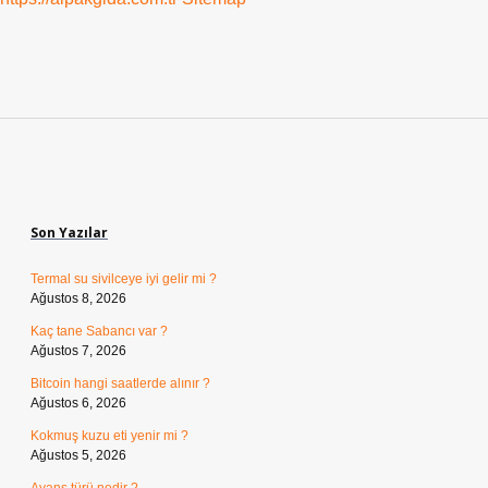
Sidebar
Son Yazılar
Termal su sivilceye iyi gelir mi ?
Ağustos 8, 2026
Kaç tane Sabancı var ?
Ağustos 7, 2026
Bitcoin hangi saatlerde alınır ?
Ağustos 6, 2026
Kokmuş kuzu eti yenir mi ?
Ağustos 5, 2026