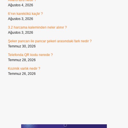
Avans türü nedir ?
Ağustos 4, 2026
6’nın karekökü kaçtır ?
Ağustos 3, 2026
3.2 harcama kaleminden neler alınır ?
Ağustos 3, 2026
Şeker pancarı ile pancar şekeri arasındaki fark nedir ?
Temmuz 30, 2026
Telefonda QR kodu nerede ?
Temmuz 28, 2026
Kozmik varlık nedir ?
Temmuz 26, 2026