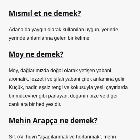
Mısmıl et ne demek?
Adana’da yaygın olarak kullanılan uygun, yerinde,
yerinde anlamlarına gelen bir kelime.
Moy ne demek?
Moy, dağlarımızda doğal olarak yetişen yabani,
aromatik, lezzetli ve şifalı yabani çilek anlamına gelir.
Küçük, nadir, eşsiz rengi ve kokusuyla yeşil çayırlarda
bir mücevher gibi parlayan, doğanın bize ve diğer
canlılara bir hediyesidir.
Mehin Arapça ne demek?
Sıf. (Ar. huvn “aşağılanmak ve horlanmak”, mehn