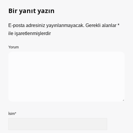
Bir yanıt yazın
E-posta adresiniz yayınlanmayacak.
Gerekli alanlar
*
ile işaretlenmişlerdir
Yorum
İsim*