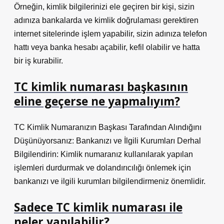
Örneğin, kimlik bilgilerinizi ele geçiren bir kişi, sizin
adınıza bankalarda ve kimlik doğrulaması gerektiren
internet sitelerinde işlem yapabilir, sizin adınıza telefon
hattı veya banka hesabı açabilir, kefil olabilir ve hatta
bir iş kurabilir.
TC kimlik numarası başkasının
eline geçerse ne yapmalıyım?
TC Kimlik Numaranızın Başkası Tarafından Alındığını
Düşünüyorsanız: Bankanızı ve İlgili Kurumları Derhal
Bilgilendirin: Kimlik numaranız kullanılarak yapılan
işlemleri durdurmak ve dolandırıcılığı önlemek için
bankanızı ve ilgili kurumları bilgilendirmeniz önemlidir.
Sadece TC kimlik numarası ile
neler yapılabilir?