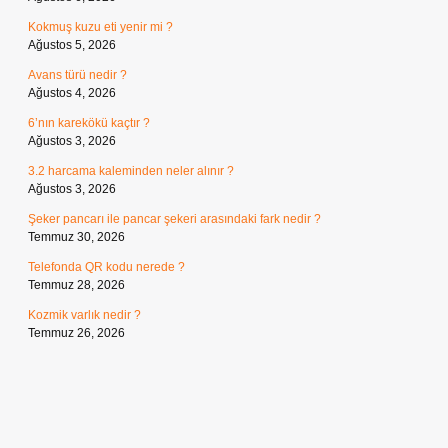
Kokmuş kuzu eti yenir mi ?
Ağustos 5, 2026
Avans türü nedir ?
Ağustos 4, 2026
6’nın karekökü kaçtır ?
Ağustos 3, 2026
3.2 harcama kaleminden neler alınır ?
Ağustos 3, 2026
Şeker pancarı ile pancar şekeri arasındaki fark nedir ?
Temmuz 30, 2026
Telefonda QR kodu nerede ?
Temmuz 28, 2026
Kozmik varlık nedir ?
Temmuz 26, 2026