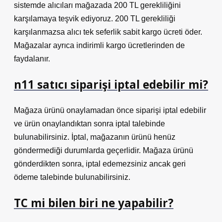
sistemde alıcıları mağazada 200 TL gerekliliğini
karşılamaya teşvik ediyoruz. 200 TL gerekliliği
karşılanmazsa alıcı tek seferlik sabit kargo ücreti öder.
Mağazalar ayrıca indirimli kargo ücretlerinden de
faydalanır.
n11 satıcı siparişi iptal edebilir mi?
Mağaza ürünü onaylamadan önce siparişi iptal edebilir
ve ürün onaylandıktan sonra iptal talebinde
bulunabilirsiniz. İptal, mağazanın ürünü henüz
göndermediği durumlarda geçerlidir. Mağaza ürünü
gönderdikten sonra, iptal edemezsiniz ancak geri
ödeme talebinde bulunabilirsiniz.
TC mi bilen biri ne yapabilir?