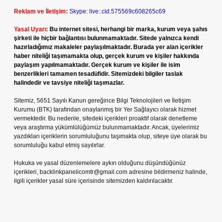
Reklam ve İletişim:
Skype: live:.cid.575569c608265c69
Yasal Uyarı:
Bu internet sitesi, herhangi bir marka, kurum veya şahıs
şirketi ile hiçbir bağlantısı bulunmamaktadır. Sitede yalnızca kendi
hazırladığımız makaleler paylaşılmaktadır. Burada yer alan içerikler
haber niteliği taşımamakta olup, gerçek kurum ve kişiler hakkında
paylaşım yapılmamaktadır. Gerçek kurum ve kişiler ile isim
benzerlikleri tamamen tesadüfidir. Sitemizdeki bilgiler taslak
halindedir ve tavsiye niteliği taşımazlar.
Sitemiz, 5651 Sayılı Kanun gereğince Bilgi Teknolojileri ve İletişim
Kurumu (BTK) tarafından onaylanmış bir Yer Sağlayıcı olarak hizmet
vermektedir. Bu nedenle, sitedeki içerikleri proaktif olarak denetleme
veya araştırma yükümlülüğümüz bulunmamaktadır. Ancak, üyelerimiz
yazdıkları içeriklerin sorumluluğunu taşımakta olup, siteye üye olarak bu
sorumluluğu kabul etmiş sayılırlar.
Hukuka ve yasal düzenlemelere aykırı olduğunu düşündüğünüz
içerikleri,
backlinkpanelicomtr@gmail.com
adresine bildirmeniz halinde,
ilgili içerikler yasal süre içerisinde sitemizden kaldırılacaktır.