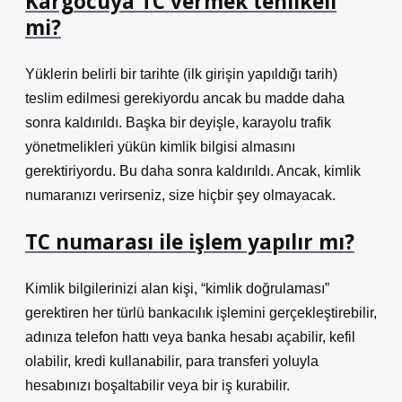
Kargocuya TC vermek tehlikeli
mi?
Yüklerin belirli bir tarihte (ilk girişin yapıldığı tarih)
teslim edilmesi gerekiyordu ancak bu madde daha
sonra kaldırıldı. Başka bir deyişle, karayolu trafik
yönetmelikleri yükün kimlik bilgisi almasını
gerektiriyordu. Bu daha sonra kaldırıldı. Ancak, kimlik
numaranızı verirseniz, size hiçbir şey olmayacak.
TC numarası ile işlem yapılır mı?
Kimlik bilgilerinizi alan kişi, “kimlik doğrulaması”
gerektiren her türlü bankacılık işlemini gerçekleştirebilir,
adınıza telefon hattı veya banka hesabı açabilir, kefil
olabilir, kredi kullanabilir, para transferi yoluyla
hesabınızı boşaltabilir veya bir iş kurabilir.