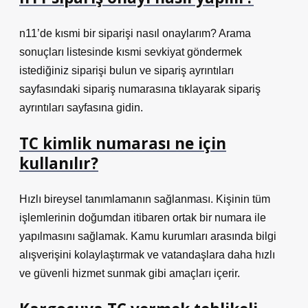
n11’de kısmi bir siparişi nasıl onaylarım? Arama
sonuçları listesinde kısmi sevkiyat göndermek
istediğiniz siparişi bulun ve sipariş ayrıntıları
sayfasındaki sipariş numarasına tıklayarak sipariş
ayrıntıları sayfasına gidin.
TC kimlik numarası ne için
kullanılır?
Hızlı bireysel tanımlamanın sağlanması. Kişinin tüm
işlemlerinin doğumdan itibaren ortak bir numara ile
yapılmasını sağlamak. Kamu kurumları arasında bilgi
alışverişini kolaylaştırmak ve vatandaşlara daha hızlı
ve güvenli hizmet sunmak gibi amaçları içerir.