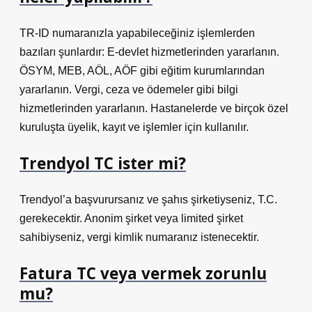
TR-ID numaranızla yapabileceğiniz işlemlerden
bazıları şunlardır: E-devlet hizmetlerinden yararlanın.
ÖSYM, MEB, AÖL, AÖF gibi eğitim kurumlarından
yararlanın. Vergi, ceza ve ödemeler gibi bilgi
hizmetlerinden yararlanın. Hastanelerde ve birçok özel
kuruluşta üyelik, kayıt ve işlemler için kullanılır.
Trendyol TC ister mi?
Trendyol’a başvurursanız ve şahıs şirketiyseniz, T.C.
gerekecektir. Anonim şirket veya limited şirket
sahibiyseniz, vergi kimlik numaranız istenecektir.
Fatura TC veya vermek zorunlu
mu?