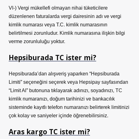
VI-) Vergi mükellefi olmayan nihai tüketicilere
düzenlenen faturalarda vergi dairesinin adı ve vergi
kimlik numarası veya T.C. kimlik numarasının
belirtilmesi zorunludur. Kimlik numarasına ilişkin bilgi
verme zorunluluğu yoktur.
Hepsiburada TC ister mi?
Hepsiburada’dan alışveriş yaparken “Hepsiburada
Limiti” seçeneğini seçerek veya Hepsipay sayfasından
“Limit Al” butonuna tıklayarak adınızı, soyadınızı, TC
kimlik numaranızı, doğum tarihinizi ve bankacılık
sisteminde kayıtlı telefon numaranızı belirterek limitinizi
çok kolay ve saniyeler içinde öğrenebilirsiniz.
Aras kargo TC ister mi?