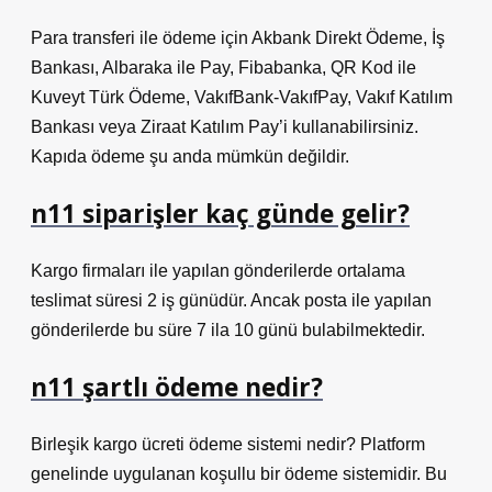
Para transferi ile ödeme için Akbank Direkt Ödeme, İş
Bankası, Albaraka ile Pay, Fibabanka, QR Kod ile
Kuveyt Türk Ödeme, VakıfBank-VakıfPay, Vakıf Katılım
Bankası veya Ziraat Katılım Pay’i kullanabilirsiniz.
Kapıda ödeme şu anda mümkün değildir.
n11 siparişler kaç günde gelir?
Kargo firmaları ile yapılan gönderilerde ortalama
teslimat süresi 2 iş günüdür. Ancak posta ile yapılan
gönderilerde bu süre 7 ila 10 günü bulabilmektedir.
n11 şartlı ödeme nedir?
Birleşik kargo ücreti ödeme sistemi nedir? Platform
genelinde uygulanan koşullu bir ödeme sistemidir. Bu