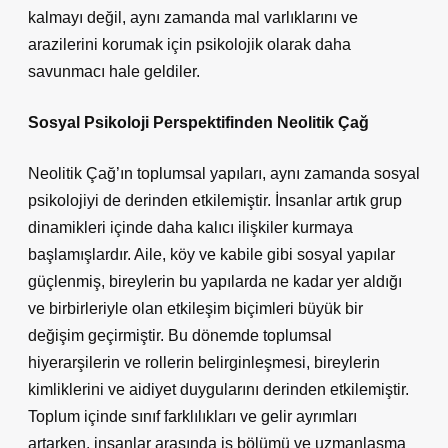
kalmayı değil, aynı zamanda mal varlıklarını ve
arazilerini korumak için psikolojik olarak daha
savunmacı hale geldiler.
Sosyal Psikoloji Perspektifinden Neolitik Çağ
Neolitik Çağ’ın toplumsal yapıları, aynı zamanda sosyal
psikolojiyi de derinden etkilemiştir. İnsanlar artık grup
dinamikleri içinde daha kalıcı ilişkiler kurmaya
başlamışlardır. Aile, köy ve kabile gibi sosyal yapılar
güçlenmiş, bireylerin bu yapılarda ne kadar yer aldığı
ve birbirleriyle olan etkileşim biçimleri büyük bir
değişim geçirmiştir. Bu dönemde toplumsal
hiyerarşilerin ve rollerin belirginleşmesi, bireylerin
kimliklerini ve aidiyet duygularını derinden etkilemiştir.
Toplum içinde sınıf farklılıkları ve gelir ayrımları
artarken, insanlar arasında iş bölümü ve uzmanlaşma