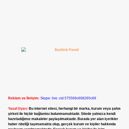
Reklam ve İletişim:
Skype: live:.cid.575569c608265c69
Yasal Uyarı:
Bu internet sitesi, herhangi bir marka, kurum veya şahıs
şirketi ile hiçbir bağlantısı bulunmamaktadır. Sitede yalnızca kendi
hazırladığımız makaleler paylaşılmaktadır. Burada yer alan içerikler
haber niteliği taşımamakta olup, gerçek kurum ve kişiler hakkında