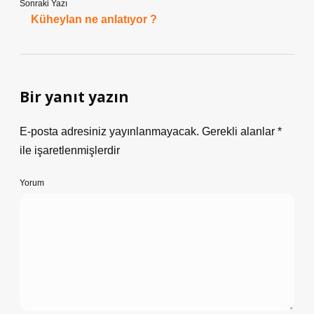
Sonraki Yazı
Küheylan ne anlatıyor ?
Bir yanıt yazın
E-posta adresiniz yayınlanmayacak.
Gerekli alanlar
*
ile işaretlenmişlerdir
Yorum