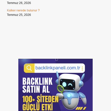
Temmuz 26, 2026
Kalker nerede bulunur ?
Temmuz 25, 2026