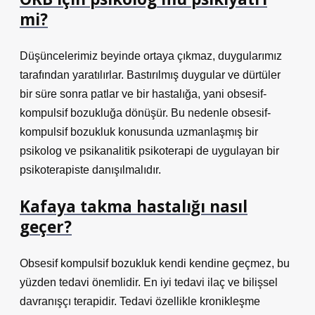
mi?
Düşüncelerimiz beyinde ortaya çıkmaz, duygularımız
tarafından yaratılırlar. Bastırılmış duygular ve dürtüler
bir süre sonra patlar ve bir hastalığa, yani obsesif-
kompulsif bozukluğa dönüşür. Bu nedenle obsesif-
kompulsif bozukluk konusunda uzmanlaşmış bir
psikolog ve psikanalitik psikoterapi de uygulayan bir
psikoterapiste danışılmalıdır.
Kafaya takma hastalığı nasıl
geçer?
Obsesif kompulsif bozukluk kendi kendine geçmez, bu
yüzden tedavi önemlidir. En iyi tedavi ilaç ve bilişsel
davranışçı terapidir. Tedavi özellikle kronikleşme