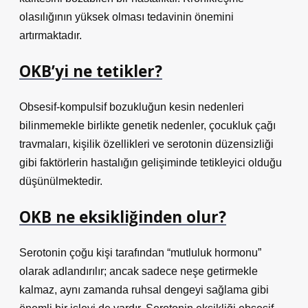
olasılığının yüksek olması tedavinin önemini
artırmaktadır.
OKB’yi ne tetikler?
Obsesif-kompulsif bozukluğun kesin nedenleri
bilinmemekle birlikte genetik nedenler, çocukluk çağı
travmaları, kişilik özellikleri ve serotonin düzensizliği
gibi faktörlerin hastalığın gelişiminde tetikleyici olduğu
düşünülmektedir.
OKB ne eksikliğinden olur?
Serotonin çoğu kişi tarafından “mutluluk hormonu”
olarak adlandırılır; ancak sadece neşe getirmekle
kalmaz, aynı zamanda ruhsal dengeyi sağlama gibi