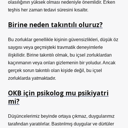
olasılığının yüksek olması nedeniyle önemlidir. Erken
teşhis her zaman tedavi süresini kısaltır.
Birine neden takıntılı oluruz?
Bu zorluklar genellikle kişinin güvensizlikleri, düşük öz
saygısı veya geçmişteki travmatik deneyimlerle
ilişkilidir. Birine takıntılı olmak, bu içsel zorluklardan
kaçınmanın veya onları gizlemenin bir yoludur. Ancak
gerçek sorun takıntılı olan kişide değil, bu içsel
zorluklarda yatmaktadır.
OKB için psikolog mu psikiyatri
mi?
Düşüncelerimiz beyinde ortaya çıkmaz, duygularımız
tarafından yaratılırlar. Bastırılmış duygular ve dürtüler