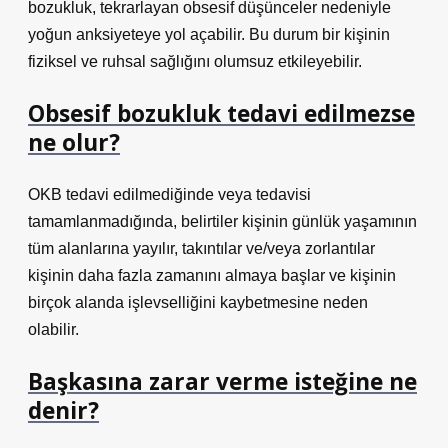
bozukluk, tekrarlayan obsesif düşünceler nedeniyle
yoğun anksiyeteye yol açabilir. Bu durum bir kişinin
fiziksel ve ruhsal sağlığını olumsuz etkileyebilir.
Obsesif bozukluk tedavi edilmezse
ne olur?
OKB tedavi edilmediğinde veya tedavisi
tamamlanmadığında, belirtiler kişinin günlük yaşamının
tüm alanlarına yayılır, takıntılar ve/veya zorlantılar
kişinin daha fazla zamanını almaya başlar ve kişinin
birçok alanda işlevselliğini kaybetmesine neden
olabilir.
Başkasına zarar verme isteğine ne
denir?