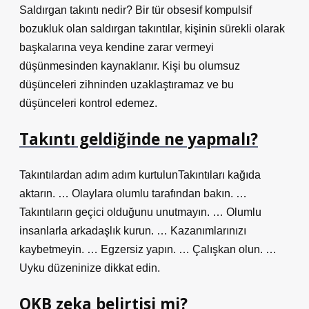
Saldırgan takıntı nedir? Bir tür obsesif kompulsif
bozukluk olan saldırgan takıntılar, kişinin sürekli olarak
başkalarına veya kendine zarar vermeyi
düşünmesinden kaynaklanır. Kişi bu olumsuz
düşünceleri zihninden uzaklaştıramaz ve bu
düşünceleri kontrol edemez.
Takıntı geldiğinde ne yapmalı?
Takıntılardan adım adım kurtulunTakıntıları kağıda
aktarın. … Olaylara olumlu tarafından bakın. …
Takıntıların geçici olduğunu unutmayın. … Olumlu
insanlarla arkadaşlık kurun. … Kazanımlarınızı
kaybetmeyin. … Egzersiz yapın. … Çalışkan olun. …
Uyku düzeninize dikkat edin.
OKB zeka belirtisi mi?