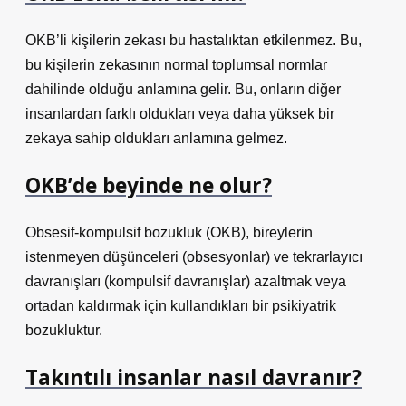
OKB’li kişilerin zekası bu hastalıktan etkilenmez. Bu,
bu kişilerin zekasının normal toplumsal normlar
dahilinde olduğu anlamına gelir. Bu, onların diğer
insanlardan farklı oldukları veya daha yüksek bir
zekaya sahip oldukları anlamına gelmez.
OKB’de beyinde ne olur?
Obsesif-kompulsif bozukluk (OKB), bireylerin
istenmeyen düşünceleri (obsesyonlar) ve tekrarlayıcı
davranışları (kompulsif davranışlar) azaltmak veya
ortadan kaldırmak için kullandıkları bir psikiyatrik
bozukluktur.
Takıntılı insanlar nasıl davranır?