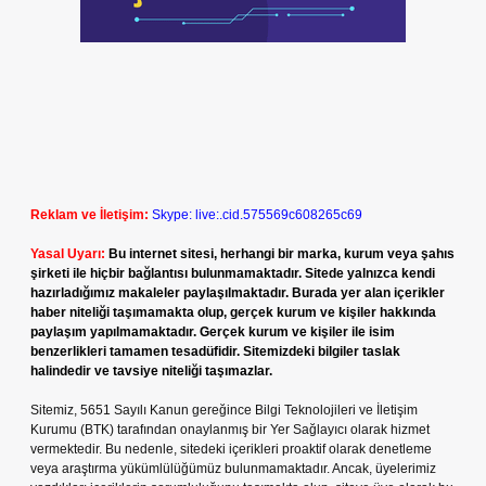
Reklam ve İletişim:
Skype: live:.cid.575569c608265c69
Yasal Uyarı:
Bu internet sitesi, herhangi bir marka, kurum veya şahıs
şirketi ile hiçbir bağlantısı bulunmamaktadır. Sitede yalnızca kendi
hazırladığımız makaleler paylaşılmaktadır. Burada yer alan içerikler
haber niteliği taşımamakta olup, gerçek kurum ve kişiler hakkında
paylaşım yapılmamaktadır. Gerçek kurum ve kişiler ile isim
benzerlikleri tamamen tesadüfidir. Sitemizdeki bilgiler taslak
halindedir ve tavsiye niteliği taşımazlar.
Sitemiz, 5651 Sayılı Kanun gereğince Bilgi Teknolojileri ve İletişim
Kurumu (BTK) tarafından onaylanmış bir Yer Sağlayıcı olarak hizmet
vermektedir. Bu nedenle, sitedeki içerikleri proaktif olarak denetleme
veya araştırma yükümlülüğümüz bulunmamaktadır. Ancak, üyelerimiz