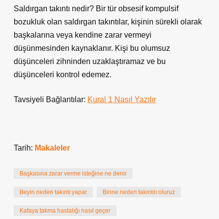
Saldırgan takıntı nedir? Bir tür obsesif kompulsif
bozukluk olan saldırgan takıntılar, kişinin sürekli olarak
başkalarına veya kendine zarar vermeyi
düşünmesinden kaynaklanır. Kişi bu olumsuz
düşünceleri zihninden uzaklaştıramaz ve bu
düşünceleri kontrol edemez.
Tavsiyeli Bağlantılar:
Kural 1 Nasıl Yazılır
Tarih:
Makaleler
Başkasına zarar verme isteğine ne denir
Beyin neden takıntı yapar
Birine neden takıntılı oluruz
Kafaya takma hastalığı nasıl geçer