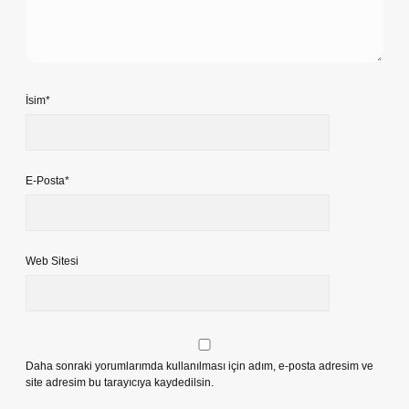
İsim*
E-Posta*
Web Sitesi
Daha sonraki yorumlarımda kullanılması için adım, e-posta adresim ve
site adresim bu tarayıcıya kaydedilsin.