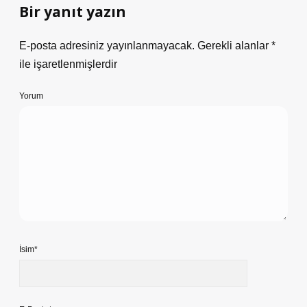
Bir yanıt yazın
E-posta adresiniz yayınlanmayacak.
Gerekli alanlar
*
ile işaretlenmişlerdir
Yorum
İsim*