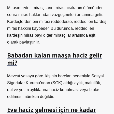
Mirasın reddi, mirasçıların miras bırakanın ölümünden
sonra miras haklarından vazgeçmeleri anlamına gelir.
Kardeşlerden biri mirası reddederse, reddedilen kardeş
miras hakkını kaybeder. Bu durumda, reddedilen
kardeşin miras payı diğer mirasçılar arasında eşit
olarak paylaştırılır.
Babadan kalan maaşa haciz gelir
mi?
Mevcut yasaya göre, kişinin borçları nedeniyle Sosyal
Sigortalar Kurumu’ndan (SGK) aldığı aylık, malullük,
dul ve yetim aylıklarına haciz konulması veya bloke
edilmesi mümkün değildir.
Eve haciz gelmesi için ne kadar