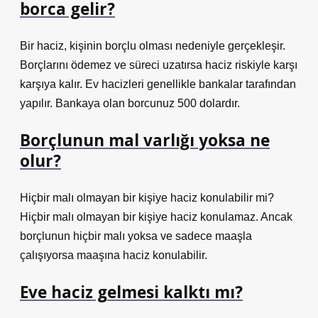
borca gelir?
Bir haciz, kişinin borçlu olması nedeniyle gerçekleşir.
Borçlarını ödemez ve süreci uzatırsa haciz riskiyle karşı
karşıya kalır. Ev hacizleri genellikle bankalar tarafından
yapılır. Bankaya olan borcunuz 500 dolardır.
Borçlunun mal varlığı yoksa ne
olur?
Hiçbir malı olmayan bir kişiye haciz konulabilir mi?
Hiçbir malı olmayan bir kişiye haciz konulamaz. Ancak
borçlunun hiçbir malı yoksa ve sadece maaşla
çalışıyorsa maaşına haciz konulabilir.
Eve haciz gelmesi kalktı mı?