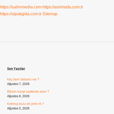
https://sahinmedia.com
https://asrimoda.com.tr
https://alpakgida.com.tr
Sitemap
Sidebar
Son Yazılar
Kaç tane Sabancı var ?
Ağustos 7, 2026
Bitcoin hangi saatlerde alınır ?
Ağustos 6, 2026
Kokmuş kuzu eti yenir mi ?
Ağustos 5, 2026