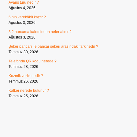
Avans türü nedir ?
Ağustos 4, 2026
6’nın karekökü kaçtır ?
Ağustos 3, 2026
3.2 harcama kaleminden neler alınır ?
Ağustos 3, 2026
Şeker pancarı ile pancar şekeri arasındaki fark nedir ?
Temmuz 30, 2026
Telefonda QR kodu nerede ?
Temmuz 28, 2026
Kozmik varlık nedir ?
Temmuz 26, 2026
Kalker nerede bulunur ?
Temmuz 25, 2026