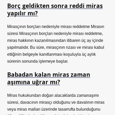
Borç geldikten sonra reddi miras
yapılır mı?
Mirasçının borçları nedeniyle mirası reddetme Mirasın
süresi Mirasçının borçları nedeniyle mirası reddetme,
miras hakkının kazanılmasından itibaren üç ay içinde
yapılmalıdır. Bu süre, mirasçının rızası ve mirası kabul
ettiğinin belgeyle kanıtlanması koşuluyla üç aylık
sürenin sonunda işlemeye başlar.
Babadan kalan miras zaman
aşımına uğrar mı?
Miras hukukundan doğan alacaklarda zamanaşımı
süresi, davacının mirasçı olduğunu ve davalının miras
veya miras malları üzerinde tasarrufta bulunduğunu