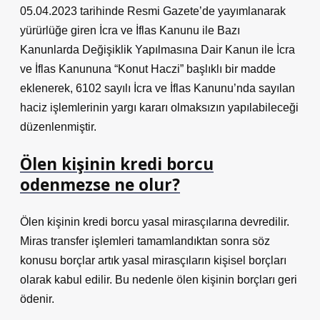
05.04.2023 tarihinde Resmi Gazete’de yayımlanarak
yürürlüğe giren İcra ve İflas Kanunu ile Bazı
Kanunlarda Değişiklik Yapılmasına Dair Kanun ile İcra
ve İflas Kanununa “Konut Haczi” başlıklı bir madde
eklenerek, 6102 sayılı İcra ve İflas Kanunu’nda sayılan
haciz işlemlerinin yargı kararı olmaksızın yapılabileceği
düzenlenmiştir.
Ölen kişinin kredi borcu
odenmezse ne olur?
Ölen kişinin kredi borcu yasal mirasçılarına devredilir.
Miras transfer işlemleri tamamlandıktan sonra söz
konusu borçlar artık yasal mirasçıların kişisel borçları
olarak kabul edilir. Bu nedenle ölen kişinin borçları geri
ödenir.