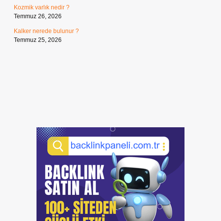
Kozmik varlık nedir ?
Temmuz 26, 2026
Kalker nerede bulunur ?
Temmuz 25, 2026