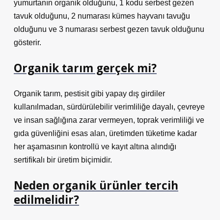
yumurtanın organik olduğunu, 1 kodu serbest gezen
tavuk olduğunu, 2 numarası kümes hayvanı tavuğu
olduğunu ve 3 numarası serbest gezen tavuk olduğunu
gösterir.
Organik tarım gerçek mi?
Organik tarım, pestisit gibi yapay dış girdiler
kullanılmadan, sürdürülebilir verimliliğe dayalı, çevreye
ve insan sağlığına zarar vermeyen, toprak verimliliği ve
gıda güvenliğini esas alan, üretimden tüketime kadar
her aşamasının kontrollü ve kayıt altına alındığı
sertifikalı bir üretim biçimidir.
Neden organik ürünler tercih
edilmelidir?