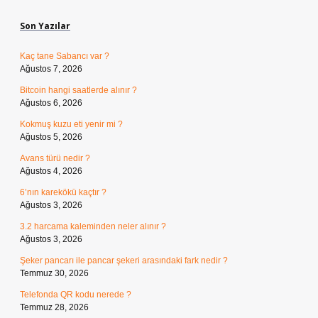
Son Yazılar
Kaç tane Sabancı var ?
Ağustos 7, 2026
Bitcoin hangi saatlerde alınır ?
Ağustos 6, 2026
Kokmuş kuzu eti yenir mi ?
Ağustos 5, 2026
Avans türü nedir ?
Ağustos 4, 2026
6’nın karekökü kaçtır ?
Ağustos 3, 2026
3.2 harcama kaleminden neler alınır ?
Ağustos 3, 2026
Şeker pancarı ile pancar şekeri arasındaki fark nedir ?
Temmuz 30, 2026
Telefonda QR kodu nerede ?
Temmuz 28, 2026