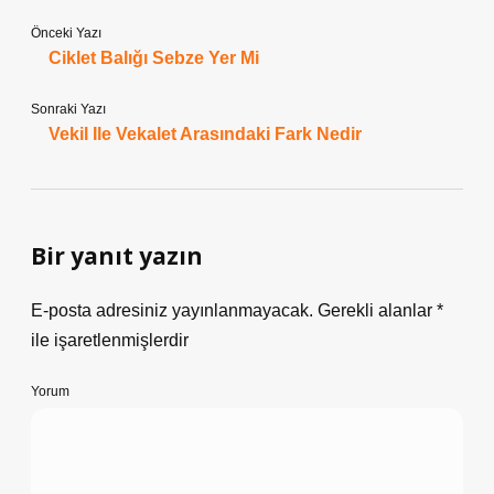
Önceki Yazı
Ciklet Balığı Sebze Yer Mi
Sonraki Yazı
Vekil Ile Vekalet Arasındaki Fark Nedir
Bir yanıt yazın
E-posta adresiniz yayınlanmayacak.
Gerekli alanlar
*
ile işaretlenmişlerdir
Yorum