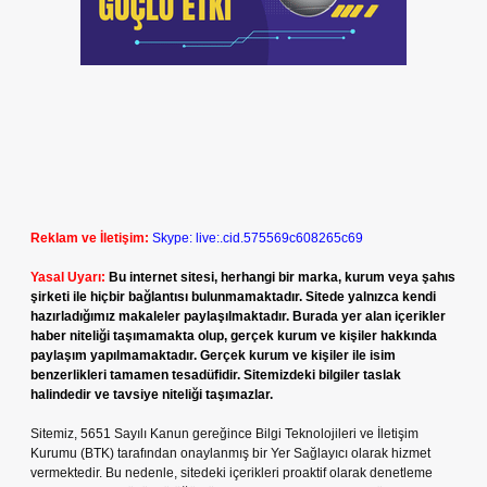
Reklam ve İletişim:
Skype: live:.cid.575569c608265c69
Yasal Uyarı:
Bu internet sitesi, herhangi bir marka, kurum veya şahıs
şirketi ile hiçbir bağlantısı bulunmamaktadır. Sitede yalnızca kendi
hazırladığımız makaleler paylaşılmaktadır. Burada yer alan içerikler
haber niteliği taşımamakta olup, gerçek kurum ve kişiler hakkında
paylaşım yapılmamaktadır. Gerçek kurum ve kişiler ile isim
benzerlikleri tamamen tesadüfidir. Sitemizdeki bilgiler taslak
halindedir ve tavsiye niteliği taşımazlar.
Sitemiz, 5651 Sayılı Kanun gereğince Bilgi Teknolojileri ve İletişim
Kurumu (BTK) tarafından onaylanmış bir Yer Sağlayıcı olarak hizmet
vermektedir. Bu nedenle, sitedeki içerikleri proaktif olarak denetleme