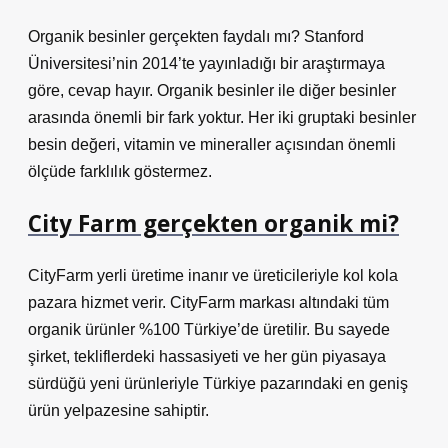
Organik besinler gerçekten faydalı mı? Stanford
Üniversitesi’nin 2014’te yayınladığı bir araştırmaya
göre, cevap hayır. Organik besinler ile diğer besinler
arasında önemli bir fark yoktur. Her iki gruptaki besinler
besin değeri, vitamin ve mineraller açısından önemli
ölçüde farklılık göstermez.
City Farm gerçekten organik mi?
CityFarm yerli üretime inanır ve üreticileriyle kol kola
pazara hizmet verir. CityFarm markası altındaki tüm
organik ürünler %100 Türkiye’de üretilir. Bu sayede
şirket, tekliflerdeki hassasiyeti ve her gün piyasaya
sürdüğü yeni ürünleriyle Türkiye pazarındaki en geniş
ürün yelpazesine sahiptir.