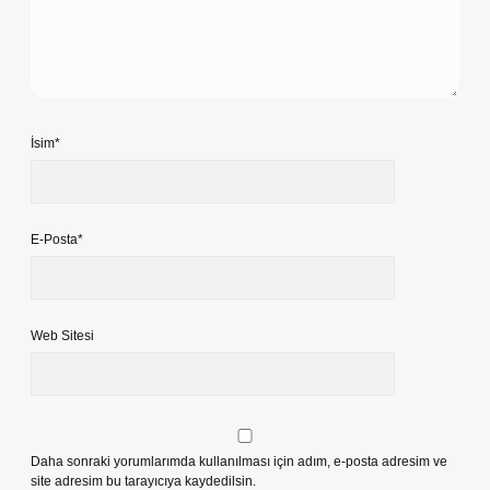
İsim*
E-Posta*
Web Sitesi
Daha sonraki yorumlarımda kullanılması için adım, e-posta adresim ve
site adresim bu tarayıcıya kaydedilsin.