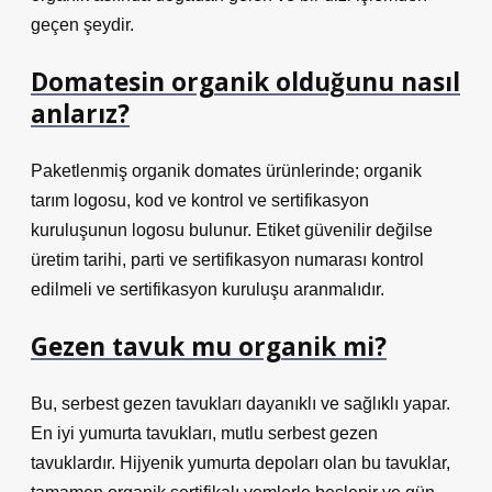
geçen şeydir.
Domatesin organik olduğunu nasıl
anlarız?
Paketlenmiş organik domates ürünlerinde; organik
tarım logosu, kod ve kontrol ve sertifikasyon
kuruluşunun logosu bulunur. Etiket güvenilir değilse
üretim tarihi, parti ve sertifikasyon numarası kontrol
edilmeli ve sertifikasyon kuruluşu aranmalıdır.
Gezen tavuk mu organik mi?
Bu, serbest gezen tavukları dayanıklı ve sağlıklı yapar.
En iyi yumurta tavukları, mutlu serbest gezen
tavuklardır. Hijyenik yumurta depoları olan bu tavuklar,