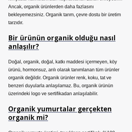
Ancak, organik ürünlerden daha fazlasını
bekleyemezsiniz. Organik tarım, çevre dostu bir üretim
tarzıdır.
Bir ürünün organik olduğu nasıl
anlaşılır?
Doğal, organik, doğal, katkı maddesi içermeyen, köy
ürünü, hormonsuz, arılı olarak tanımlanan tüm ürünler
organik değildir. Organik ürünler renk, koku, tat ve
benzeri duyularla anlaşılamaz. Bu, organik ürünün
üzerindeki logo ve sertifikadan anlaşılabilir.
Organik yumurtalar gerçekten
organik mi?