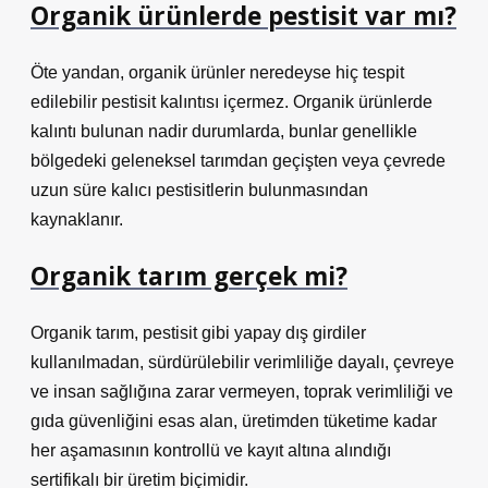
Organik ürünlerde pestisit var mı?
Öte yandan, organik ürünler neredeyse hiç tespit
edilebilir pestisit kalıntısı içermez. Organik ürünlerde
kalıntı bulunan nadir durumlarda, bunlar genellikle
bölgedeki geleneksel tarımdan geçişten veya çevrede
uzun süre kalıcı pestisitlerin bulunmasından
kaynaklanır.
Organik tarım gerçek mi?
Organik tarım, pestisit gibi yapay dış girdiler
kullanılmadan, sürdürülebilir verimliliğe dayalı, çevreye
ve insan sağlığına zarar vermeyen, toprak verimliliği ve
gıda güvenliğini esas alan, üretimden tüketime kadar
her aşamasının kontrollü ve kayıt altına alındığı
sertifikalı bir üretim biçimidir.