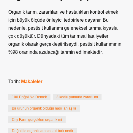
Organik tarım, zararlıları ve hastalıkları kontrol etmek
için büyük ölçüde önleyici tedbirlere dayanır. Bu
nedenle, pestisit kullanımı geleneksel tarıma kıyasla
çok düşüktür. Dünyadaki tüm tarımsal faaliyetler
organik olarak gerçekleştirilseydi, pestisit kullanımının
%98 oranında azalacağı tahmin edilmektedir.
Tarih:
Makaleler
100 Doğal Ne Demek
3 kodlu yumurta zararlı mı
Bir ürünün organik olduğu nasıl anlaşılır
City Farm gerçekten organik mi
Doğal ile organik arasındaki fark nedir