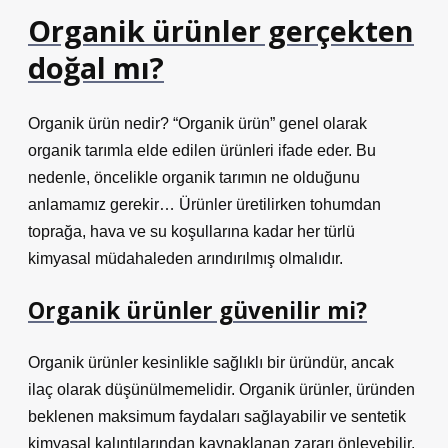
Organik ürünler gerçekten
doğal mı?
Organik ürün nedir? “Organik ürün” genel olarak
organik tarımla elde edilen ürünleri ifade eder. Bu
nedenle, öncelikle organik tarımın ne olduğunu
anlamamız gerekir… Ürünler üretilirken tohumdan
toprağa, hava ve su koşullarına kadar her türlü
kimyasal müdahaleden arındırılmış olmalıdır.
Organik ürünler güvenilir mi?
Organik ürünler kesinlikle sağlıklı bir üründür, ancak
ilaç olarak düşünülmemelidir. Organik ürünler, üründen
beklenen maksimum faydaları sağlayabilir ve sentetik
kimyasal kalıntılarından kaynaklanan zararı önleyebilir.