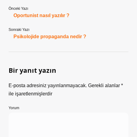
Önceki Yazı
Oportunist nasıl yazılır ?
Sonraki Yazı
Psikolojide propaganda nedir ?
Bir yanıt yazın
E-posta adresiniz yayınlanmayacak.
Gerekli alanlar
*
ile işaretlenmişlerdir
Yorum