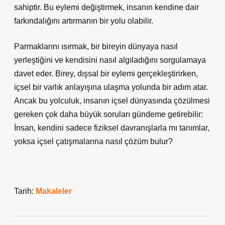
sahiptir. Bu eylemi değiştirmek, insanın kendine dair
farkındalığını artırmanın bir yolu olabilir.
Parmaklarını ısırmak, bir bireyin dünyaya nasıl
yerleştiğini ve kendisini nasıl algıladığını sorgulamaya
davet eder. Birey, dışsal bir eylemi gerçekleştirirken,
içsel bir varlık anlayışına ulaşma yolunda bir adım atar.
Ancak bu yolculuk, insanın içsel dünyasında çözülmesi
gereken çok daha büyük soruları gündeme getirebilir:
İnsan, kendini sadece fiziksel davranışlarla mı tanımlar,
yoksa içsel çatışmalarına nasıl çözüm bulur?
Tarih:
Makaleler