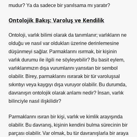
mudur? Ya da sadece bir yanılsama mı yaratır?
Ontolojik Bakış: Varoluş ve Kendilik
Ontoloji, varlık bilimi olarak da tanımlanır; varlıkların ne
olduğu ve nasıl var oldukları üzerine derinlemesine
düşünmeyi sağlar. Parmaklarını ısırmak, bir kişinin
varlık durumu ile ilgili ne söyleyebilir? Bu basit eylem,
varlıklarımızın dışa vurumlarını yansıtan bir sembol
olabilir. Birey, parmaklarını ısırarak bir tür varoluşsal
sıkıntıyı veya kaygıyı dışa vuruyor olabilir. Bu durumda,
davranışın ontolojik olarak anlamı nedir? İnsan, varlık
bilinciyle nasıl ilişkilidir?
Parmaklarını ısıran bir kişi, varlık ve kimlik arayışında
olabilir. Bu davranış, kişinin kendini bulma sürecinin bir
parçası olabilir. Var olmak, bu tür davranışlarla bir araya