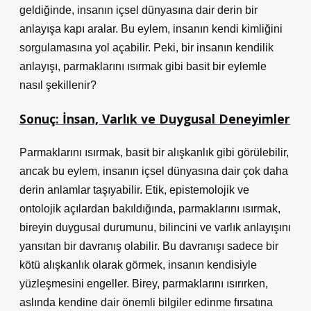
geldiğinde, insanın içsel dünyasına dair derin bir
anlayışa kapı aralar. Bu eylem, insanın kendi kimliğini
sorgulamasına yol açabilir. Peki, bir insanın kendilik
anlayışı, parmaklarını ısırmak gibi basit bir eylemle
nasıl şekillenir?
Sonuç: İnsan, Varlık ve Duygusal Deneyimler
Parmaklarını ısırmak, basit bir alışkanlık gibi görülebilir,
ancak bu eylem, insanın içsel dünyasına dair çok daha
derin anlamlar taşıyabilir. Etik, epistemolojik ve
ontolojik açılardan bakıldığında, parmaklarını ısırmak,
bireyin duygusal durumunu, bilincini ve varlık anlayışını
yansıtan bir davranış olabilir. Bu davranışı sadece bir
kötü alışkanlık olarak görmek, insanın kendisiyle
yüzleşmesini engeller. Birey, parmaklarını ısırırken,
aslında kendine dair önemli bilgiler edinme fırsatına