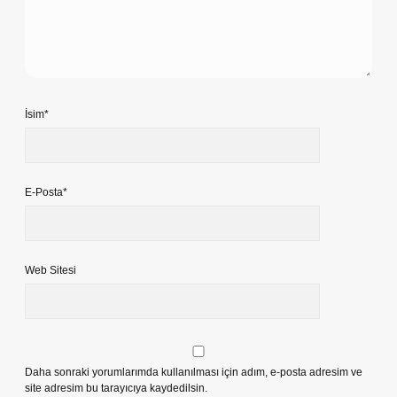
İsim*
E-Posta*
Web Sitesi
Daha sonraki yorumlarımda kullanılması için adım, e-posta adresim ve
site adresim bu tarayıcıya kaydedilsin.