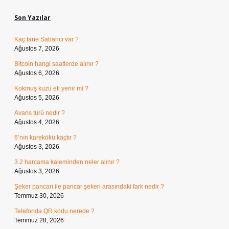
Son Yazılar
Kaç tane Sabancı var ?
Ağustos 7, 2026
Bitcoin hangi saatlerde alınır ?
Ağustos 6, 2026
Kokmuş kuzu eti yenir mi ?
Ağustos 5, 2026
Avans türü nedir ?
Ağustos 4, 2026
6’nın karekökü kaçtır ?
Ağustos 3, 2026
3.2 harcama kaleminden neler alınır ?
Ağustos 3, 2026
Şeker pancarı ile pancar şekeri arasındaki fark nedir ?
Temmuz 30, 2026
Telefonda QR kodu nerede ?
Temmuz 28, 2026