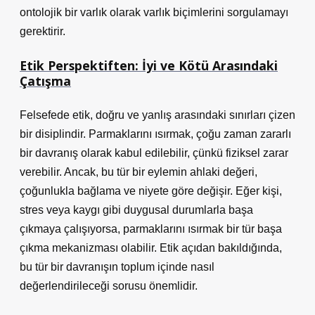
ontolojik bir varlık olarak varlık biçimlerini sorgulamayı
gerektirir.
Etik Perspektiften: İyi ve Kötü Arasındaki
Çatışma
Felsefede etik, doğru ve yanlış arasındaki sınırları çizen
bir disiplindir. Parmaklarını ısırmak, çoğu zaman zararlı
bir davranış olarak kabul edilebilir, çünkü fiziksel zarar
verebilir. Ancak, bu tür bir eylemin ahlaki değeri,
çoğunlukla bağlama ve niyete göre değişir. Eğer kişi,
stres veya kaygı gibi duygusal durumlarla başa
çıkmaya çalışıyorsa, parmaklarını ısırmak bir tür başa
çıkma mekanizması olabilir. Etik açıdan bakıldığında,
bu tür bir davranışın toplum içinde nasıl
değerlendirileceği sorusu önemlidir.