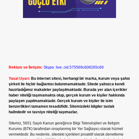
Reklam ve İletişim:
Skype: live:.cid.575569c608265c69
Yasal Uyarı:
Bu internet sitesi, herhangi bir marka, kurum veya şahıs
şirketi ile hiçbir bağlantısı bulunmamaktadır. Sitede yalnızca kendi
hazırladığımız makaleler paylaşılmaktadır. Burada yer alan içerikler
haber niteliği taşımamakta olup, gerçek kurum ve kişiler hakkında
paylaşım yapılmamaktadır. Gerçek kurum ve kişiler ile isim
benzerlikleri tamamen tesadüfidir. Sitemizdeki bilgiler taslak
halindedir ve tavsiye niteliği taşımazlar.
Sitemiz, 5651 Sayılı Kanun gereğince Bilgi Teknolojileri ve İletişim
Kurumu (BTK) tarafından onaylanmış bir Yer Sağlayıcı olarak hizmet
vermektedir. Bu nedenle, sitedeki içerikleri proaktif olarak denetleme