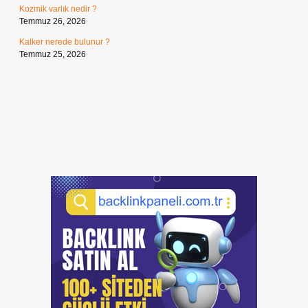
Kozmik varlık nedir ?
Temmuz 26, 2026
Kalker nerede bulunur ?
Temmuz 25, 2026