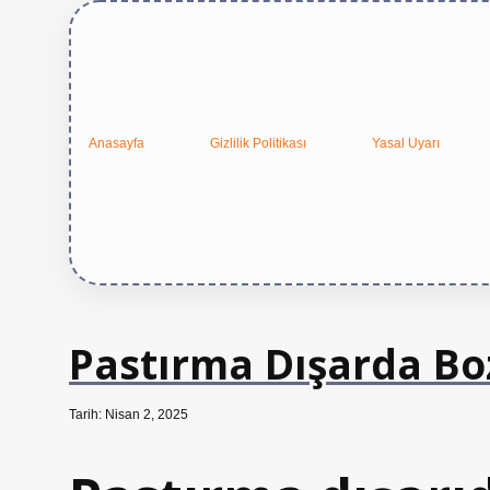
Anasayfa
Gizlilik Politikası
Yasal Uyarı
Pastırma Dışarda B
Tarih: Nisan 2, 2025