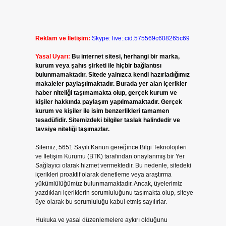
Reklam ve İletişim:
Skype: live:.cid.575569c608265c69
Yasal Uyarı:
Bu internet sitesi, herhangi bir marka,
kurum veya şahıs şirketi ile hiçbir bağlantısı
bulunmamaktadır. Sitede yalnızca kendi hazırladığımız
makaleler paylaşılmaktadır. Burada yer alan içerikler
haber niteliği taşımamakta olup, gerçek kurum ve
kişiler hakkında paylaşım yapılmamaktadır. Gerçek
kurum ve kişiler ile isim benzerlikleri tamamen
tesadüfidir. Sitemizdeki bilgiler taslak halindedir ve
tavsiye niteliği taşımazlar.
Sitemiz, 5651 Sayılı Kanun gereğince Bilgi Teknolojileri
ve İletişim Kurumu (BTK) tarafından onaylanmış bir Yer
Sağlayıcı olarak hizmet vermektedir. Bu nedenle, sitedeki
içerikleri proaktif olarak denetleme veya araştırma
yükümlülüğümüz bulunmamaktadır. Ancak, üyelerimiz
yazdıkları içeriklerin sorumluluğunu taşımakta olup, siteye
üye olarak bu sorumluluğu kabul etmiş sayılırlar.
Hukuka ve yasal düzenlemelere aykırı olduğunu