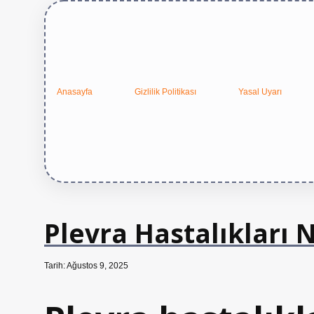
Anasayfa
Gizlilik Politikası
Yasal Uyarı
Plevra Hastalıkları 
Tarih: Ağustos 9, 2025