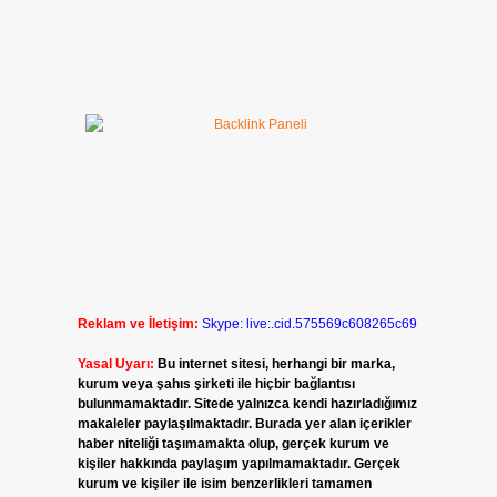
Reklam ve İletişim:
Skype: live:.cid.575569c608265c69
Yasal Uyarı:
Bu internet sitesi, herhangi bir marka,
kurum veya şahıs şirketi ile hiçbir bağlantısı
bulunmamaktadır. Sitede yalnızca kendi hazırladığımız
makaleler paylaşılmaktadır. Burada yer alan içerikler
haber niteliği taşımamakta olup, gerçek kurum ve
kişiler hakkında paylaşım yapılmamaktadır. Gerçek
kurum ve kişiler ile isim benzerlikleri tamamen