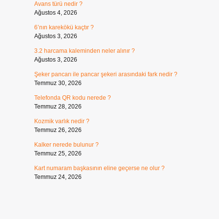
Avans türü nedir ?
Ağustos 4, 2026
6’nın karekökü kaçtır ?
Ağustos 3, 2026
3.2 harcama kaleminden neler alınır ?
Ağustos 3, 2026
Şeker pancarı ile pancar şekeri arasındaki fark nedir ?
Temmuz 30, 2026
Telefonda QR kodu nerede ?
Temmuz 28, 2026
Kozmik varlık nedir ?
Temmuz 26, 2026
Kalker nerede bulunur ?
Temmuz 25, 2026
Kart numaram başkasının eline geçerse ne olur ?
Temmuz 24, 2026