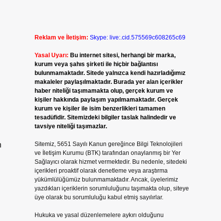
Reklam ve İletişim:
Skype: live:.cid.575569c608265c69
Yasal Uyarı:
Bu internet sitesi, herhangi bir marka,
kurum veya şahıs şirketi ile hiçbir bağlantısı
bulunmamaktadır. Sitede yalnızca kendi hazırladığımız
makaleler paylaşılmaktadır. Burada yer alan içerikler
haber niteliği taşımamakta olup, gerçek kurum ve
kişiler hakkında paylaşım yapılmamaktadır. Gerçek
kurum ve kişiler ile isim benzerlikleri tamamen
tesadüfidir. Sitemizdeki bilgiler taslak halindedir ve
tavsiye niteliği taşımazlar.
n
Sitemiz, 5651 Sayılı Kanun gereğince Bilgi Teknolojileri
ve İletişim Kurumu (BTK) tarafından onaylanmış bir Yer
Sağlayıcı olarak hizmet vermektedir. Bu nedenle, sitedeki
içerikleri proaktif olarak denetleme veya araştırma
yükümlülüğümüz bulunmamaktadır. Ancak, üyelerimiz
yazdıkları içeriklerin sorumluluğunu taşımakta olup, siteye
üye olarak bu sorumluluğu kabul etmiş sayılırlar.
Hukuka ve yasal düzenlemelere aykırı olduğunu