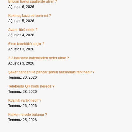
Bitcoin hangi saatlerde alınır ?
Ağustos 6, 2026
Kokmuş kuzu eti yenir mi ?
Ağustos 5, 2026
Avans türü nedir ?
Ağustos 4, 2026
6’nın karekökü kaçtır ?
Ağustos 3, 2026
3.2 harcama kaleminden neler alınır ?
Ağustos 3, 2026
Şeker pancarı ile pancar şekeri arasındaki fark nedir ?
Temmuz 30, 2026
Telefonda QR kodu nerede ?
Temmuz 28, 2026
Kozmik varlık nedir ?
Temmuz 26, 2026
Kalker nerede bulunur ?
Temmuz 25, 2026