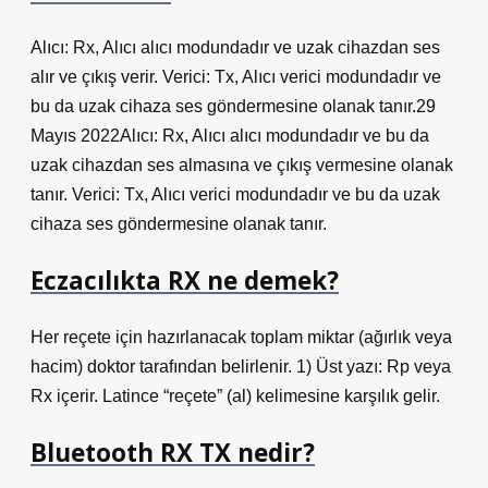
Alıcı: Rx, Alıcı alıcı modundadır ve uzak cihazdan ses
alır ve çıkış verir. Verici: Tx, Alıcı verici modundadır ve
bu da uzak cihaza ses göndermesine olanak tanır.29
Mayıs 2022Alıcı: Rx, Alıcı alıcı modundadır ve bu da
uzak cihazdan ses almasına ve çıkış vermesine olanak
tanır. Verici: Tx, Alıcı verici modundadır ve bu da uzak
cihaza ses göndermesine olanak tanır.
Eczacılıkta RX ne demek?
Her reçete için hazırlanacak toplam miktar (ağırlık veya
hacim) doktor tarafından belirlenir. 1) Üst yazı: Rp veya
Rx içerir. Latince “reçete” (al) kelimesine karşılık gelir.
Bluetooth RX TX nedir?