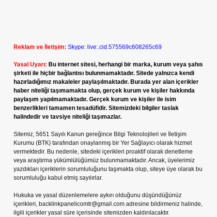
Reklam ve İletişim:
Skype: live:.cid.575569c608265c69
Yasal Uyarı:
Bu internet sitesi, herhangi bir marka, kurum veya şahıs
şirketi ile hiçbir bağlantısı bulunmamaktadır. Sitede yalnızca kendi
hazırladığımız makaleler paylaşılmaktadır. Burada yer alan içerikler
haber niteliği taşımamakta olup, gerçek kurum ve kişiler hakkında
paylaşım yapılmamaktadır. Gerçek kurum ve kişiler ile isim
benzerlikleri tamamen tesadüfidir. Sitemizdeki bilgiler taslak
halindedir ve tavsiye niteliği taşımazlar.
Sitemiz, 5651 Sayılı Kanun gereğince Bilgi Teknolojileri ve İletişim
Kurumu (BTK) tarafından onaylanmış bir Yer Sağlayıcı olarak hizmet
vermektedir. Bu nedenle, sitedeki içerikleri proaktif olarak denetleme
veya araştırma yükümlülüğümüz bulunmamaktadır. Ancak, üyelerimiz
yazdıkları içeriklerin sorumluluğunu taşımakta olup, siteye üye olarak bu
sorumluluğu kabul etmiş sayılırlar.
Hukuka ve yasal düzenlemelere aykırı olduğunu düşündüğünüz
içerikleri,
backlinkpanelicomtr@gmail.com
adresine bildirmeniz halinde,
ilgili içerikler yasal süre içerisinde sitemizden kaldırılacaktır.