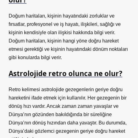
Doğum haritaları, kişinin hayatındaki zorluklar ve
fırsatlar, profesyonel ve iş hayatı, ilişkileri, sağlığı ve
kişinin kendisiyle olan ilişkisi hakkında bilgi verir.
Doğum haritaları, kişinin hangi yöne doğru hareket
etmesi gerektiği ve kişinin hayatındaki dönüm noktaları
gibi konularda bilgi verir.
Astrolojide retro olunca ne olur?
Retro kelimesi astrolojide gezegenlerin geriye doğru
hareketini ifade etmek için kullanılır. Her gezegenin bir
dönüş hızı vardır. Ancak zaman zaman yavaşlar ve
Dünya’nın gözünden bakıldığında bir süreliğine
Dünya’nın dönüş hızından daha yavaştır. Bu durumda,
Dünya’daki gözlemci gezegenin geriye doğru hareket