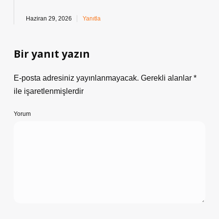
Haziran 29, 2026
Yanıtla
Bir yanıt yazın
E-posta adresiniz yayınlanmayacak.
Gerekli alanlar
*
ile işaretlenmişlerdir
Yorum